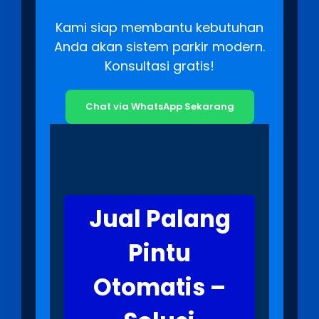
Kami siap membantu kebutuhan
Anda akan sistem parkir modern.
Konsultasi gratis!
Chat via WhatsApp Sekarang
Jual Palang
Pintu
Otomatis –