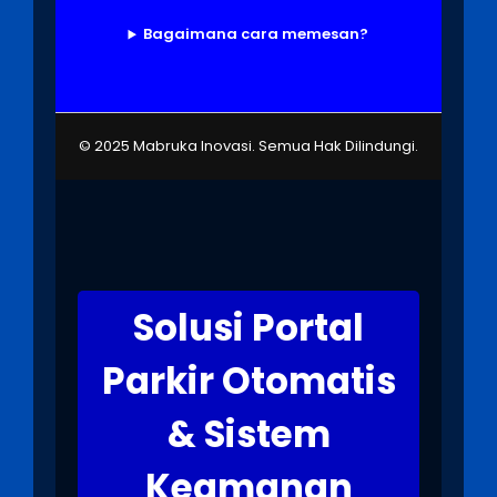
Bagaimana cara memesan?
© 2025 Mabruka Inovasi. Semua Hak Dilindungi.
Solusi Portal
Parkir Otomatis
& Sistem
Keamanan