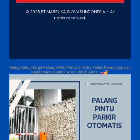
© 2025 PT MABRUKA INOVASI INDONESIA – All
rights reserved.
Mengetahui Harga Palang Pintu Parkir di Solo: Solusi Keamanan dan
Kenyamanan untuk Area Parkir Anda!