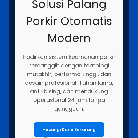
Solusi Palang
Parkir Otomatis
Modern
Hadirkan sistem keamanan parkir
tercanggih dengan teknologi
mutakhir, performa tinggi, dan
desain profesional. Tahan lama,
anti-bising, dan mendukung
operasional 24 jam tanpa
gangguan.
Hubungi Kami Sekarang