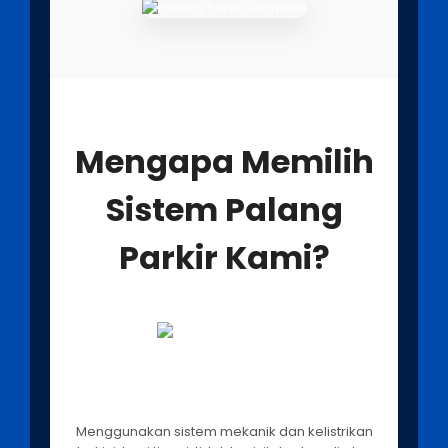
Mengapa Memilih
Sistem Palang
Parkir Kami?
Teknologi Modern &
Terintegrasi
Menggunakan sistem mekanik dan kelistrikan