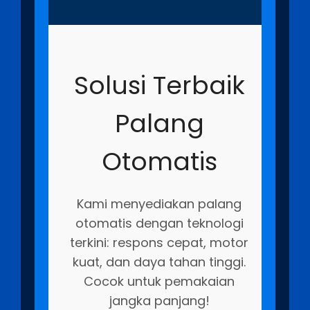
Solusi Terbaik
Palang
Otomatis
Kami menyediakan palang
otomatis dengan teknologi
terkini: respons cepat, motor
kuat, dan daya tahan tinggi.
Cocok untuk pemakaian
jangka panjang!