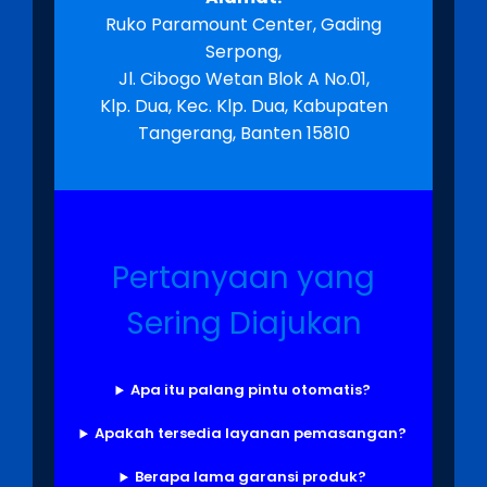
Ruko Paramount Center, Gading
Serpong,
Jl. Cibogo Wetan Blok A No.01,
Klp. Dua, Kec. Klp. Dua, Kabupaten
Tangerang, Banten 15810
Pertanyaan yang
Sering Diajukan
Apa itu palang pintu otomatis?
Apakah tersedia layanan pemasangan?
Berapa lama garansi produk?