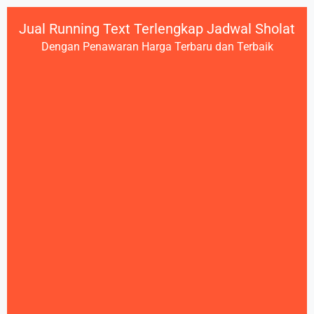
Jual Running Text Terlengkap Jadwal Sholat
Dengan Penawaran Harga Terbaru dan Terbaik