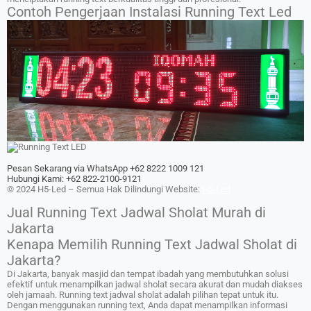
Contoh Pengerjaan Instalasi Running Text Led
Pesan Sekarang via WhatsApp +62 8222 1009 121
Hubungi Kami: +62 822-2100-9121
© 2024 H5-Led – Semua Hak Dilindungi Website:
H5-Led
Jual Running Text Jadwal Sholat Murah di
Jakarta
Kenapa Memilih Running Text Jadwal Sholat di
Jakarta?
Di Jakarta, banyak masjid dan tempat ibadah yang membutuhkan solusi
efektif untuk menampilkan jadwal sholat secara akurat dan mudah diakses
oleh jamaah. Running text jadwal sholat adalah pilihan tepat untuk itu.
Dengan menggunakan running text, Anda dapat menampilkan informasi