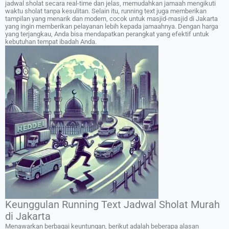
jadwal sholat secara real-time dan jelas, memudahkan jamaah mengikuti
waktu sholat tanpa kesulitan. Selain itu, running text juga memberikan
tampilan yang menarik dan modern, cocok untuk masjid-masjid di Jakarta
yang ingin memberikan pelayanan lebih kepada jamaahnya. Dengan harga
yang terjangkau, Anda bisa mendapatkan perangkat yang efektif untuk
kebutuhan tempat ibadah Anda.
Keunggulan Running Text Jadwal Sholat Murah
di Jakarta
Menawarkan berbagai keuntungan, berikut adalah beberapa alasan