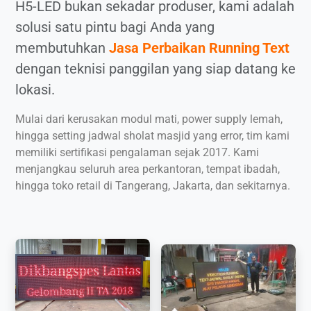
H5-LED bukan sekadar produser, kami adalah
solusi satu pintu bagi Anda yang
membutuhkan
Jasa Perbaikan Running Text
dengan teknisi panggilan yang siap datang ke
lokasi.
Mulai dari kerusakan modul mati, power supply lemah,
hingga setting jadwal sholat masjid yang error, tim kami
memiliki sertifikasi pengalaman sejak 2017. Kami
menjangkau seluruh area perkantoran, tempat ibadah,
hingga toko retail di Tangerang, Jakarta, dan sekitarnya.