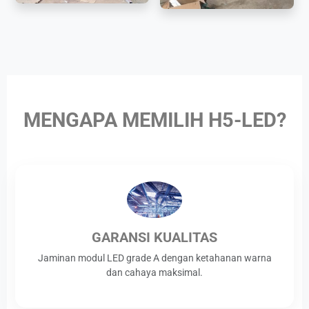
MENGAPA MEMILIH H5-LED?
GARANSI KUALITAS
Jaminan modul LED grade A dengan ketahanan warna
dan cahaya maksimal.