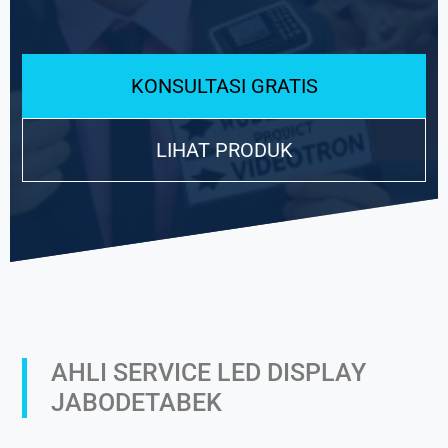
KONSULTASI GRATIS
LIHAT PRODUK
AHLI SERVICE LED DISPLAY
JABODETABEK