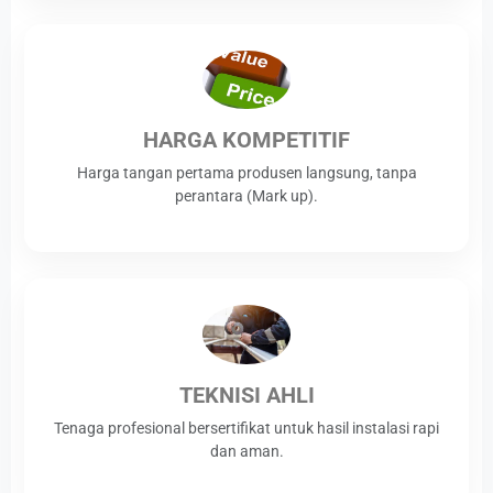
HARGA KOMPETITIF
Harga tangan pertama produsen langsung, tanpa
perantara (Mark up).
TEKNISI AHLI
Tenaga profesional bersertifikat untuk hasil instalasi rapi
dan aman.