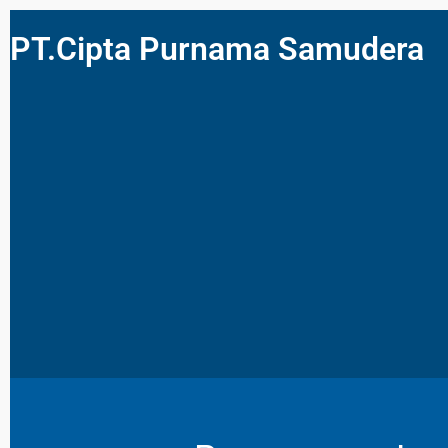
PT.Cipta Purnama Samudera