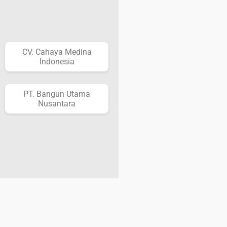
CV. Cahaya Medina
Indonesia
PT. Bangun Utama
Nusantara