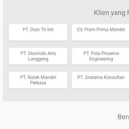
Klien yang
PT. Dian Tri Inti
CV. Pram Prima Mandiri
PT. Stanindo Arta
PT. Pola Proserve
Langgeng
Engineering
PT. Nutek Mandiri
PT. Gratama Konsultan
Perkasa
Ber