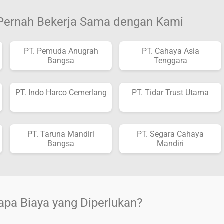
 Pernah Bekerja Sama dengan Kami
PT. Pemuda Anugrah
PT. Cahaya Asia
Bangsa
Tenggara
PT. Indo Harco Cemerlang
PT. Tidar Trust Utama
PT. Taruna Mandiri
PT. Segara Cahaya
Bangsa
Mandiri
apa Biaya yang Diperlukan?