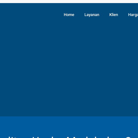
Home
Layanan
Klien
Harg