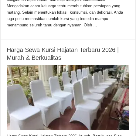
Mengadakan acara keluarga tentu membutuhkan persiapan yang
matang. Selain menentukan lokasi, konsumsi, dan dekorasi, Anda
juga perlu memastikan jumlah kursi yang tersedia mampu
menampung seluruh tamu dengan nyaman. Oleh …
Harga Sewa Kursi Hajatan Terbaru 2026 |
Murah & Berkualitas