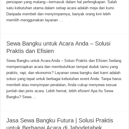
persiapan yang matang—termasuk dalam hal perlengkapan. Salah
satu kebutuhan utama dalam setiap acara adalah meja dan kursi.
Daripada membeli dan menyimpannya, banyak orang kini lebih
memilih menggunakan layanan …
Sewa Bangku untuk Acara Anda – Solusi
Praktis dan Efisien
Sewa Bangku untuk Acara Anda – Solusi Praktis dan Efisien Sedang
mempersiapkan acara dan membutuhkan tempat duduk tamu yang
praktis, rapi, dan ekonomis? Layanan sewa bangku dari kami adalah
solusi yang tepat untuk berbagai kebutuhan event Anda. Tanpa harus
membeli atau menyimpan peralatan, Anda cukup menyewa sesuai
jumlah dan jenis acara. Lebih hemat, lebih efisien! Apa Itu Sewa
Bangku? Sewa …
Jasa Sewa Bangku Futura | Solusi Praktis
untuk Berbagai Acara di Jabodetabek