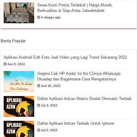
Sewa Kursi Pesta Terdekat | Harga Murah,
Berkualitas & Siap Antar Jabodetabek
4 minggu ago
Berita Popular
Aplikasi Android Edit Foto Jadi Video yang Lagi Trend Sekarang 2022
Juni 5, 2022
Segera Cek HP Anda! Ini lho Cirinya Whatsapp
Disadap dan Bagaimana Cara Mengatasinya
Juni 30, 2022
Daftar Aplikasi Adzan Waktu Sholat Otomatis Terbaik
Juli 3, 2022
Daftar Aplikasi Adzan Terbaik Untuk Iphone
Juli 3, 2022