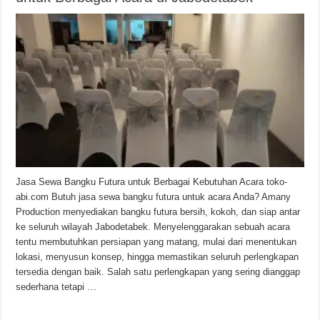
Jasa Sewa Bangku Futura untuk Berbagai Kebutuhan Acara toko-
abi.com Butuh jasa sewa bangku futura untuk acara Anda? Amany
Production menyediakan bangku futura bersih, kokoh, dan siap antar
ke seluruh wilayah Jabodetabek. Menyelenggarakan sebuah acara
tentu membutuhkan persiapan yang matang, mulai dari menentukan
lokasi, menyusun konsep, hingga memastikan seluruh perlengkapan
tersedia dengan baik. Salah satu perlengkapan yang sering dianggap
sederhana tetapi …