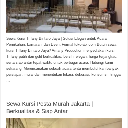
Sewa Kursi Tiffany Bintaro Jaya | Solusi Elegan untuk Acara
Pernikahan, Lamaran, dan Event Formal toko-abi.com Butuh sewa
kursi Tiffany Bintaro Jaya? Amany Production menyediakan kursi
Tiffany putih dan gold berkualitas, bersih, elegan, harga terjangkau,
serta siap antar tepat waktu untuk berbagai acara. Hubungi kami
sekarang! Merencanakan sebuah acara tentu membutuhkan banyak
persiapan, mulai dari menentukan lokasi, dekorasi, konsumsi, hingga
…
Sewa Kursi Pesta Murah Jakarta |
Berkualitas & Siap Antar