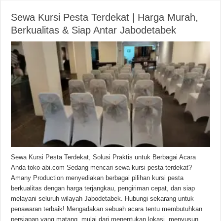
Sewa Kursi Pesta Terdekat | Harga Murah,
Berkualitas & Siap Antar Jabodetabek
Sewa Kursi Pesta Terdekat, Solusi Praktis untuk Berbagai Acara
Anda toko-abi.com Sedang mencari sewa kursi pesta terdekat?
Amany Production menyediakan berbagai pilihan kursi pesta
berkualitas dengan harga terjangkau, pengiriman cepat, dan siap
melayani seluruh wilayah Jabodetabek. Hubungi sekarang untuk
penawaran terbaik! Mengadakan sebuah acara tentu membutuhkan
persiapan yang matang, mulai dari menentukan lokasi, menyusun