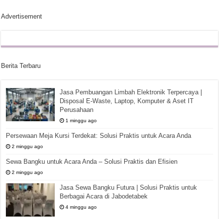
Advertisement
Berita Terbaru
Jasa Pembuangan Limbah Elektronik Terpercaya |
Disposal E-Waste, Laptop, Komputer & Aset IT
Perusahaan
1 minggu ago
Persewaan Meja Kursi Terdekat: Solusi Praktis untuk Acara Anda
2 minggu ago
Sewa Bangku untuk Acara Anda – Solusi Praktis dan Efisien
2 minggu ago
Jasa Sewa Bangku Futura | Solusi Praktis untuk
Berbagai Acara di Jabodetabek
4 minggu ago