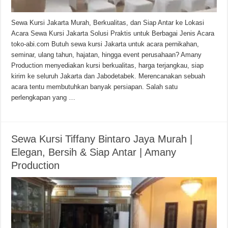
Sewa Kursi Jakarta Murah, Berkualitas, dan Siap Antar ke Lokasi
Acara Sewa Kursi Jakarta Solusi Praktis untuk Berbagai Jenis Acara
toko-abi.com Butuh sewa kursi Jakarta untuk acara pernikahan,
seminar, ulang tahun, hajatan, hingga event perusahaan? Amany
Production menyediakan kursi berkualitas, harga terjangkau, siap
kirim ke seluruh Jakarta dan Jabodetabek. Merencanakan sebuah
acara tentu membutuhkan banyak persiapan. Salah satu
perlengkapan yang …
Sewa Kursi Tiffany Bintaro Jaya Murah |
Elegan, Bersih & Siap Antar | Amany
Production