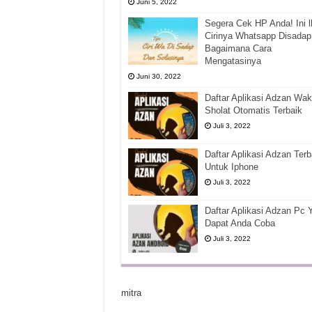
Juni 5, 2022
Segera Cek HP Anda! Ini l
Cirinya Whatsapp Disadap
Bagaimana Cara
Mengatasinya
Juni 30, 2022
Daftar Aplikasi Adzan Wak
Sholat Otomatis Terbaik
Juli 3, 2022
Daftar Aplikasi Adzan Terb
Untuk Iphone
Juli 3, 2022
Daftar Aplikasi Adzan Pc 
Dapat Anda Coba
Juli 3, 2022
mitra