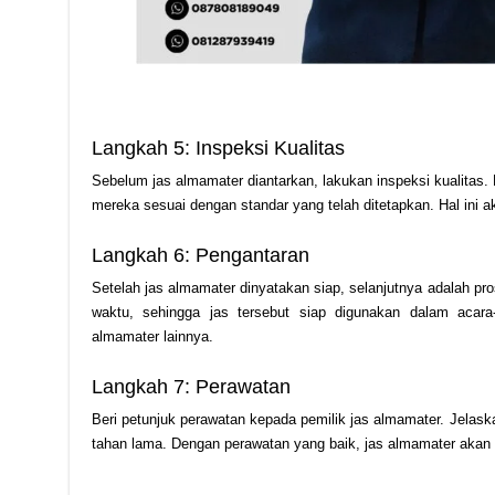
Langkah 5: Inspeksi Kualitas
Sebelum jas almamater diantarkan, lakukan inspeksi kualitas.
mereka sesuai dengan standar yang telah ditetapkan. Hal ini 
Langkah 6: Pengantaran
Setelah jas almamater dinyatakan siap, selanjutnya adalah pr
waktu, sehingga jas tersebut siap digunakan dalam acara-
almamater lainnya.
Langkah 7: Perawatan
Beri petunjuk perawatan kepada pemilik jas almamater. Jelas
tahan lama. Dengan perawatan yang baik, jas almamater akan t