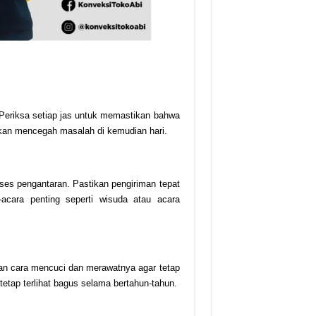
 Periksa setiap jas untuk memastikan bahwa
akan mencegah masalah di kemudian hari.
oses pengantaran. Pastikan pengiriman tepat
acara penting seperti wisuda atau acara
kan cara mencuci dan merawatnya agar tetap
etap terlihat bagus selama bertahun-tahun.