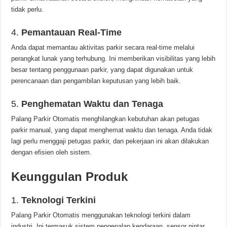
tidak perlu.
4.
Pemantauan Real-Time
Anda dapat memantau aktivitas parkir secara real-time melalui
perangkat lunak yang terhubung. Ini memberikan visibilitas yang lebih
besar tentang penggunaan parkir, yang dapat digunakan untuk
perencanaan dan pengambilan keputusan yang lebih baik.
5.
Penghematan Waktu dan Tenaga
Palang Parkir Otomatis menghilangkan kebutuhan akan petugas
parkir manual, yang dapat menghemat waktu dan tenaga. Anda tidak
lagi perlu menggaji petugas parkir, dan pekerjaan ini akan dilakukan
dengan efisien oleh sistem.
Keunggulan Produk
1.
Teknologi Terkini
Palang Parkir Otomatis menggunakan teknologi terkini dalam
industri. Ini termasuk sistem pengenalan kendaraan, sensor pintar,