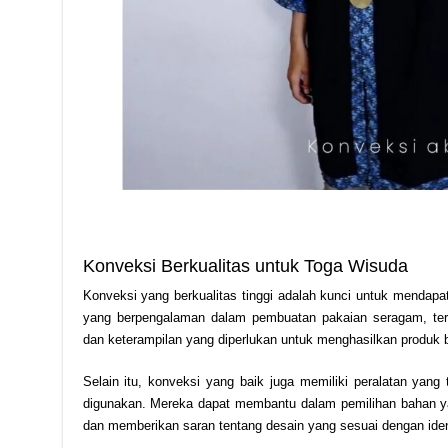
Konveksi Berkualitas untuk Toga Wisuda
Konveksi yang berkualitas tinggi adalah kunci untuk mendap
yang berpengalaman dalam pembuatan pakaian seragam, ter
dan keterampilan yang diperlukan untuk menghasilkan produk be
Selain itu, konveksi yang baik juga memiliki peralatan ya
digunakan. Mereka dapat membantu dalam pemilihan bahan y
dan memberikan saran tentang desain yang sesuai dengan ide