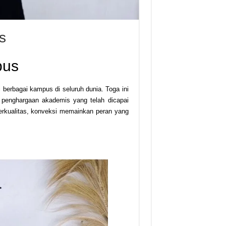
s
pus
 berbagai kampus di seluruh dunia. Toga ini
 penghargaan akademis yang telah dicapai
rkualitas, konveksi memainkan peran yang