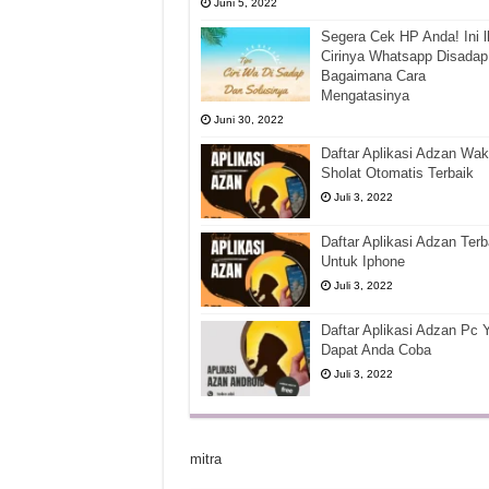
Juni 5, 2022
Segera Cek HP Anda! Ini l
Cirinya Whatsapp Disadap
Bagaimana Cara
Mengatasinya
Juni 30, 2022
Daftar Aplikasi Adzan Wak
Sholat Otomatis Terbaik
Juli 3, 2022
Daftar Aplikasi Adzan Terb
Untuk Iphone
Juli 3, 2022
Daftar Aplikasi Adzan Pc 
Dapat Anda Coba
Juli 3, 2022
mitra