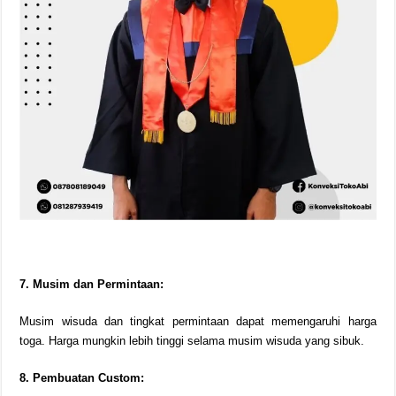
7. Musim dan Permintaan:
Musim wisuda dan tingkat permintaan dapat memengaruhi harga
toga. Harga mungkin lebih tinggi selama musim wisuda yang sibuk.
8. Pembuatan Custom: