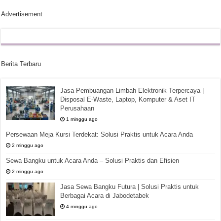
Advertisement
Berita Terbaru
Jasa Pembuangan Limbah Elektronik Terpercaya |
Disposal E-Waste, Laptop, Komputer & Aset IT
Perusahaan
1 minggu ago
Persewaan Meja Kursi Terdekat: Solusi Praktis untuk Acara Anda
2 minggu ago
Sewa Bangku untuk Acara Anda – Solusi Praktis dan Efisien
2 minggu ago
Jasa Sewa Bangku Futura | Solusi Praktis untuk
Berbagai Acara di Jabodetabek
4 minggu ago