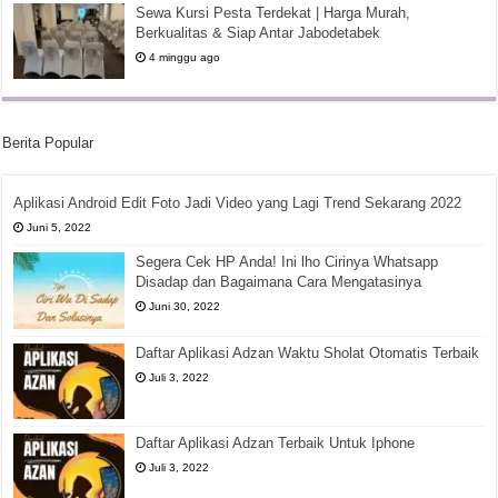
Sewa Kursi Pesta Terdekat | Harga Murah,
Berkualitas & Siap Antar Jabodetabek
4 minggu ago
Berita Popular
Aplikasi Android Edit Foto Jadi Video yang Lagi Trend Sekarang 2022
Juni 5, 2022
Segera Cek HP Anda! Ini lho Cirinya Whatsapp
Disadap dan Bagaimana Cara Mengatasinya
Juni 30, 2022
Daftar Aplikasi Adzan Waktu Sholat Otomatis Terbaik
Juli 3, 2022
Daftar Aplikasi Adzan Terbaik Untuk Iphone
Juli 3, 2022