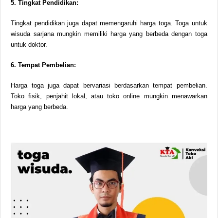
5. Tingkat Pendidikan:
Tingkat pendidikan juga dapat memengaruhi harga toga. Toga untuk
wisuda sarjana mungkin memiliki harga yang berbeda dengan toga
untuk doktor.
6. Tempat Pembelian:
Harga toga juga dapat bervariasi berdasarkan tempat pembelian.
Toko fisik, penjahit lokal, atau toko online mungkin menawarkan
harga yang berbeda.