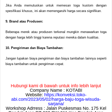
Jika Anda memutuskan untuk memesan toga kustom dengan
spesifikasi khusus, ini akan memengaruhi harga secara signifikan.
9. Brand atau Produsen:
Beberapa merek atau produsen terkenal mungkin menawarkan toga
dengan harga lebih tinggi karena reputasi mereka dalam kualitas.
10. Pengiriman dan Biaya Tambahan:
Jangan lupakan biaya pengiriman dan biaya tambahan lainnya seperti
biaya tambahan untuk pengiriman cepat.
Hubungi kami di bawah untuk info lebih lanjut
Company Name : KOTABI
Website:
https://konveksi.toko-
abi.com/2023/05/02/harga-baju-toga-wisuda-
sarjana/
Workshop Adrress : Jalan Puskesmas No. 175 Kel