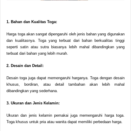
1. Bahan dan Kualitas Toga:
Harga toga akan sangat dipengaruhi oleh jenis bahan yang digunakan
dan kualitasnya. Toga yang terbuat dari bahan berkualitas tinggi
seperti satin atau sutra biasanya lebih mahal dibandingkan yang
terbuat dari bahan yang lebih murah.
2. Desain dan Detail:
Desain toga juga dapat memengaruhi harganya. Toga dengan desain
khusus, bordiran, atau detail tambahan akan lebih mahal
dibandingkan yang sederhana.
3. Ukuran dan Jenis Kelamin:
Ukuran dan jenis kelamin pemakai juga memengaruhi harga toga.
Toga khusus untuk pria atau wanita dapat memiliki perbedaan harga.