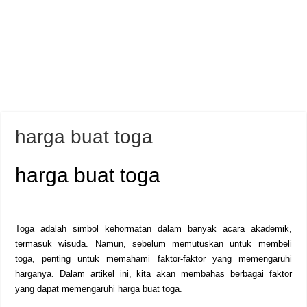
harga buat toga
harga buat toga
Toga adalah simbol kehormatan dalam banyak acara akademik,
termasuk wisuda. Namun, sebelum memutuskan untuk membeli
toga, penting untuk memahami faktor-faktor yang memengaruhi
harganya. Dalam artikel ini, kita akan membahas berbagai faktor
yang dapat memengaruhi harga buat toga.