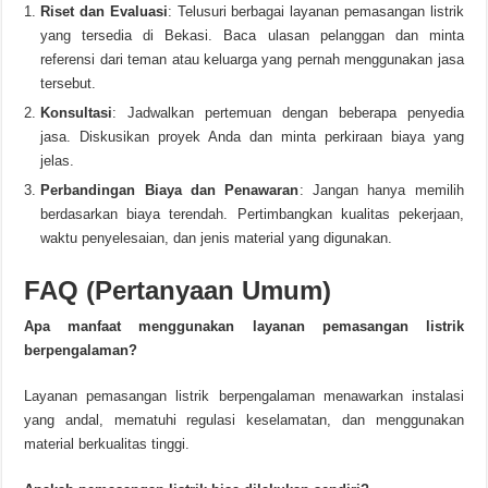
Riset dan Evaluasi
: Telusuri berbagai layanan pemasangan listrik
yang tersedia di Bekasi. Baca ulasan pelanggan dan minta
referensi dari teman atau keluarga yang pernah menggunakan jasa
tersebut.
Konsultasi
: Jadwalkan pertemuan dengan beberapa penyedia
jasa. Diskusikan proyek Anda dan minta perkiraan biaya yang
jelas.
Perbandingan Biaya dan Penawaran
: Jangan hanya memilih
berdasarkan biaya terendah. Pertimbangkan kualitas pekerjaan,
waktu penyelesaian, dan jenis material yang digunakan.
FAQ (Pertanyaan Umum)
Apa manfaat menggunakan layanan pemasangan listrik
berpengalaman?
Layanan pemasangan listrik berpengalaman menawarkan instalasi
yang andal, mematuhi regulasi keselamatan, dan menggunakan
material berkualitas tinggi.