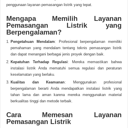
penggunaan layanan pemasangan listrik yang tepat.
Mengapa Memilih Layanan
Pemasangan Listrik yang
Berpengalaman?
Pengetahuan Mendalam
: Profesional berpengalaman memiliki
pemahaman yang mendalam tentang teknis pemasangan listrik
dan dapat menangani berbagai jenis proyek dengan baik.
Kepatuhan Terhadap Regulasi
: Mereka memastikan bahwa
instalasi listrik Anda mematuhi semua regulasi dan peraturan
keselamatan yang berlaku.
Kualitas dan Keamanan
: Menggunakan profesional
berpengalaman berarti Anda mendapatkan instalasi listrik yang
tahan lama dan aman karena mereka menggunakan material
berkualitas tinggi dan metode terbaik.
Cara Memesan Layanan
Pemasangan Listrik