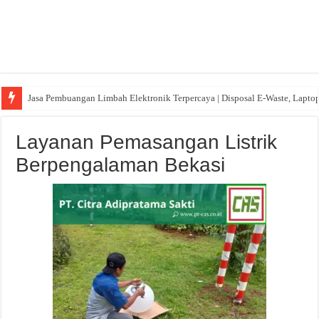
Jasa Pembuangan Limbah Elektronik Terpercaya | Disposal E-Waste, Lapto
Layanan Pemasangan Listrik
Berpengalaman Bekasi