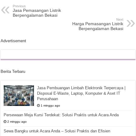
Previous
Jasa Pemasangan Listrik
Berpengalaman Bekasi
Next
Harga Pemasangan Listrik
Berpengalaman Bekasi
Advertisement
Berita Terbaru
Jasa Pembuangan Limbah Elektronik Terpercaya |
Disposal E-Waste, Laptop, Komputer & Aset IT
Perusahaan
1 minggu ago
Persewaan Meja Kursi Terdekat: Solusi Praktis untuk Acara Anda
2 minggu ago
Sewa Bangku untuk Acara Anda – Solusi Praktis dan Efisien