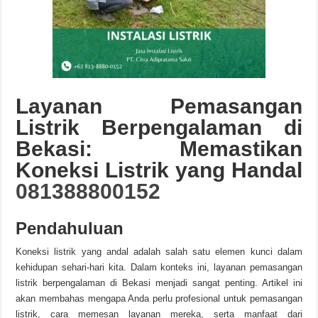
Layanan Pemasangan
Listrik Berpengalaman di
Bekasi: Memastikan
Koneksi Listrik yang Handal
081388800152
Pendahuluan
Koneksi listrik yang andal adalah salah satu elemen kunci dalam
kehidupan sehari-hari kita. Dalam konteks ini, layanan pemasangan
listrik berpengalaman di Bekasi menjadi sangat penting. Artikel ini
akan membahas mengapa Anda perlu profesional untuk pemasangan
listrik, cara memesan layanan mereka, serta manfaat dari