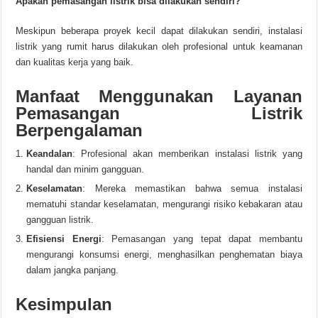
Apakah pemasangan listrik bisa dilakukan sendiri?
Meskipun beberapa proyek kecil dapat dilakukan sendiri, instalasi
listrik yang rumit harus dilakukan oleh profesional untuk keamanan
dan kualitas kerja yang baik.
Manfaat Menggunakan Layanan
Pemasangan Listrik
Berpengalaman
Keandalan
: Profesional akan memberikan instalasi listrik yang
handal dan minim gangguan.
Keselamatan
: Mereka memastikan bahwa semua instalasi
mematuhi standar keselamatan, mengurangi risiko kebakaran atau
gangguan listrik.
Efisiensi Energi
: Pemasangan yang tepat dapat membantu
mengurangi konsumsi energi, menghasilkan penghematan biaya
dalam jangka panjang.
Kesimpulan