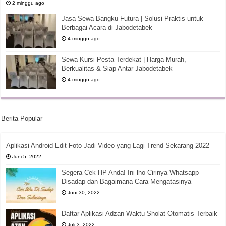
2 minggu ago
Jasa Sewa Bangku Futura | Solusi Praktis untuk
Berbagai Acara di Jabodetabek
4 minggu ago
Sewa Kursi Pesta Terdekat | Harga Murah,
Berkualitas & Siap Antar Jabodetabek
4 minggu ago
Berita Popular
Aplikasi Android Edit Foto Jadi Video yang Lagi Trend Sekarang 2022
Juni 5, 2022
Segera Cek HP Anda! Ini lho Cirinya Whatsapp
Disadap dan Bagaimana Cara Mengatasinya
Juni 30, 2022
Daftar Aplikasi Adzan Waktu Sholat Otomatis Terbaik
Juli 3, 2022