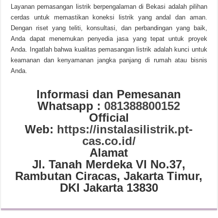
Layanan pemasangan listrik berpengalaman di Bekasi adalah pilihan
cerdas untuk memastikan koneksi listrik yang andal dan aman.
Dengan riset yang teliti, konsultasi, dan perbandingan yang baik,
Anda dapat menemukan penyedia jasa yang tepat untuk proyek
Anda. Ingatlah bahwa kualitas pemasangan listrik adalah kunci untuk
keamanan dan kenyamanan jangka panjang di rumah atau bisnis
Anda.
Informasi dan Pemesanan
Whatsapp :
081388800152
Official
Web:
https://instalasilistrik.pt-
cas.co.id/
Alamat
Jl. Tanah Merdeka VI No.37,
Rambutan Ciracas, Jakarta Timur,
DKI Jakarta 13830