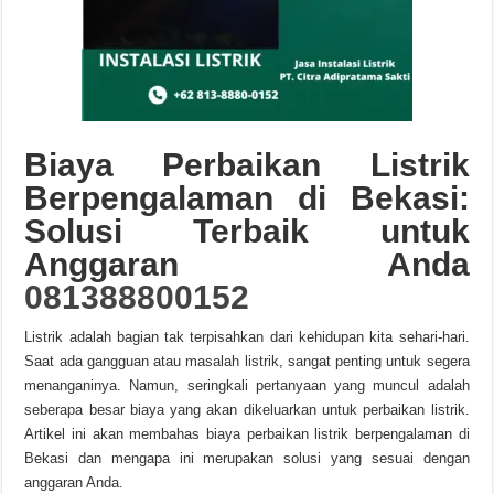
Biaya Perbaikan Listrik
Berpengalaman di Bekasi:
Solusi Terbaik untuk
Anggaran Anda
081388800152
Listrik adalah bagian tak terpisahkan dari kehidupan kita sehari-hari.
Saat ada gangguan atau masalah listrik, sangat penting untuk segera
menanganinya. Namun, seringkali pertanyaan yang muncul adalah
seberapa besar biaya yang akan dikeluarkan untuk perbaikan listrik.
Artikel ini akan membahas biaya perbaikan listrik berpengalaman di
Bekasi dan mengapa ini merupakan solusi yang sesuai dengan
anggaran Anda.