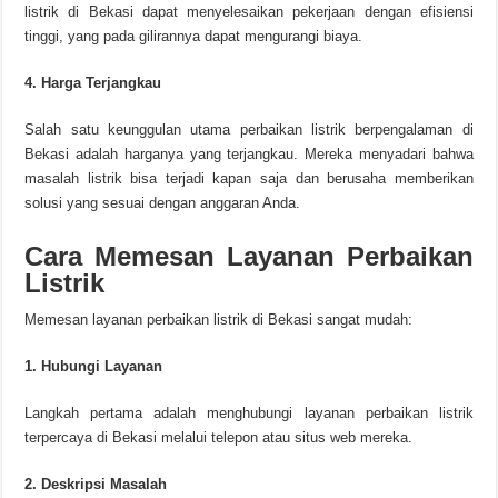
listrik di Bekasi dapat menyelesaikan pekerjaan dengan efisiensi
tinggi, yang pada gilirannya dapat mengurangi biaya.
4. Harga Terjangkau
Salah satu keunggulan utama perbaikan listrik berpengalaman di
Bekasi adalah harganya yang terjangkau. Mereka menyadari bahwa
masalah listrik bisa terjadi kapan saja dan berusaha memberikan
solusi yang sesuai dengan anggaran Anda.
Cara Memesan Layanan Perbaikan
Listrik
Memesan layanan perbaikan listrik di Bekasi sangat mudah:
1. Hubungi Layanan
Langkah pertama adalah menghubungi layanan perbaikan listrik
terpercaya di Bekasi melalui telepon atau situs web mereka.
2. Deskripsi Masalah