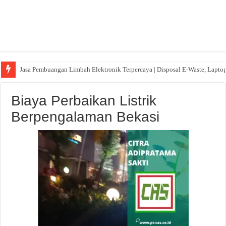
Jasa Pembuangan Limbah Elektronik Terpercaya | Disposal E-Waste, Lapto
Biaya Perbaikan Listrik
Berpengalaman Bekasi