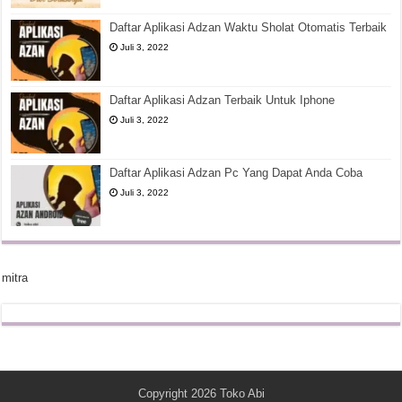
Daftar Aplikasi Adzan Waktu Sholat Otomatis Terbaik
Juli 3, 2022
Daftar Aplikasi Adzan Terbaik Untuk Iphone
Juli 3, 2022
Daftar Aplikasi Adzan Pc Yang Dapat Anda Coba
Juli 3, 2022
mitra
Copyright 2026
Toko Abi