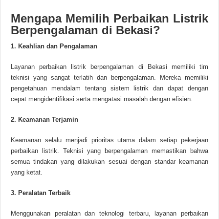
Mengapa Memilih Perbaikan Listrik
Berpengalaman di Bekasi?
1. Keahlian dan Pengalaman
Layanan perbaikan listrik berpengalaman di Bekasi memiliki tim
teknisi yang sangat terlatih dan berpengalaman. Mereka memiliki
pengetahuan mendalam tentang sistem listrik dan dapat dengan
cepat mengidentifikasi serta mengatasi masalah dengan efisien.
2. Keamanan Terjamin
Keamanan selalu menjadi prioritas utama dalam setiap pekerjaan
perbaikan listrik. Teknisi yang berpengalaman memastikan bahwa
semua tindakan yang dilakukan sesuai dengan standar keamanan
yang ketat.
3. Peralatan Terbaik
Menggunakan peralatan dan teknologi terbaru, layanan perbaikan