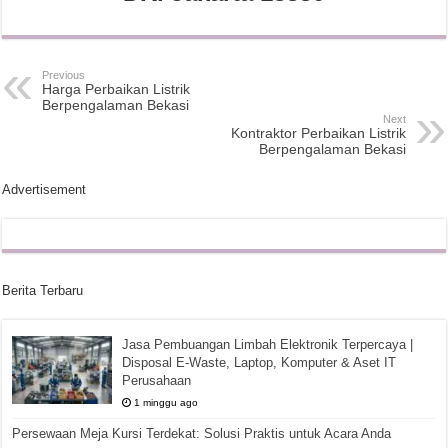
Previous
Harga Perbaikan Listrik
Berpengalaman Bekasi
Next
Kontraktor Perbaikan Listrik
Berpengalaman Bekasi
Advertisement
Berita Terbaru
Jasa Pembuangan Limbah Elektronik Terpercaya |
Disposal E-Waste, Laptop, Komputer & Aset IT
Perusahaan
1 minggu ago
Persewaan Meja Kursi Terdekat: Solusi Praktis untuk Acara Anda