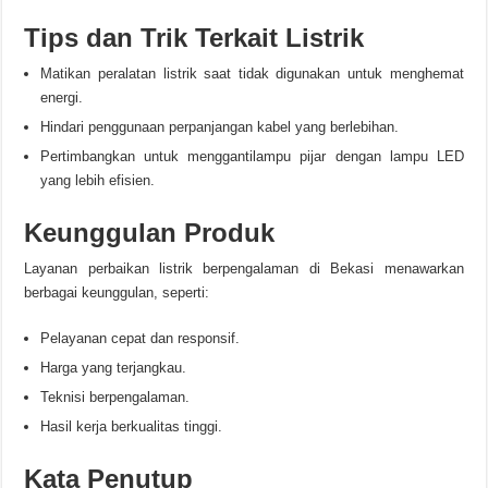
Tips dan Trik Terkait Listrik
Matikan peralatan listrik saat tidak digunakan untuk menghemat
energi.
Hindari penggunaan perpanjangan kabel yang berlebihan.
Pertimbangkan untuk menggantilampu pijar dengan lampu LED
yang lebih efisien.
Keunggulan Produk
Layanan perbaikan listrik berpengalaman di Bekasi menawarkan
berbagai keunggulan, seperti:
Pelayanan cepat dan responsif.
Harga yang terjangkau.
Teknisi berpengalaman.
Hasil kerja berkualitas tinggi.
Kata Penutup