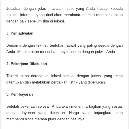
Jelaskan dengan jelas masalah listrik yang Anda hadapi kepada
teknisi. Informasi yang rinci akan membantu mereka mempersiapkan
dengan baik sebelum tiba di lokasi.
3. Penjadwalan
Bersama dengan teknisi, tentukan jadwal yang paling sesuai dengan
Anda. Mereka akan mencoba menyesuaikan dengan jadwal Anda.
4. Pekerjaan Dilakukan
Teknisi akan datang ke lokasi sesuai dengan jadwal yang telah
ditentukan dan melakukan perbaikan listrik yang diperlukan.
5. Pembayaran
Setelah pekerjaan selesai, Anda akan menerima tagihan yang sesuai
dengan layanan yang diberikan. Harga yang terjangkau akan
membantu Anda merasa puas dengan hasilnya.