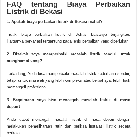
FAQ tentang Biaya Perbaikan
Listrik di Bekasi
1. Apakah biaya perbaikan listrik di Bekasi mahal?
Tidak, biaya perbaikan listrik di Bekasi biasanya terjangkau.
Harganya bervariasi tergantung pada jenis perbaikan yang diperlukan.
2. Bisakah saya memperbaiki masalah listrik sendiri untuk
menghemat uang?
Terkadang, Anda bisa memperbaiki masalah listrik sederhana sendiri,
tetapi untuk masalah yang lebih kompleks atau berbahaya, lebih baik
memanggil profesional.
3. Bagaimana saya bisa mencegah masalah listrik di masa
depan?
Anda dapat mencegah masalah listrik di masa depan dengan
melakukan pemeliharaan rutin dan periksa instalasi listrik secara
berkala.