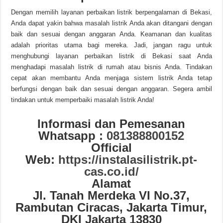
Dengan memilih layanan perbaikan listrik berpengalaman di Bekasi,
Anda dapat yakin bahwa masalah listrik Anda akan ditangani dengan
baik dan sesuai dengan anggaran Anda. Keamanan dan kualitas
adalah prioritas utama bagi mereka. Jadi, jangan ragu untuk
menghubungi layanan perbaikan listrik di Bekasi saat Anda
menghadapi masalah listrik di rumah atau bisnis Anda. Tindakan
cepat akan membantu Anda menjaga sistem listrik Anda tetap
berfungsi dengan baik dan sesuai dengan anggaran. Segera ambil
tindakan untuk memperbaiki masalah listrik Anda!
Informasi dan Pemesanan
Whatsapp :
081388800152
Official
Web:
https://instalasilistrik.pt-
cas.co.id/
Alamat
Jl. Tanah Merdeka VI No.37,
Rambutan Ciracas, Jakarta Timur,
DKI Jakarta 13830