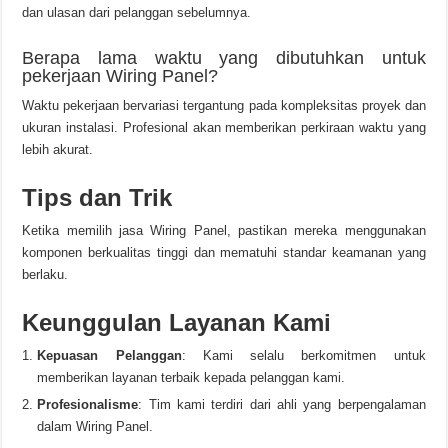
dan ulasan dari pelanggan sebelumnya.
Berapa lama waktu yang dibutuhkan untuk
pekerjaan Wiring Panel?
Waktu pekerjaan bervariasi tergantung pada kompleksitas proyek dan
ukuran instalasi. Profesional akan memberikan perkiraan waktu yang
lebih akurat.
Tips dan Trik
Ketika memilih jasa Wiring Panel, pastikan mereka menggunakan
komponen berkualitas tinggi dan mematuhi standar keamanan yang
berlaku.
Keunggulan Layanan Kami
Kepuasan Pelanggan
: Kami selalu berkomitmen untuk
memberikan layanan terbaik kepada pelanggan kami.
Profesionalisme
: Tim kami terdiri dari ahli yang berpengalaman
dalam Wiring Panel.