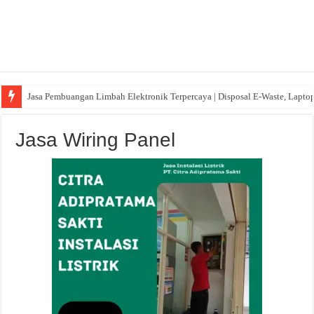
Jasa Pembuangan Limbah Elektronik Terpercaya | Disposal E-Waste, Lapto
Jasa Wiring Panel