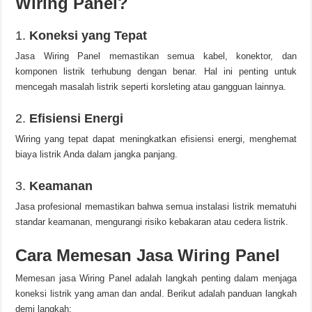
Wiring Panel?
1.
Koneksi yang Tepat
Jasa Wiring Panel memastikan semua kabel, konektor, dan
komponen listrik terhubung dengan benar. Hal ini penting untuk
mencegah masalah listrik seperti korsleting atau gangguan lainnya.
2.
Efisiensi Energi
Wiring yang tepat dapat meningkatkan efisiensi energi, menghemat
biaya listrik Anda dalam jangka panjang.
3.
Keamanan
Jasa profesional memastikan bahwa semua instalasi listrik mematuhi
standar keamanan, mengurangi risiko kebakaran atau cedera listrik.
Cara Memesan Jasa Wiring Panel
Memesan jasa Wiring Panel adalah langkah penting dalam menjaga
koneksi listrik yang aman dan andal. Berikut adalah panduan langkah
demi langkah: