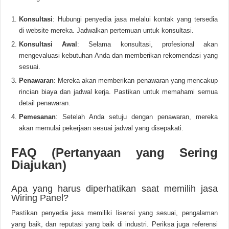
Konsultasi
: Hubungi penyedia jasa melalui kontak yang tersedia
di website mereka. Jadwalkan pertemuan untuk konsultasi.
Konsultasi Awal
: Selama konsultasi, profesional akan
mengevaluasi kebutuhan Anda dan memberikan rekomendasi yang
sesuai.
Penawaran
: Mereka akan memberikan penawaran yang mencakup
rincian biaya dan jadwal kerja. Pastikan untuk memahami semua
detail penawaran.
Pemesanan
: Setelah Anda setuju dengan penawaran, mereka
akan memulai pekerjaan sesuai jadwal yang disepakati.
FAQ (Pertanyaan yang Sering
Diajukan)
Apa yang harus diperhatikan saat memilih jasa
Wiring Panel?
Pastikan penyedia jasa memiliki lisensi yang sesuai, pengalaman
yang baik, dan reputasi yang baik di industri. Periksa juga referensi