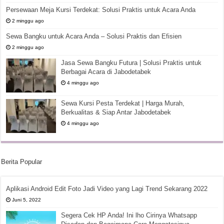
Persewaan Meja Kursi Terdekat: Solusi Praktis untuk Acara Anda
2 minggu ago
Sewa Bangku untuk Acara Anda – Solusi Praktis dan Efisien
2 minggu ago
Jasa Sewa Bangku Futura | Solusi Praktis untuk
Berbagai Acara di Jabodetabek
4 minggu ago
Sewa Kursi Pesta Terdekat | Harga Murah,
Berkualitas & Siap Antar Jabodetabek
4 minggu ago
Berita Popular
Aplikasi Android Edit Foto Jadi Video yang Lagi Trend Sekarang 2022
Juni 5, 2022
Segera Cek HP Anda! Ini lho Cirinya Whatsapp