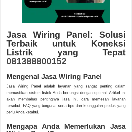
Jasa Wiring Panel: Solusi
Terbaik untuk Koneksi
Listrik yang Tepat
081388800152
Mengenal Jasa Wiring Panel
Jasa Wiring Panel adalah layanan yang sangat penting dalam
memastikan sistem listrik Anda berfungsi dengan optimal. Artikel ini
akan membahas pentingnya jasa ini, cara memesan layanan
tersebut, FAQ yang berguna, serta tips dan keunggulan produk yang
perlu Anda ketahui.
Mengapa Anda Memerlukan Jasa