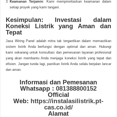
Keamanan Terjamin
: Kami memprioritaskan keamanan dalam
setiap proyek yang kami tangani.
Kesimpulan: Investasi dalam
Koneksi Listrik yang Aman dan
Tepat
Jasa Wiring Panel adalah mitra tak tergantikan dalam memastikan
sistem listrik Anda berfungsi dengan optimal dan aman. Hubungi
kami sekarang untuk konsultasi dan pemesanan layanan profesional
yang akan membantu Anda menjaga koneksi listrik yang tepat dan
efisien. Jangan tunda lagi, pastikan listrik Anda selalu berjalan lancar
dan aman.
Informasi dan Pemesanan
Whatsapp :
081388800152
Official
Web:
https://instalasilistrik.pt-
cas.co.id/
Alamat