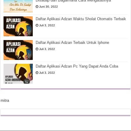
Disadap dan Bagaimana Cara Mengatasinya
Juni 30, 2022
Daftar Aplikasi Adzan Waktu Sholat Otomatis Terbaik
Juli 3, 2022
Daftar Aplikasi Adzan Terbaik Untuk Iphone
Juli 3, 2022
Daftar Aplikasi Adzan Pc Yang Dapat Anda Coba
Juli 3, 2022
mitra