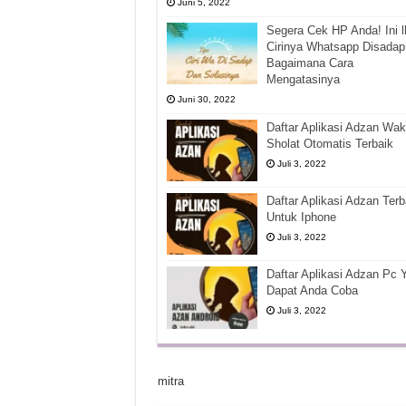
Juni 5, 2022
Segera Cek HP Anda! Ini l
Cirinya Whatsapp Disadap
Bagaimana Cara
Mengatasinya
Juni 30, 2022
Daftar Aplikasi Adzan Wak
Sholat Otomatis Terbaik
Juli 3, 2022
Daftar Aplikasi Adzan Terb
Untuk Iphone
Juli 3, 2022
Daftar Aplikasi Adzan Pc 
Dapat Anda Coba
Juli 3, 2022
mitra