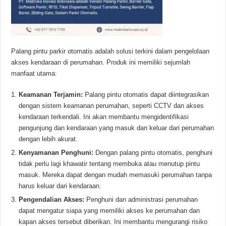
Palang pintu parkir otomatis adalah solusi terkini dalam pengelolaan
akses kendaraan di perumahan. Produk ini memiliki sejumlah
manfaat utama:
Keamanan Terjamin:
Palang pintu otomatis dapat diintegrasikan
dengan sistem keamanan perumahan, seperti CCTV dan akses
kendaraan terkendali. Ini akan membantu mengidentifikasi
pengunjung dan kendaraan yang masuk dan keluar dari perumahan
dengan lebih akurat.
Kenyamanan Penghuni:
Dengan palang pintu otomatis, penghuni
tidak perlu lagi khawatir tentang membuka atau menutup pintu
masuk. Mereka dapat dengan mudah memasuki perumahan tanpa
harus keluar dari kendaraan.
Pengendalian Akses:
Penghuni dan administrasi perumahan
dapat mengatur siapa yang memiliki akses ke perumahan dan
kapan akses tersebut diberikan. Ini membantu mengurangi risiko