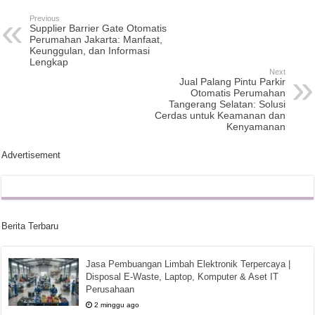
Previous
Supplier Barrier Gate Otomatis
Perumahan Jakarta: Manfaat,
Keunggulan, dan Informasi
Lengkap
Next
Jual Palang Pintu Parkir
Otomatis Perumahan
Tangerang Selatan: Solusi
Cerdas untuk Keamanan dan
Kenyamanan
Advertisement
Berita Terbaru
Jasa Pembuangan Limbah Elektronik Terpercaya |
Disposal E-Waste, Laptop, Komputer & Aset IT
Perusahaan
2 minggu ago