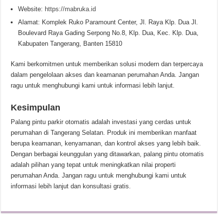
Website:
https://mabruka.id
Alamat: Komplek Ruko Paramount Center, Jl. Raya Klp. Dua Jl.
Boulevard Raya Gading Serpong No.8, Klp. Dua, Kec. Klp. Dua,
Kabupaten Tangerang, Banten 15810
Kami berkomitmen untuk memberikan solusi modern dan terpercaya
dalam pengelolaan akses dan keamanan perumahan Anda. Jangan
ragu untuk menghubungi kami untuk informasi lebih lanjut.
Kesimpulan
Palang pintu parkir otomatis adalah investasi yang cerdas untuk
perumahan di Tangerang Selatan. Produk ini memberikan manfaat
berupa keamanan, kenyamanan, dan kontrol akses yang lebih baik.
Dengan berbagai keunggulan yang ditawarkan, palang pintu otomatis
adalah pilihan yang tepat untuk meningkatkan nilai properti
perumahan Anda. Jangan ragu untuk menghubungi kami untuk
informasi lebih lanjut dan konsultasi gratis.