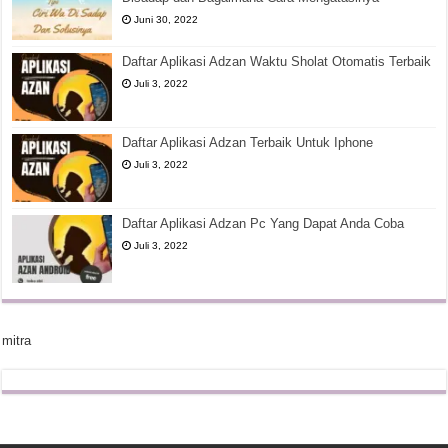
Juni 30, 2022
Daftar Aplikasi Adzan Waktu Sholat Otomatis Terbaik
Juli 3, 2022
Daftar Aplikasi Adzan Terbaik Untuk Iphone
Juli 3, 2022
Daftar Aplikasi Adzan Pc Yang Dapat Anda Coba
Juli 3, 2022
mitra