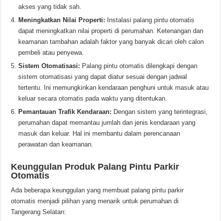
akses yang tidak sah.
Meningkatkan Nilai Properti:
Instalasi palang pintu otomatis
dapat meningkatkan nilai properti di perumahan. Ketenangan dan
keamanan tambahan adalah faktor yang banyak dicari oleh calon
pembeli atau penyewa.
Sistem Otomatisasi:
Palang pintu otomatis dilengkapi dengan
sistem otomatisasi yang dapat diatur sesuai dengan jadwal
tertentu. Ini memungkinkan kendaraan penghuni untuk masuk atau
keluar secara otomatis pada waktu yang ditentukan.
Pemantauan Trafik Kendaraan:
Dengan sistem yang terintegrasi,
perumahan dapat memantau jumlah dan jenis kendaraan yang
masuk dan keluar. Hal ini membantu dalam perencanaan
perawatan dan keamanan.
Keunggulan Produk Palang Pintu Parkir
Otomatis
Ada beberapa keunggulan yang membuat palang pintu parkir
otomatis menjadi pilihan yang menarik untuk perumahan di
Tangerang Selatan: