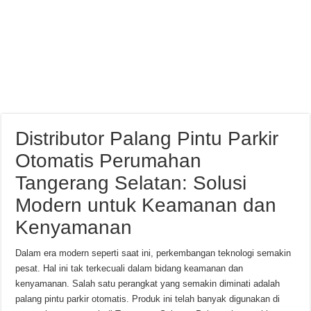
Distributor Palang Pintu Parkir
Otomatis Perumahan
Tangerang Selatan: Solusi
Modern untuk Keamanan dan
Kenyamanan
Dalam era modern seperti saat ini, perkembangan teknologi semakin
pesat. Hal ini tak terkecuali dalam bidang keamanan dan
kenyamanan. Salah satu perangkat yang semakin diminati adalah
palang pintu parkir otomatis. Produk ini telah banyak digunakan di