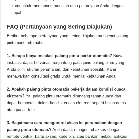
kami untuk merespons masalah atau pertanyaan Anda dengan
cepat.
FAQ (Pertanyaan yang Sering Diajukan)
Berikut beberapa pertanyaan yang sering diajukan mengenai palang
pintu parkir otomatis:
1. Berapa biaya instalasi palang pintu parkir otomatis?
Biaya
instalasi dapat bervariasi tergantung pada jenis palang pintu yang
Anda pilih, ukuran perumahan, dan kebutuhan spesifik. Kami
menawarkan konsultasi gratis untuk menilai kebutuhan Anda.
2. Apakah palang pintu otomatis bekerja dalam kondisi cuaca
ekstrem?
Ya, palang pintu otomatis dirancang tahan cuaca dan
dapat beroperasi dalam kondisi cuaca ekstrem seperti hujan deras
atau panas terik.
3. Bagaimana cara mengontrol akses ke perumahan dengan
palang pintu otomatis?
Anda dapat mengontrol akses dengan
remote control, kartu akses, kode pin, atau bahkan melalui aplikasi