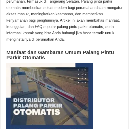
perumahan, termasuk di Tangerang Selatan. Palang pintu parkir
otomatis memberikan solusi modern bagi perumahan dalam mengatur
akses masuk, meningkatkan keamanan, dan memberikan
kenyamanan bagi penghuninya. Artikel ini akan membahas manfaat,
keunggulan, dan FAQ seputar palang pintu parkir otomatis, serta
informasi kontak yang bisa Anda hubungi jika Anda tertarik untuk
menginstalnya di perumahan Anda.
Manfaat dan Gambaran Umum Palang Pintu
Parkir Otomatis