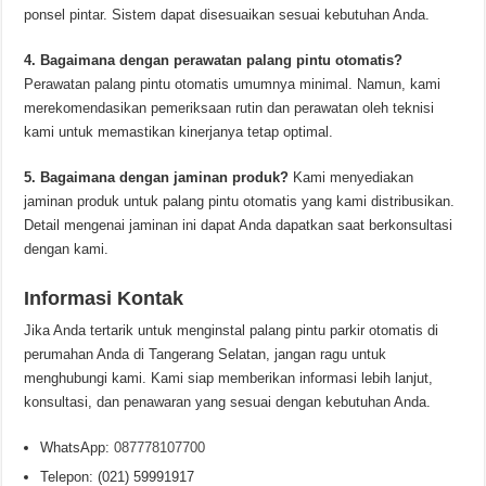
ponsel pintar. Sistem dapat disesuaikan sesuai kebutuhan Anda.
4. Bagaimana dengan perawatan palang pintu otomatis?
Perawatan palang pintu otomatis umumnya minimal. Namun, kami
merekomendasikan pemeriksaan rutin dan perawatan oleh teknisi
kami untuk memastikan kinerjanya tetap optimal.
5. Bagaimana dengan jaminan produk?
Kami menyediakan
jaminan produk untuk palang pintu otomatis yang kami distribusikan.
Detail mengenai jaminan ini dapat Anda dapatkan saat berkonsultasi
dengan kami.
Informasi Kontak
Jika Anda tertarik untuk menginstal palang pintu parkir otomatis di
perumahan Anda di Tangerang Selatan, jangan ragu untuk
menghubungi kami. Kami siap memberikan informasi lebih lanjut,
konsultasi, dan penawaran yang sesuai dengan kebutuhan Anda.
WhatsApp:
087778107700
Telepon: (021) 59991917