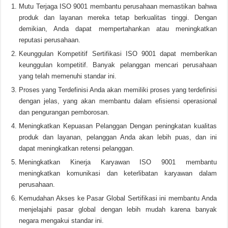
Mutu Terjaga ISO 9001 membantu perusahaan memastikan bahwa
produk dan layanan mereka tetap berkualitas tinggi. Dengan
demikian, Anda dapat mempertahankan atau meningkatkan
reputasi perusahaan.
Keunggulan Kompetitif Sertifikasi ISO 9001 dapat memberikan
keunggulan kompetitif. Banyak pelanggan mencari perusahaan
yang telah memenuhi standar ini.
Proses yang Terdefinisi Anda akan memiliki proses yang terdefinisi
dengan jelas, yang akan membantu dalam efisiensi operasional
dan pengurangan pemborosan.
Meningkatkan Kepuasan Pelanggan Dengan peningkatan kualitas
produk dan layanan, pelanggan Anda akan lebih puas, dan ini
dapat meningkatkan retensi pelanggan.
Meningkatkan Kinerja Karyawan ISO 9001 membantu
meningkatkan komunikasi dan keterlibatan karyawan dalam
perusahaan.
Kemudahan Akses ke Pasar Global Sertifikasi ini membantu Anda
menjelajahi pasar global dengan lebih mudah karena banyak
negara mengakui standar ini.