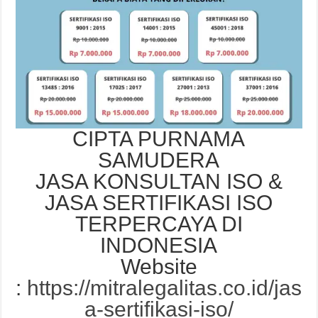
CIPTA PURNAMA
SAMUDERA
JASA KONSULTAN ISO &
JASA SERTIFIKASI ISO
TERPERCAYA DI
INDONESIA
Website
:
https://mitralegalitas.co.id/jas
a-sertifikasi-iso/