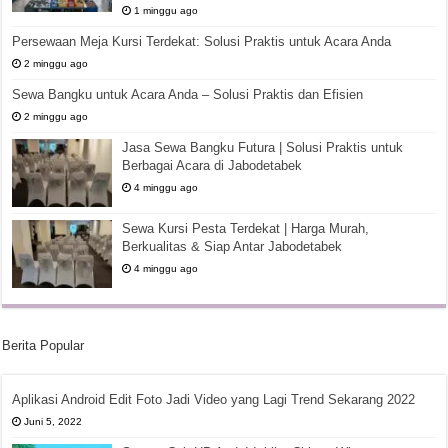
1 minggu ago
Persewaan Meja Kursi Terdekat: Solusi Praktis untuk Acara Anda
2 minggu ago
Sewa Bangku untuk Acara Anda – Solusi Praktis dan Efisien
2 minggu ago
Jasa Sewa Bangku Futura | Solusi Praktis untuk
Berbagai Acara di Jabodetabek
4 minggu ago
Sewa Kursi Pesta Terdekat | Harga Murah,
Berkualitas & Siap Antar Jabodetabek
4 minggu ago
Berita Popular
Aplikasi Android Edit Foto Jadi Video yang Lagi Trend Sekarang 2022
Juni 5, 2022