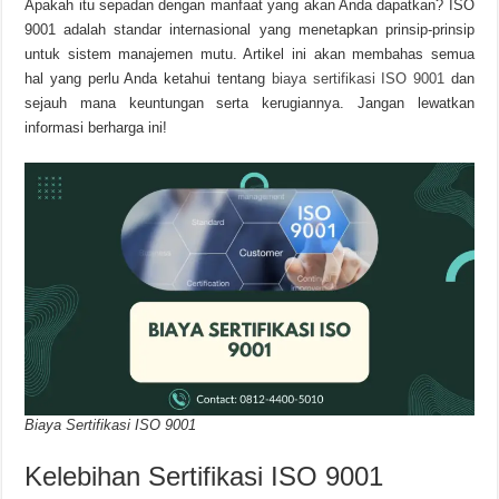
Apakah itu sepadan dengan manfaat yang akan Anda dapatkan? ISO
9001 adalah standar internasional yang menetapkan prinsip-prinsip
untuk sistem manajemen mutu. Artikel ini akan membahas semua
hal yang perlu Anda ketahui tentang
biaya sertifikasi ISO 9001
dan
sejauh mana keuntungan serta kerugiannya. Jangan lewatkan
informasi berharga ini!
Biaya Sertifikasi ISO 9001
Kelebihan Sertifikasi ISO 9001