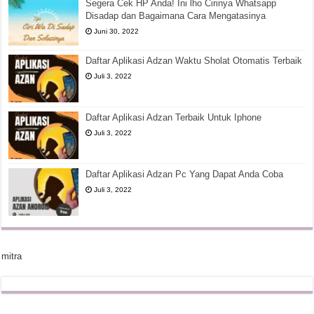
Segera Cek HP Anda! Ini lho Cirinya Whatsapp
Disadap dan Bagaimana Cara Mengatasinya
Juni 30, 2022
Daftar Aplikasi Adzan Waktu Sholat Otomatis Terbaik
Juli 3, 2022
Daftar Aplikasi Adzan Terbaik Untuk Iphone
Juli 3, 2022
Daftar Aplikasi Adzan Pc Yang Dapat Anda Coba
Juli 3, 2022
mitra