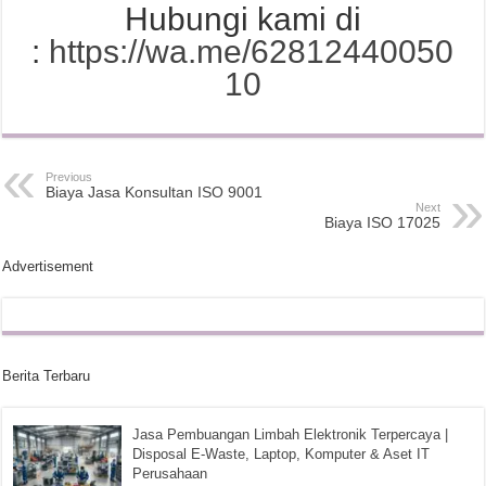
Hubungi kami di
:
https://wa.me/62812440050
10
Previous
Biaya Jasa Konsultan ISO 9001
Next
Biaya ISO 17025
Advertisement
Berita Terbaru
Jasa Pembuangan Limbah Elektronik Terpercaya |
Disposal E-Waste, Laptop, Komputer & Aset IT
Perusahaan