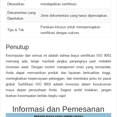
Dibutuhkan
mendapatkan sertifikasi.
Dokumentasi yang
Jenis dokumentasi yang harus dipersiapkan.
Diperlukan
Panduan khusus untuk mempersiapkan
Tips & Trik
sertifikasi dengan sukses.
Penutup
Kesimpulan dari semua ini adalah bahwa biaya sertifikasi ISO 9001
memang ada, tetapi manfaat jangka panjangnya jauh melebihi
investasi awal. Dengan sistem manajemen mutu yang terstandar,
Anda dapat memastikan produk dan layanan berkualitas tinggi,
meningkatkan kepercayaan pelanggan, dan membuka pintu ke pasar
global. Sertifikasi ISO 9001 adalah investasi dalam kesuksesan
masa depan perusahaan Anda. Segera ambil tindakan, jangan
biarkan kesempatan berlalu begitu saja!
Informasi dan Pemesanan