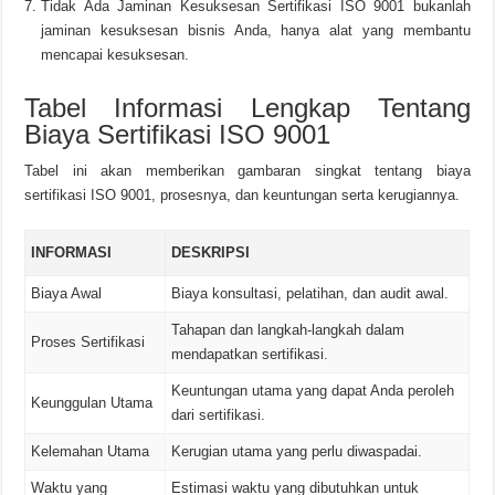
Tidak Ada Jaminan Kesuksesan Sertifikasi ISO 9001 bukanlah
jaminan kesuksesan bisnis Anda, hanya alat yang membantu
mencapai kesuksesan.
Tabel Informasi Lengkap Tentang
Biaya Sertifikasi ISO 9001
Tabel ini akan memberikan gambaran singkat tentang biaya
sertifikasi ISO 9001, prosesnya, dan keuntungan serta kerugiannya.
INFORMASI
DESKRIPSI
Biaya Awal
Biaya konsultasi, pelatihan, dan audit awal.
Tahapan dan langkah-langkah dalam
Proses Sertifikasi
mendapatkan sertifikasi.
Keuntungan utama yang dapat Anda peroleh
Keunggulan Utama
dari sertifikasi.
Kelemahan Utama
Kerugian utama yang perlu diwaspadai.
Waktu yang
Estimasi waktu yang dibutuhkan untuk