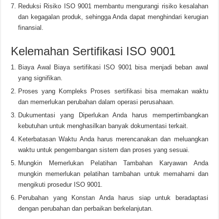
Reduksi Risiko ISO 9001 membantu mengurangi risiko kesalahan
dan kegagalan produk, sehingga Anda dapat menghindari kerugian
finansial.
Kelemahan Sertifikasi ISO 9001
Biaya Awal Biaya sertifikasi ISO 9001 bisa menjadi beban awal
yang signifikan.
Proses yang Kompleks Proses sertifikasi bisa memakan waktu
dan memerlukan perubahan dalam operasi perusahaan.
Dukumentasi yang Diperlukan Anda harus mempertimbangkan
kebutuhan untuk menghasilkan banyak dokumentasi terkait.
Keterbatasan Waktu Anda harus merencanakan dan meluangkan
waktu untuk pengembangan sistem dan proses yang sesuai.
Mungkin Memerlukan Pelatihan Tambahan Karyawan Anda
mungkin memerlukan pelatihan tambahan untuk memahami dan
mengikuti prosedur ISO 9001.
Perubahan yang Konstan Anda harus siap untuk beradaptasi
dengan perubahan dan perbaikan berkelanjutan.