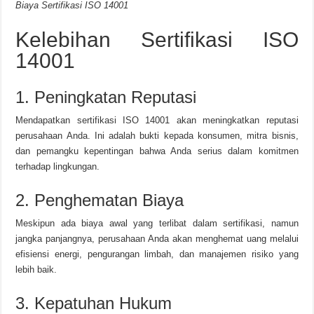
Biaya Sertifikasi ISO 14001
Kelebihan Sertifikasi ISO
14001
1. Peningkatan Reputasi
Mendapatkan sertifikasi ISO 14001 akan meningkatkan reputasi
perusahaan Anda. Ini adalah bukti kepada konsumen, mitra bisnis,
dan pemangku kepentingan bahwa Anda serius dalam komitmen
terhadap lingkungan.
2. Penghematan Biaya
Meskipun ada biaya awal yang terlibat dalam sertifikasi, namun
jangka panjangnya, perusahaan Anda akan menghemat uang melalui
efisiensi energi, pengurangan limbah, dan manajemen risiko yang
lebih baik.
3. Kepatuhan Hukum