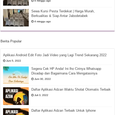
4 minggu ago
Sewa Kursi Pesta Terdekat | Harga Murah,
Berkualitas & Siap Antar Jabodetabek
4 minggu ago
Berita Popular
Aplikasi Android Edit Foto Jadi Video yang Lagi Trend Sekarang 2022
Juni 5, 2022
Segera Cek HP Anda! Ini lho Cirinya Whatsapp
Disadap dan Bagaimana Cara Mengatasinya
Juni 30, 2022
Daftar Aplikasi Adzan Waktu Sholat Otomatis Terbaik
Juli 3, 2022
Daftar Aplikasi Adzan Terbaik Untuk Iphone