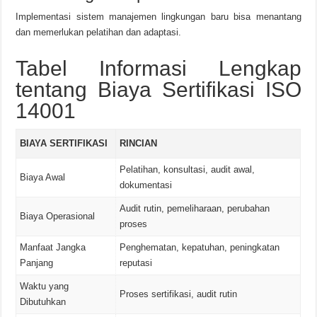
Implementasi sistem manajemen lingkungan baru bisa menantang
dan memerlukan pelatihan dan adaptasi.
Tabel Informasi Lengkap
tentang Biaya Sertifikasi ISO
14001
BIAYA SERTIFIKASI
RINCIAN
Pelatihan, konsultasi, audit awal,
Biaya Awal
dokumentasi
Audit rutin, pemeliharaan, perubahan
Biaya Operasional
proses
Manfaat Jangka
Penghematan, kepatuhan, peningkatan
Panjang
reputasi
Waktu yang
Proses sertifikasi, audit rutin
Dibutuhkan