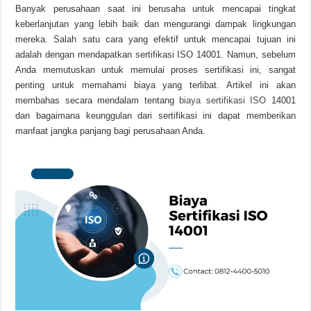
Banyak perusahaan saat ini berusaha untuk mencapai tingkat
keberlanjutan yang lebih baik dan mengurangi dampak lingkungan
mereka. Salah satu cara yang efektif untuk mencapai tujuan ini
adalah dengan mendapatkan sertifikasi ISO 14001. Namun, sebelum
Anda memutuskan untuk memulai proses sertifikasi ini, sangat
penting untuk memahami biaya yang terlibat. Artikel ini akan
membahas secara mendalam tentang
biaya sertifikasi ISO
14001
dan bagaimana keunggulan dari sertifikasi ini dapat memberikan
manfaat jangka panjang bagi perusahaan Anda.