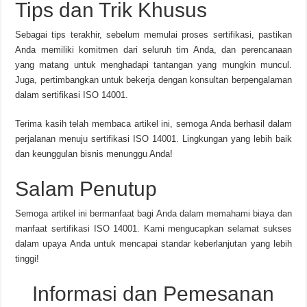
Tips dan Trik Khusus
Sebagai tips terakhir, sebelum memulai proses sertifikasi, pastikan
Anda memiliki komitmen dari seluruh tim Anda, dan perencanaan
yang matang untuk menghadapi tantangan yang mungkin muncul.
Juga, pertimbangkan untuk bekerja dengan konsultan berpengalaman
dalam sertifikasi ISO 14001.
Terima kasih telah membaca artikel ini, semoga Anda berhasil dalam
perjalanan menuju sertifikasi ISO 14001. Lingkungan yang lebih baik
dan keunggulan bisnis menunggu Anda!
Salam Penutup
Semoga artikel ini bermanfaat bagi Anda dalam memahami biaya dan
manfaat sertifikasi ISO 14001. Kami mengucapkan selamat sukses
dalam upaya Anda untuk mencapai standar keberlanjutan yang lebih
tinggi!
Informasi dan Pemesanan