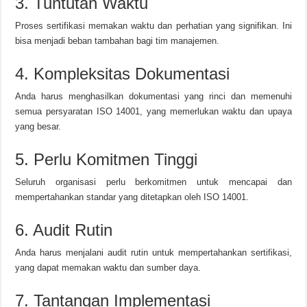
3. Tuntutan Waktu
Proses sertifikasi memakan waktu dan perhatian yang signifikan. Ini
bisa menjadi beban tambahan bagi tim manajemen.
4. Kompleksitas Dokumentasi
Anda harus menghasilkan dokumentasi yang rinci dan memenuhi
semua persyaratan ISO 14001, yang memerlukan waktu dan upaya
yang besar.
5. Perlu Komitmen Tinggi
Seluruh organisasi perlu berkomitmen untuk mencapai dan
mempertahankan standar yang ditetapkan oleh ISO 14001.
6. Audit Rutin
Anda harus menjalani audit rutin untuk mempertahankan sertifikasi,
yang dapat memakan waktu dan sumber daya.
7. Tantangan Implementasi