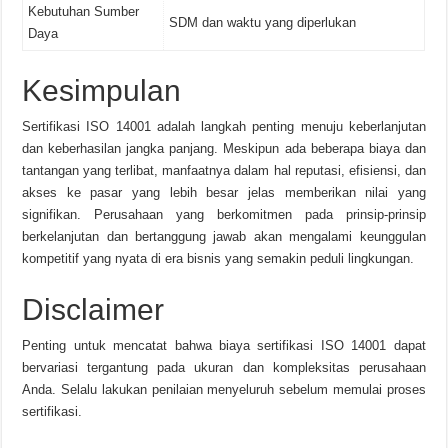
Kebutuhan Sumber
SDM dan waktu yang diperlukan
Daya
Kesimpulan
Sertifikasi ISO 14001 adalah langkah penting menuju keberlanjutan
dan keberhasilan jangka panjang. Meskipun ada beberapa biaya dan
tantangan yang terlibat, manfaatnya dalam hal reputasi, efisiensi, dan
akses ke pasar yang lebih besar jelas memberikan nilai yang
signifikan. Perusahaan yang berkomitmen pada prinsip-prinsip
berkelanjutan dan bertanggung jawab akan mengalami keunggulan
kompetitif yang nyata di era bisnis yang semakin peduli lingkungan.
Disclaimer
Penting untuk mencatat bahwa biaya sertifikasi ISO 14001 dapat
bervariasi tergantung pada ukuran dan kompleksitas perusahaan
Anda. Selalu lakukan penilaian menyeluruh sebelum memulai proses
sertifikasi.