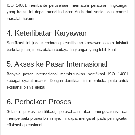
ISO 14001 membantu perusahaan mematuhi peraturan lingkungan
yang ketat. Ini dapat menghindarkan Anda dari sanksi dan potensi
masalah hukum.
4. Keterlibatan Karyawan
Sertifikasi ini juga mendorong keterlibatan karyawan dalam inisiatif
berkelanjutan, menciptakan budaya lingkungan yang lebih kuat.
5. Akses ke Pasar Internasional
Banyak pasar internasional membutuhkan sertifikasi ISO 14001
sebagai syarat masuk. Dengan demikian, ini membuka pintu untuk
ekspansi bisnis global.
6. Perbaikan Proses
Selama proses sertifikasi, perusahaan akan mengevaluasi dan
memperbaiki proses bisnisnya. Ini dapat mengarah pada peningkatan
efisiensi operasional.