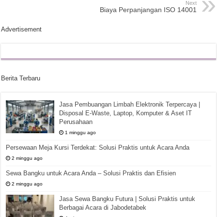
Next
Biaya Perpanjangan ISO 14001
Advertisement
Berita Terbaru
Jasa Pembuangan Limbah Elektronik Terpercaya |
Disposal E-Waste, Laptop, Komputer & Aset IT
Perusahaan
1 minggu ago
Persewaan Meja Kursi Terdekat: Solusi Praktis untuk Acara Anda
2 minggu ago
Sewa Bangku untuk Acara Anda – Solusi Praktis dan Efisien
2 minggu ago
Jasa Sewa Bangku Futura | Solusi Praktis untuk
Berbagai Acara di Jabodetabek