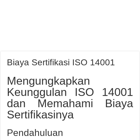
Biaya Sertifikasi ISO 14001
Mengungkapkan
Keunggulan ISO 14001
dan Memahami Biaya
Sertifikasinya
Pendahuluan