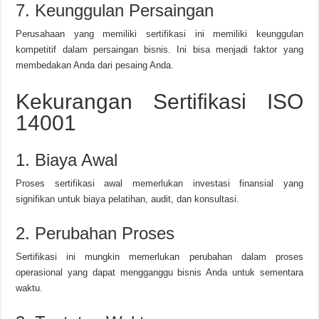
7. Keunggulan Persaingan
Perusahaan yang memiliki sertifikasi ini memiliki keunggulan
kompetitif dalam persaingan bisnis. Ini bisa menjadi faktor yang
membedakan Anda dari pesaing Anda.
Kekurangan Sertifikasi ISO
14001
1. Biaya Awal
Proses sertifikasi awal memerlukan investasi finansial yang
signifikan untuk biaya pelatihan, audit, dan konsultasi.
2. Perubahan Proses
Sertifikasi ini mungkin memerlukan perubahan dalam proses
operasional yang dapat mengganggu bisnis Anda untuk sementara
waktu.