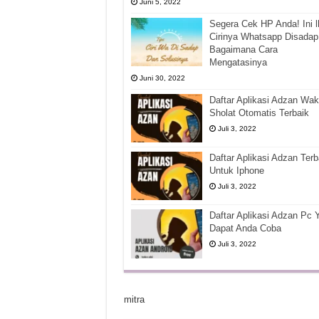
Juni 5, 2022
Segera Cek HP Anda! Ini l
Cirinya Whatsapp Disadap
Bagaimana Cara
Mengatasinya
Juni 30, 2022
Daftar Aplikasi Adzan Wak
Sholat Otomatis Terbaik
Juli 3, 2022
Daftar Aplikasi Adzan Terb
Untuk Iphone
Juli 3, 2022
Daftar Aplikasi Adzan Pc 
Dapat Anda Coba
Juli 3, 2022
mitra