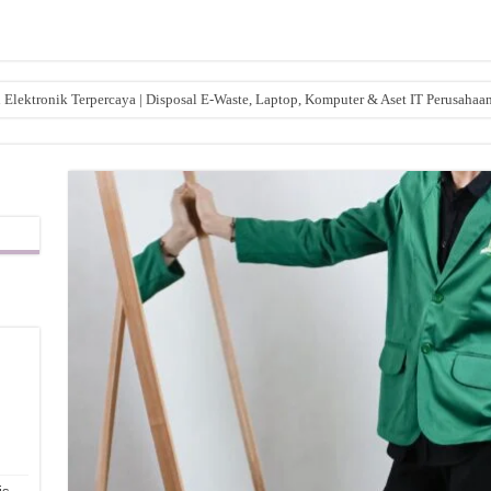
lektronik Terpercaya | Disposal E-Waste, Laptop, Komputer & Aset IT Perusahaa
,