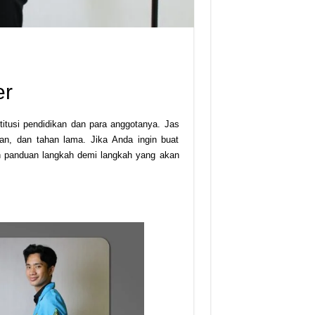
er
itusi pendidikan dan para anggotanya. Jas
man, dan tahan lama. Jika Anda ingin buat
lah panduan langkah demi langkah yang akan