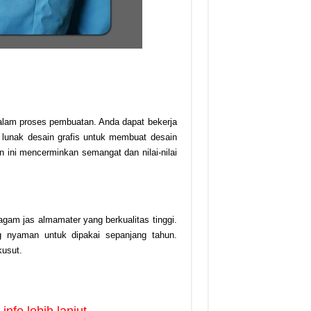
alam proses pembuatan. Anda dapat bekerja
lunak desain grafis untuk membuat desain
 ini mencerminkan semangat dan nilai-nilai
gam jas almamater yang berkualitas tinggi.
g nyaman untuk dipakai sepanjang tahun.
kusut.