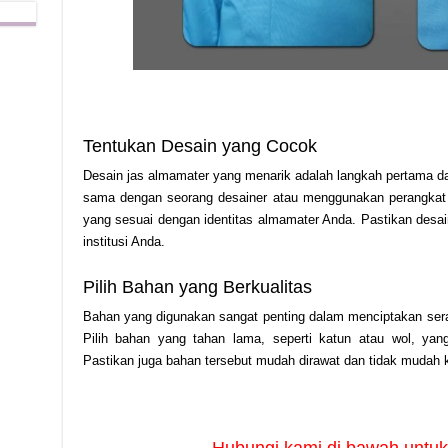
Tentukan Desain yang Cocok
Desain jas almamater yang menarik adalah langkah pertama d
sama dengan seorang desainer atau menggunakan perangkat 
yang sesuai dengan identitas almamater Anda. Pastikan desain
institusi Anda.
Pilih Bahan yang Berkualitas
Bahan yang digunakan sangat penting dalam menciptakan sera
Pilih bahan yang tahan lama, seperti katun atau wol, yan
Pastikan juga bahan tersebut mudah dirawat dan tidak mudah 