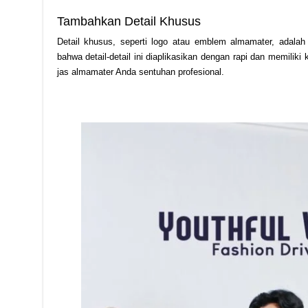
Tambahkan Detail Khusus
Detail khusus, seperti logo atau emblem almamater, adalah 
bahwa detail-detail ini diaplikasikan dengan rapi dan memiliki
jas almamater Anda sentuhan profesional.