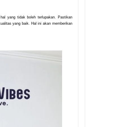
hal yang tidak boleh terlupakan. Pastikan
 kualitas yang baik. Hal ini akan memberikan