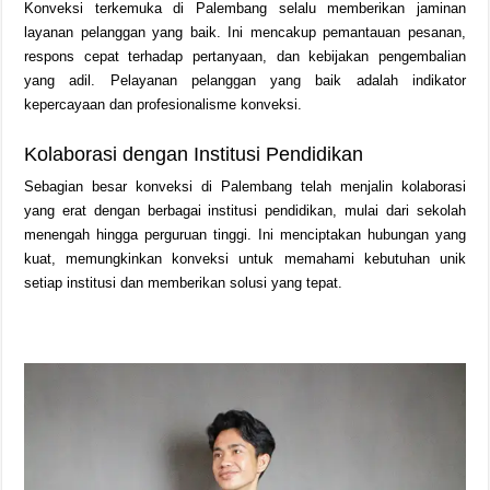
Konveksi terkemuka di Palembang selalu memberikan jaminan
layanan pelanggan yang baik. Ini mencakup pemantauan pesanan,
respons cepat terhadap pertanyaan, dan kebijakan pengembalian
yang adil. Pelayanan pelanggan yang baik adalah indikator
kepercayaan dan profesionalisme konveksi.
Kolaborasi dengan Institusi Pendidikan
Sebagian besar konveksi di Palembang telah menjalin kolaborasi
yang erat dengan berbagai institusi pendidikan, mulai dari sekolah
menengah hingga perguruan tinggi. Ini menciptakan hubungan yang
kuat, memungkinkan konveksi untuk memahami kebutuhan unik
setiap institusi dan memberikan solusi yang tepat.