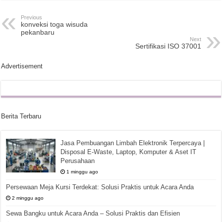
Previous
konveksi toga wisuda
pekanbaru
Next
Sertifikasi ISO 37001
Advertisement
Berita Terbaru
Jasa Pembuangan Limbah Elektronik Terpercaya |
Disposal E-Waste, Laptop, Komputer & Aset IT
Perusahaan
1 minggu ago
Persewaan Meja Kursi Terdekat: Solusi Praktis untuk Acara Anda
2 minggu ago
Sewa Bangku untuk Acara Anda – Solusi Praktis dan Efisien