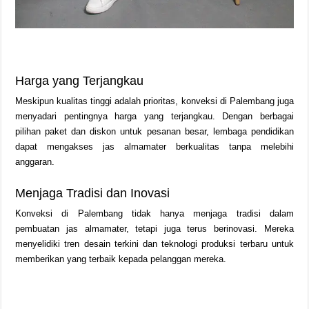
Harga yang Terjangkau
Meskipun kualitas tinggi adalah prioritas, konveksi di Palembang juga
menyadari pentingnya harga yang terjangkau. Dengan berbagai
pilihan paket dan diskon untuk pesanan besar, lembaga pendidikan
dapat mengakses jas almamater berkualitas tanpa melebihi
anggaran.
Menjaga Tradisi dan Inovasi
Konveksi di Palembang tidak hanya menjaga tradisi dalam
pembuatan jas almamater, tetapi juga terus berinovasi. Mereka
menyelidiki tren desain terkini dan teknologi produksi terbaru untuk
memberikan yang terbaik kepada pelanggan mereka.