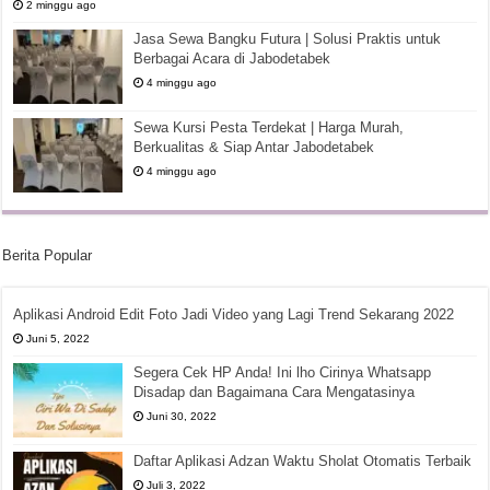
2 minggu ago
Jasa Sewa Bangku Futura | Solusi Praktis untuk
Berbagai Acara di Jabodetabek
4 minggu ago
Sewa Kursi Pesta Terdekat | Harga Murah,
Berkualitas & Siap Antar Jabodetabek
4 minggu ago
Berita Popular
Aplikasi Android Edit Foto Jadi Video yang Lagi Trend Sekarang 2022
Juni 5, 2022
Segera Cek HP Anda! Ini lho Cirinya Whatsapp
Disadap dan Bagaimana Cara Mengatasinya
Juni 30, 2022
Daftar Aplikasi Adzan Waktu Sholat Otomatis Terbaik
Juli 3, 2022