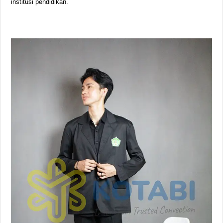
institusi pendidikan.