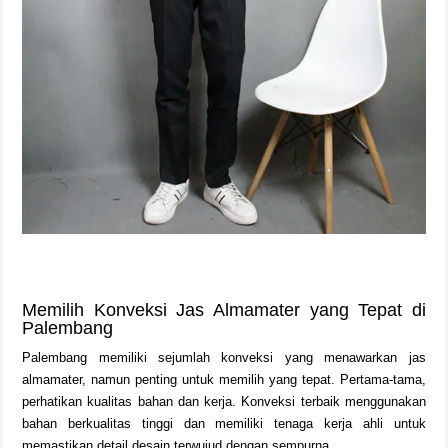
Memilih Konveksi Jas Almamater yang Tepat di
Palembang
Palembang memiliki sejumlah konveksi yang menawarkan jas
almamater, namun penting untuk memilih yang tepat. Pertama-tama,
perhatikan kualitas bahan dan kerja. Konveksi terbaik menggunakan
bahan berkualitas tinggi dan memiliki tenaga kerja ahli untuk
memastikan detail desain terwujud dengan sempurna.