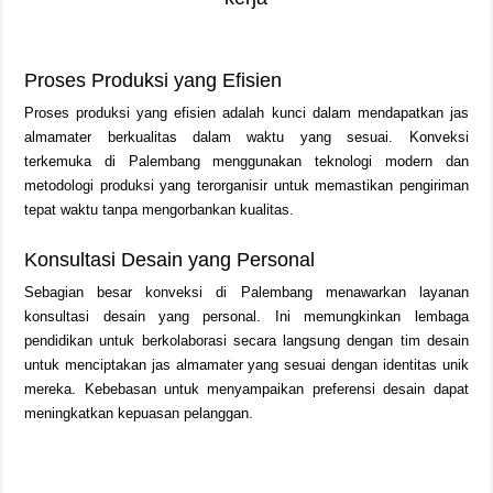
Proses Produksi yang Efisien
Proses produksi yang efisien adalah kunci dalam mendapatkan jas
almamater berkualitas dalam waktu yang sesuai. Konveksi
terkemuka di Palembang menggunakan teknologi modern dan
metodologi produksi yang terorganisir untuk memastikan pengiriman
tepat waktu tanpa mengorbankan kualitas.
Konsultasi Desain yang Personal
Sebagian besar konveksi di Palembang menawarkan layanan
konsultasi desain yang personal. Ini memungkinkan lembaga
pendidikan untuk berkolaborasi secara langsung dengan tim desain
untuk menciptakan jas almamater yang sesuai dengan identitas unik
mereka. Kebebasan untuk menyampaikan preferensi desain dapat
meningkatkan kepuasan pelanggan.