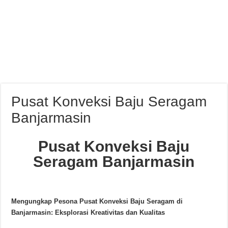
Pusat Konveksi Baju Seragam
Banjarmasin
Pusat Konveksi Baju
Seragam Banjarmasin
Mengungkap Pesona Pusat Konveksi Baju Seragam di
Banjarmasin: Eksplorasi Kreativitas dan Kualitas