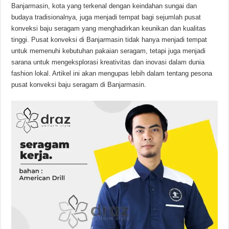
Banjarmasin, kota yang terkenal dengan keindahan sungai dan
budaya tradisionalnya, juga menjadi tempat bagi sejumlah pusat
konveksi baju seragam yang menghadirkan keunikan dan kualitas
tinggi. Pusat konveksi di Banjarmasin tidak hanya menjadi tempat
untuk memenuhi kebutuhan pakaian seragam, tetapi juga menjadi
sarana untuk mengeksplorasi kreativitas dan inovasi dalam dunia
fashion lokal. Artikel ini akan mengupas lebih dalam tentang pesona
pusat konveksi baju seragam di Banjarmasin.