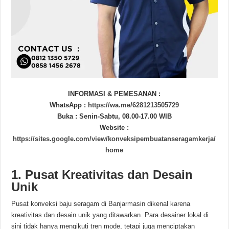
INFORMASI & PEMESANAN :
WhatsApp :
https://wa.me/6281213505729
Buka : Senin-Sabtu, 08.00-17.00 WIB
Website :
https://sites.google.com/view/konveksipembuatanseragamkerja/
home
1. Pusat Kreativitas dan Desain
Unik
Pusat konveksi baju seragam di Banjarmasin dikenal karena
kreativitas dan desain unik yang ditawarkan. Para desainer lokal di
sini tidak hanya mengikuti tren mode, tetapi juga menciptakan