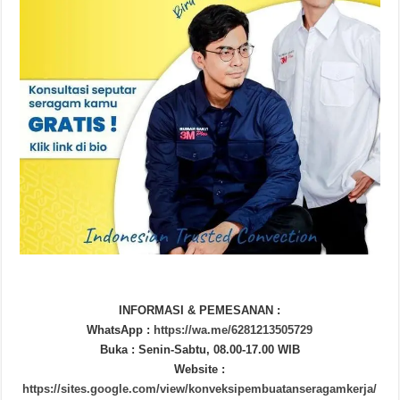
INFORMASI & PEMESANAN :
WhatsApp :
https://wa.me/6281213505729
Buka : Senin-Sabtu, 08.00-17.00 WIB
Website :
https://sites.google.com/view/konveksipembuatanseragamkerja/