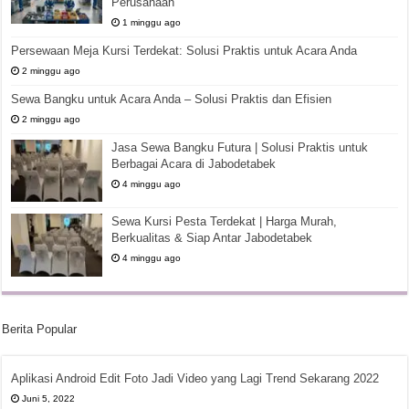
Perusahaan
1 minggu ago
Persewaan Meja Kursi Terdekat: Solusi Praktis untuk Acara Anda
2 minggu ago
Sewa Bangku untuk Acara Anda – Solusi Praktis dan Efisien
2 minggu ago
Jasa Sewa Bangku Futura | Solusi Praktis untuk
Berbagai Acara di Jabodetabek
4 minggu ago
Sewa Kursi Pesta Terdekat | Harga Murah,
Berkualitas & Siap Antar Jabodetabek
4 minggu ago
Berita Popular
Aplikasi Android Edit Foto Jadi Video yang Lagi Trend Sekarang 2022
Juni 5, 2022