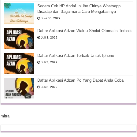
Segera Cek HP Anda! Ini lho Cirinya Whatsapp
Disadap dan Bagaimana Cara Mengatasinya
Juni 30, 2022
Daftar Aplikasi Adzan Waktu Sholat Otomatis Terbaik
Juli 3, 2022
Daftar Aplikasi Adzan Terbaik Untuk Iphone
Juli 3, 2022
Daftar Aplikasi Adzan Pc Yang Dapat Anda Coba
Juli 3, 2022
mitra