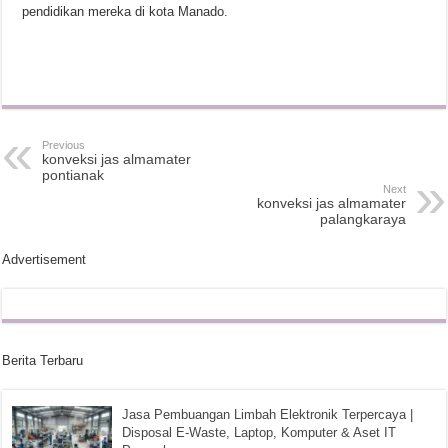
pendidikan mereka di kota Manado.
Previous
konveksi jas almamater
pontianak
Next
konveksi jas almamater
palangkaraya
Advertisement
Berita Terbaru
Jasa Pembuangan Limbah Elektronik Terpercaya |
Disposal E-Waste, Laptop, Komputer & Aset IT