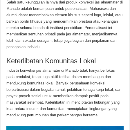
Salah satu keunggulan lainnya dari produk konveksi jas almamater di
Manado adalah kemampuan untuk personalisasi. Mahasiswa dan
alumni dapat menambahkan elemen khusus seperti logo, inisial, atau
bahkan bordir khusus yang mencerminkan prestasi atau kenangan
mereka selama berada di institusi pendidikan. Personalisasi ini
memberikan sentuhan pribadi pada jas almamater, menjadikannya
lebih dari sekadar seragam, tetapi juga bagian dari perjalanan dan
pencapaian individu.
Keterlibatan Komunitas Lokal
Industri konveksi jas almamater di Manado tidak hanya berfokus
pada produksi, tetapi juga aktif terlibat dalam membangun dan
mendukung komunitas lokal. Banyak perusahaan konveksi
berpartisipasi dalam kegiatan amal, pelatihan tenaga kerja lokal, dan
proyek-proyek sosial untuk memberikan dampak positif pada
masyarakat setempat. Keterlibatan ini menciptakan hubungan yang
kuat antara industri dan komunitas, menciptakan lingkungan yang
mendukung pertumbuhan dan perkembangan bersama.