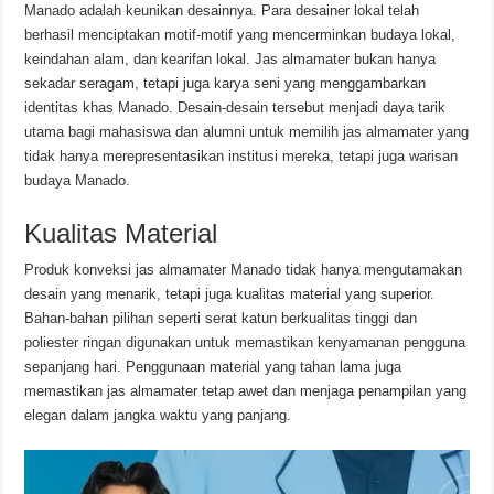
Manado adalah keunikan desainnya. Para desainer lokal telah
berhasil menciptakan motif-motif yang mencerminkan budaya lokal,
keindahan alam, dan kearifan lokal. Jas almamater bukan hanya
sekadar seragam, tetapi juga karya seni yang menggambarkan
identitas khas Manado. Desain-desain tersebut menjadi daya tarik
utama bagi mahasiswa dan alumni untuk memilih jas almamater yang
tidak hanya merepresentasikan institusi mereka, tetapi juga warisan
budaya Manado.
Kualitas Material
Produk konveksi jas almamater Manado tidak hanya mengutamakan
desain yang menarik, tetapi juga kualitas material yang superior.
Bahan-bahan pilihan seperti serat katun berkualitas tinggi dan
poliester ringan digunakan untuk memastikan kenyamanan pengguna
sepanjang hari. Penggunaan material yang tahan lama juga
memastikan jas almamater tetap awet dan menjaga penampilan yang
elegan dalam jangka waktu yang panjang.