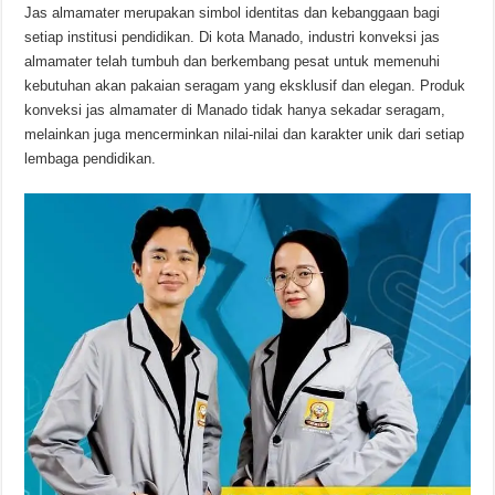
Jas almamater merupakan simbol identitas dan kebanggaan bagi
setiap institusi pendidikan. Di kota Manado, industri konveksi jas
almamater telah tumbuh dan berkembang pesat untuk memenuhi
kebutuhan akan pakaian seragam yang eksklusif dan elegan. Produk
konveksi jas almamater di Manado tidak hanya sekadar seragam,
melainkan juga mencerminkan nilai-nilai dan karakter unik dari setiap
lembaga pendidikan.