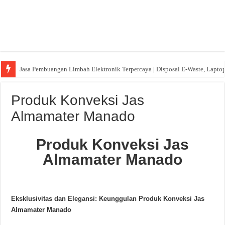
Jasa Pembuangan Limbah Elektronik Terpercaya | Disposal E-Waste, Lapto
Produk Konveksi Jas
Almamater Manado
Produk Konveksi Jas
Almamater Manado
Eksklusivitas dan Elegansi: Keunggulan Produk Konveksi Jas
Almamater Manado