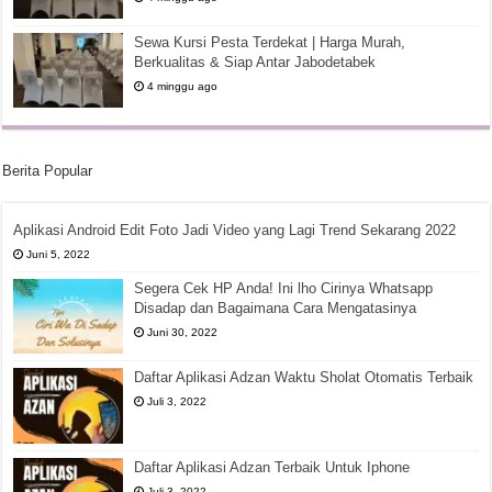
Sewa Kursi Pesta Terdekat | Harga Murah,
Berkualitas & Siap Antar Jabodetabek
4 minggu ago
Berita Popular
Aplikasi Android Edit Foto Jadi Video yang Lagi Trend Sekarang 2022
Juni 5, 2022
Segera Cek HP Anda! Ini lho Cirinya Whatsapp
Disadap dan Bagaimana Cara Mengatasinya
Juni 30, 2022
Daftar Aplikasi Adzan Waktu Sholat Otomatis Terbaik
Juli 3, 2022
Daftar Aplikasi Adzan Terbaik Untuk Iphone
Juli 3, 2022