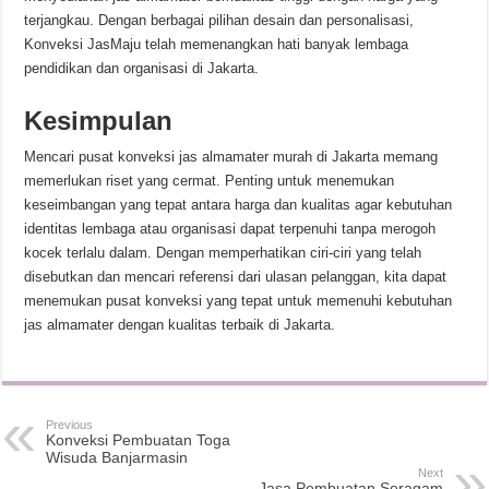
terjangkau. Dengan berbagai pilihan desain dan personalisasi,
Konveksi JasMaju telah memenangkan hati banyak lembaga
pendidikan dan organisasi di Jakarta.
Kesimpulan
Mencari pusat konveksi jas almamater murah di Jakarta memang
memerlukan riset yang cermat. Penting untuk menemukan
keseimbangan yang tepat antara harga dan kualitas agar kebutuhan
identitas lembaga atau organisasi dapat terpenuhi tanpa merogoh
kocek terlalu dalam. Dengan memperhatikan ciri-ciri yang telah
disebutkan dan mencari referensi dari ulasan pelanggan, kita dapat
menemukan pusat konveksi yang tepat untuk memenuhi kebutuhan
jas almamater dengan kualitas terbaik di Jakarta.
Previous
Konveksi Pembuatan Toga
Wisuda Banjarmasin
Next
Jasa Pembuatan Seragam