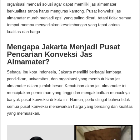
organisasi mencari solusi agar dapat memiliki jas almamater
berkualitas tanpa harus menguras kantong. Pusat konveksi jas
almamater murah menjadi opsi yang paling dicari, tetapi tidak semua
tempat mampu menyediakan keseimbangan yang tepat antara
kualitas dan harga.
Mengapa Jakarta Menjadi Pusat
Pencarian Konveksi Jas
Almamater?
Sebagai ibu kota Indonesia, Jakarta memiliki berbagai lembaga
pendidikan, universitas, dan organisasi yang membutuhkan jas
almamater dalam jumlah besar. Kebutuhan akan jas almamater ini
menciptakan permintaan yang tinggi dan mengakibatkan munculnya
banyak pusat konveksi di kota ini. Namun, perlu diingat bahwa tidak
semua pusat konveksi menawarkan harga yang bersaing dan kualitas
yang memuaskan.