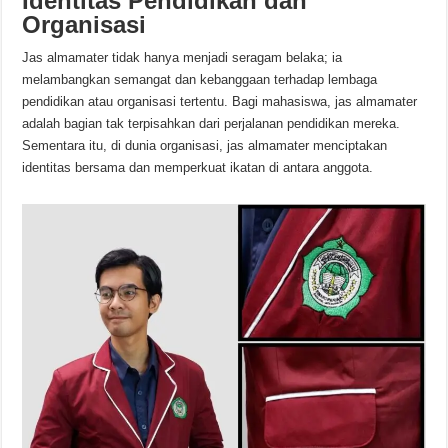
Identitas Pendidikan dan
Organisasi
Jas almamater tidak hanya menjadi seragam belaka; ia
melambangkan semangat dan kebanggaan terhadap lembaga
pendidikan atau organisasi tertentu. Bagi mahasiswa, jas almamater
adalah bagian tak terpisahkan dari perjalanan pendidikan mereka.
Sementara itu, di dunia organisasi, jas almamater menciptakan
identitas bersama dan memperkuat ikatan di antara anggota.