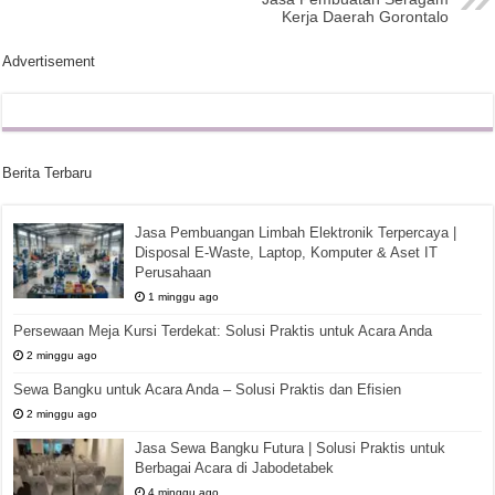
Kerja Daerah Gorontalo
Advertisement
Berita Terbaru
Jasa Pembuangan Limbah Elektronik Terpercaya |
Disposal E-Waste, Laptop, Komputer & Aset IT
Perusahaan
1 minggu ago
Persewaan Meja Kursi Terdekat: Solusi Praktis untuk Acara Anda
2 minggu ago
Sewa Bangku untuk Acara Anda – Solusi Praktis dan Efisien
2 minggu ago
Jasa Sewa Bangku Futura | Solusi Praktis untuk
Berbagai Acara di Jabodetabek
4 minggu ago