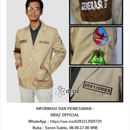
INFORMASI DAN PEMESANAN :
DRAZ OFFICIAL
WhatsApp :
https://wa.me/6281213505729
Buka : Senin-Sabtu, 08.00-17.00 WIB