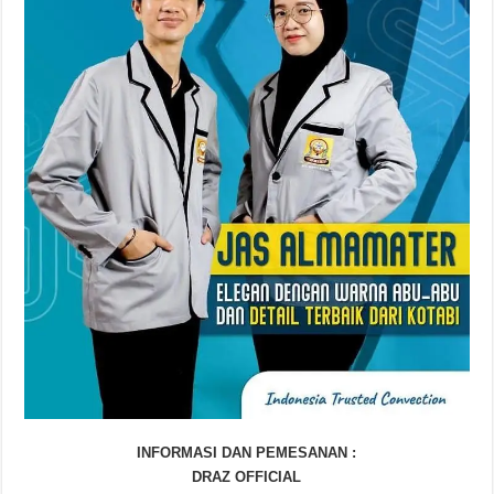
INFORMASI DAN PEMESANAN :
DRAZ OFFICIAL