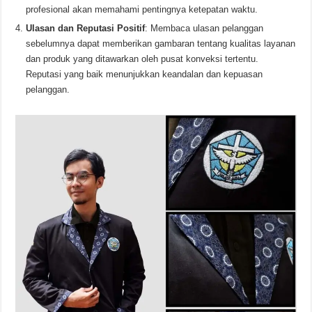
profesional akan memahami pentingnya ketepatan waktu.
Ulasan dan Reputasi Positif
: Membaca ulasan pelanggan
sebelumnya dapat memberikan gambaran tentang kualitas layanan
dan produk yang ditawarkan oleh pusat konveksi tertentu.
Reputasi yang baik menunjukkan keandalan dan kepuasan
pelanggan.