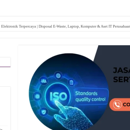
lektronik Terpercaya | Disposal E-Waste, Laptop, Komputer & Aset IT Perusahaa
,