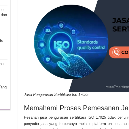
ho
 dan
tu
aik
Yang
Jasa Pengurusan Sertifikasi Iso 17025
Memahami Proses Pemesanan Ja
Pesanan jasa pengurusan sertifikasi ISO 17025 tidak perlu
penyedia jasa yang terpercaya melalui platform online atau r