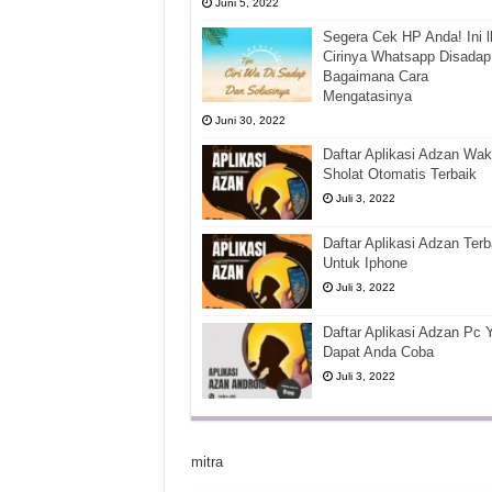
Juni 5, 2022
Segera Cek HP Anda! Ini l
Cirinya Whatsapp Disadap
Bagaimana Cara
Mengatasinya
Juni 30, 2022
Daftar Aplikasi Adzan Wak
Sholat Otomatis Terbaik
Juli 3, 2022
Daftar Aplikasi Adzan Terb
Untuk Iphone
Juli 3, 2022
Daftar Aplikasi Adzan Pc 
Dapat Anda Coba
Juli 3, 2022
mitra