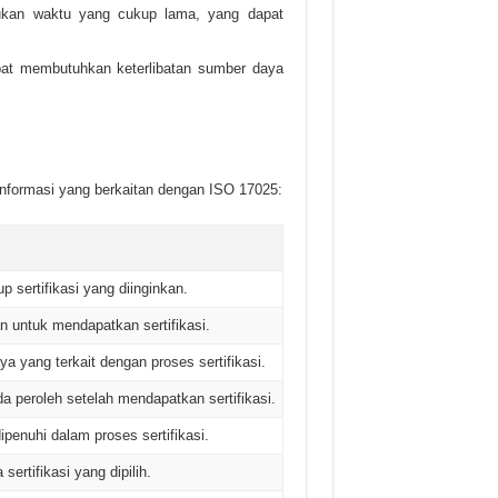
ukan waktu yang cukup lama, yang dapat
pat membutuhkan keterlibatan sumber daya
nformasi yang berkaitan dengan ISO 17025:
p sertifikasi yang diinginkan.
n untuk mendapatkan sertifikasi.
yang terkait dengan proses sertifikasi.
 peroleh setelah mendapatkan sertifikasi.
ipenuhi dalam proses sertifikasi.
sertifikasi yang dipilih.