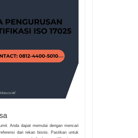
sa
 rumit. Anda dapat memulai dengan mencari
eferensi dari rekan bisnis. Pastikan untuk