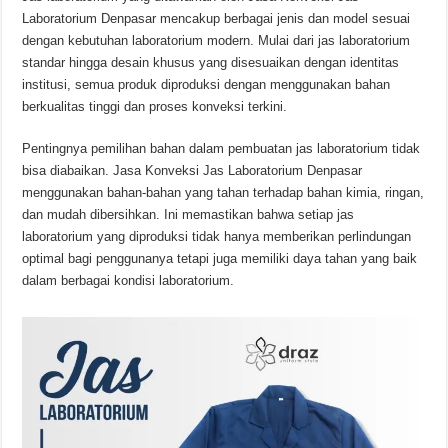
Laboratorium Denpasar mencakup berbagai jenis dan model sesuai
dengan kebutuhan laboratorium modern. Mulai dari jas laboratorium
standar hingga desain khusus yang disesuaikan dengan identitas
institusi, semua produk diproduksi dengan menggunakan bahan
berkualitas tinggi dan proses konveksi terkini.
Pentingnya pemilihan bahan dalam pembuatan jas laboratorium tidak
bisa diabaikan. Jasa Konveksi Jas Laboratorium Denpasar
menggunakan bahan-bahan yang tahan terhadap bahan kimia, ringan,
dan mudah dibersihkan. Ini memastikan bahwa setiap jas
laboratorium yang diproduksi tidak hanya memberikan perlindungan
optimal bagi penggunanya tetapi juga memiliki daya tahan yang baik
dalam berbagai kondisi laboratorium.