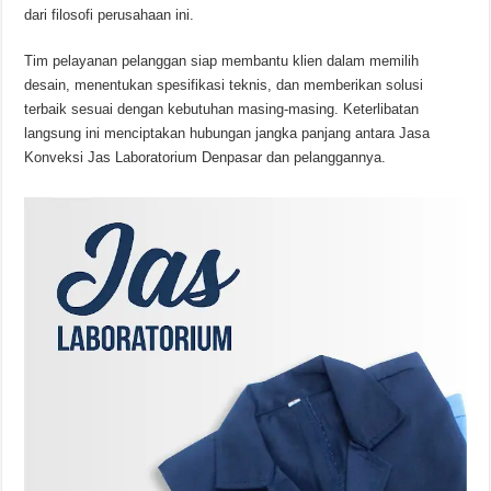
dari filosofi perusahaan ini.
Tim pelayanan pelanggan siap membantu klien dalam memilih
desain, menentukan spesifikasi teknis, dan memberikan solusi
terbaik sesuai dengan kebutuhan masing-masing. Keterlibatan
langsung ini menciptakan hubungan jangka panjang antara Jasa
Konveksi Jas Laboratorium Denpasar dan pelanggannya.