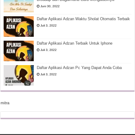
Juni 30, 2022
Daftar Aplikasi Adzan Waktu Sholat Otomatis Terbaik
Juli 3, 2022
Daftar Aplikasi Adzan Terbaik Untuk Iphone
Juli 3, 2022
Daftar Aplikasi Adzan Pc Yang Dapat Anda Coba
Juli 3, 2022
mitra