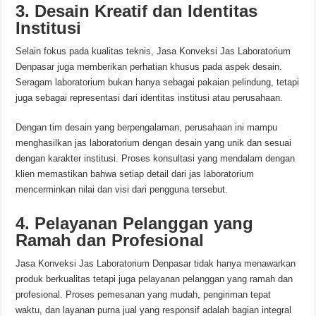
3. Desain Kreatif dan Identitas
Institusi
Selain fokus pada kualitas teknis, Jasa Konveksi Jas Laboratorium
Denpasar juga memberikan perhatian khusus pada aspek desain.
Seragam laboratorium bukan hanya sebagai pakaian pelindung, tetapi
juga sebagai representasi dari identitas institusi atau perusahaan.
Dengan tim desain yang berpengalaman, perusahaan ini mampu
menghasilkan jas laboratorium dengan desain yang unik dan sesuai
dengan karakter institusi. Proses konsultasi yang mendalam dengan
klien memastikan bahwa setiap detail dari jas laboratorium
mencerminkan nilai dan visi dari pengguna tersebut.
4. Pelayanan Pelanggan yang
Ramah dan Profesional
Jasa Konveksi Jas Laboratorium Denpasar tidak hanya menawarkan
produk berkualitas tetapi juga pelayanan pelanggan yang ramah dan
profesional. Proses pemesanan yang mudah, pengiriman tepat
waktu, dan layanan purna jual yang responsif adalah bagian integral