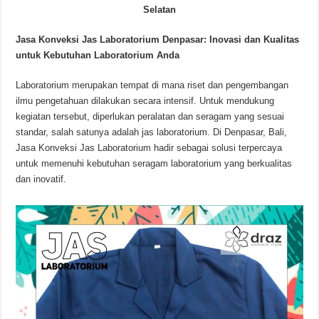
Selatan
Jasa Konveksi Jas Laboratorium Denpasar: Inovasi dan Kualitas
untuk Kebutuhan Laboratorium Anda
Laboratorium merupakan tempat di mana riset dan pengembangan
ilmu pengetahuan dilakukan secara intensif. Untuk mendukung
kegiatan tersebut, diperlukan peralatan dan seragam yang sesuai
standar, salah satunya adalah jas laboratorium. Di Denpasar, Bali,
Jasa Konveksi Jas Laboratorium hadir sebagai solusi terpercaya
untuk memenuhi kebutuhan seragam laboratorium yang berkualitas
dan inovatif.