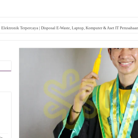
lektronik Terpercaya | Disposal E-Waste, Laptop, Komputer & Aset IT Perusahaa
,