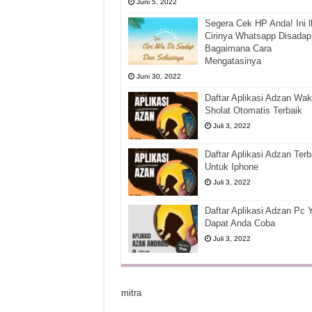
Juni 5, 2022
Segera Cek HP Anda! Ini l
Cirinya Whatsapp Disadap
Bagaimana Cara
Mengatasinya
Juni 30, 2022
Daftar Aplikasi Adzan Wak
Sholat Otomatis Terbaik
Juli 3, 2022
Daftar Aplikasi Adzan Terb
Untuk Iphone
Juli 3, 2022
Daftar Aplikasi Adzan Pc 
Dapat Anda Coba
Juli 3, 2022
mitra