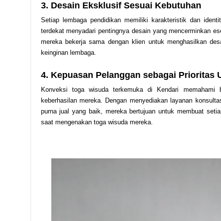
3. Desain Eksklusif Sesuai Kebutuhan
Setiap lembaga pendidikan memiliki karakteristik dan ident
terdekat menyadari pentingnya desain yang mencerminkan esensi
mereka bekerja sama dengan klien untuk menghasilkan des
keinginan lembaga.
4. Kepuasan Pelanggan sebagai Prioritas
Konveksi toga wisuda terkemuka di Kendari memahami 
keberhasilan mereka. Dengan menyediakan layanan konsultasi
purna jual yang baik, mereka bertujuan untuk membuat seti
saat mengenakan toga wisuda mereka.