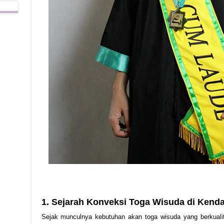
1. Sejarah Konveksi Toga Wisuda di Kenda
Sejak munculnya kebutuhan akan toga wisuda yang berkualit