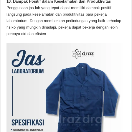
10. Dampak Positif dalam Keselamatan dan Produktivitas
Penggunaan jas lab yang tepat dapat memiliki dampak positif
langsung pada keselamatan dan produktivitas para pekerja
laboratorium. Dengan memberikan perlindungan yang baik terhadap
risiko yang mungkin dihadapi, pekerja dapat bekerja dengan lebih
percaya diri dan efisien.