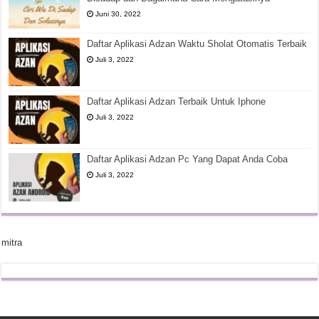
Juni 30, 2022
Daftar Aplikasi Adzan Waktu Sholat Otomatis Terbaik
Juli 3, 2022
Daftar Aplikasi Adzan Terbaik Untuk Iphone
Juli 3, 2022
Daftar Aplikasi Adzan Pc Yang Dapat Anda Coba
Juli 3, 2022
mitra