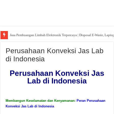
Jasa Pembuangan Limbah Elektronik Terpercaya | Disposal E-Waste, Lapto
Perusahaan Konveksi Jas Lab
di Indonesia
Perusahaan Konveksi Jas
Lab di Indonesia
Membangun Keselamatan dan Kenyamanan:
Peran Perusahaan
Konveksi Jas Lab di Indonesia