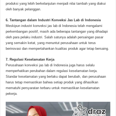
produksi yang lebih berkelanjutan menjadi nilai tambah yang diakui
oleh banyak pelanggan.
6. Tantangan dalam Industri Konveksi Jas Lab di Indonesia
Meskipun industri konveksi jas lab di Indonesia telah mengalami
perkembangan positif, masih ada beberapa tantangan yang dihadapi
oleh para pelaku industri. Salah satunya adalah persaingan pasar
yang semakin ketat, yang menuntut perusahaan untuk terus
berinovasi dan mempertahankan kualitas produk agar tetap bersaing.
7. Regulasi Keselamatan Kerja
Perusahaan konveksi jas lab di Indonesia juga harus selalu
memperhatikan perubahan dalam regulasi keselamatan kerja.
Standar keselamatan yang berlaku dapat berubah, dan perusahaan
harus tetap memastikan bahwa setiap produk yang dihasilkan
mematuhi persyaratan terbaru untuk memastikan keselamatan
pekerja.