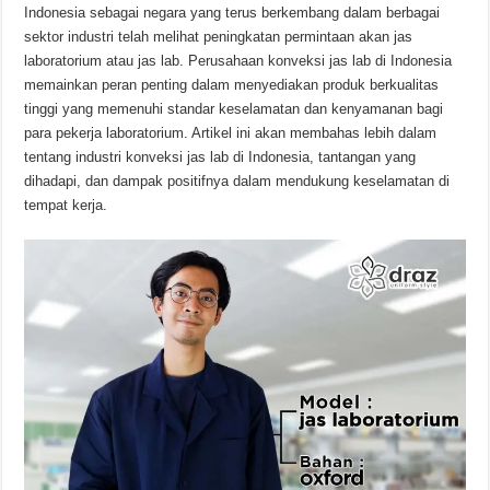
Indonesia sebagai negara yang terus berkembang dalam berbagai
sektor industri telah melihat peningkatan permintaan akan jas
laboratorium atau jas lab. Perusahaan konveksi jas lab di Indonesia
memainkan peran penting dalam menyediakan produk berkualitas
tinggi yang memenuhi standar keselamatan dan kenyamanan bagi
para pekerja laboratorium. Artikel ini akan membahas lebih dalam
tentang industri konveksi jas lab di Indonesia, tantangan yang
dihadapi, dan dampak positifnya dalam mendukung keselamatan di
tempat kerja.