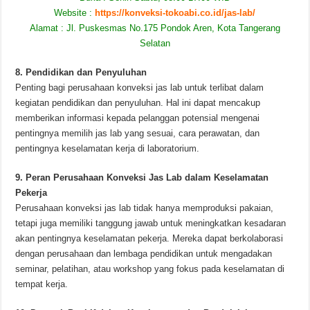
Website :
https://konveksi-tokoabi.co.id/jas-lab/
Alamat : Jl. Puskesmas No.175 Pondok Aren, Kota Tangerang
Selatan
8. Pendidikan dan Penyuluhan
Penting bagi perusahaan konveksi jas lab untuk terlibat dalam
kegiatan pendidikan dan penyuluhan. Hal ini dapat mencakup
memberikan informasi kepada pelanggan potensial mengenai
pentingnya memilih jas lab yang sesuai, cara perawatan, dan
pentingnya keselamatan kerja di laboratorium.
9. Peran Perusahaan Konveksi Jas Lab dalam Keselamatan
Pekerja
Perusahaan konveksi jas lab tidak hanya memproduksi pakaian,
tetapi juga memiliki tanggung jawab untuk meningkatkan kesadaran
akan pentingnya keselamatan pekerja. Mereka dapat berkolaborasi
dengan perusahaan dan lembaga pendidikan untuk mengadakan
seminar, pelatihan, atau workshop yang fokus pada keselamatan di
tempat kerja.