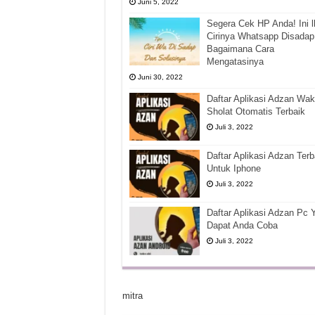
Juni 5, 2022
Segera Cek HP Anda! Ini l
Cirinya Whatsapp Disadap
Bagaimana Cara
Mengatasinya
Juni 30, 2022
Daftar Aplikasi Adzan Wak
Sholat Otomatis Terbaik
Juli 3, 2022
Daftar Aplikasi Adzan Terb
Untuk Iphone
Juli 3, 2022
Daftar Aplikasi Adzan Pc 
Dapat Anda Coba
Juli 3, 2022
mitra