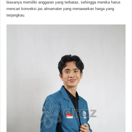
biasanya memiliki anggaran yang terbatas, sehingga mereka harus
mencari konveksi jas almamater yang menawarkan harga yang
terjangkau.