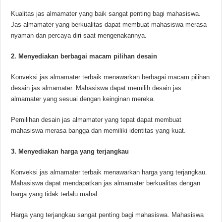
Kualitas jas almamater yang baik sangat penting bagi mahasiswa.
Jas almamater yang berkualitas dapat membuat mahasiswa merasa
nyaman dan percaya diri saat mengenakannya.
2. Menyediakan berbagai macam pilihan desain
Konveksi jas almamater terbaik menawarkan berbagai macam pilihan
desain jas almamater. Mahasiswa dapat memilih desain jas
almamater yang sesuai dengan keinginan mereka.
Pemilihan desain jas almamater yang tepat dapat membuat
mahasiswa merasa bangga dan memiliki identitas yang kuat.
3. Menyediakan harga yang terjangkau
Konveksi jas almamater terbaik menawarkan harga yang terjangkau.
Mahasiswa dapat mendapatkan jas almamater berkualitas dengan
harga yang tidak terlalu mahal.
Harga yang terjangkau sangat penting bagi mahasiswa. Mahasiswa