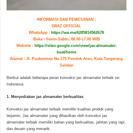
INFORMASI DAN PEMESANAN :
DRAZ OFFICIAL
WhatsApp :
https://wa.me/6285814562678
Buka : Senin-Sabtu, 08.00-17.00 WIB
Website :
https://sites.google.com/view/jas-almamater-
buat/home
Alamat : Jl. Puskesmas No.175 Pondok Aren, Kota Tangerang
Selatan
Berikut adalah beberapa peran konveksi jas almamater terbaik se-
Indonesia:
1. Menyediakan jas almamater berkualitas
Konveksi jas almamater terbaik memiliki kualitas produk yang
terjamin. Jas almamater yang dihasilkan oleh konveksi jas
almamater terbaik memiliki bahan yang berkualitas, jahitan yang rapi,
dan desain yang menarik.