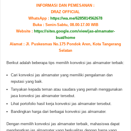
INFORMASI DAN PEMESANAN :
DRAZ OFFICIAL
WhatsApp :
https://wa.me/6285814562678
Buka : Senin-Sabtu, 08.00-17.00 WIB
Website :
https://sites.google.com/view/jas-almamater-
buat/home
Alamat : Jl. Puskesmas No.175 Pondok Aren, Kota Tangerang
Selatan
Berikut adalah beberapa tips memilih konveksi jas almamater terbaik:
Cari konveksi jas almamater yang memiliki pengalaman dan
reputasi yang baik.
Tanyakan kepada teman atau saudara yang pernah menggunakan
jasa konveksi jas almamater tersebut.
Lihat portofolio hasil kerja konveksi jas almamater tersebut.
Bandingkan harga dari berbagai konveksi jas almamater.
Dengan memilih konveksi jas almamater terbaik, mahasiswa dapat
mendapatkan jas almamater yang berkualitas dengan harga yang