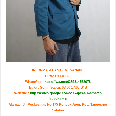
INFORMASI DAN PEMESANAN :
DRAZ OFFICIAL
WhatsApp :
https://wa.me/6285814562678
Buka : Senin-Sabtu, 08.00-17.00 WIB
Website :
https://sites.google.com/view/jas-almamater-
buat/home
Alamat : Jl. Puskesmas No.175 Pondok Aren, Kota Tangerang
Selatan