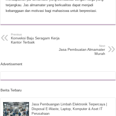
terjangkau. Jas almamater yang berkualitas dapat menjadi
kebanggaan dan motivasi bagi mahasiswa untuk berprestasi.
Previous
Konveksi Baju Seragam Kerja
Kantor Terbaik
Next
Jasa Pembuatan Almamater
Murah
Advertisement
Berita Terbaru
Jasa Pembuangan Limbah Elektronik Terpercaya |
Disposal E-Waste, Laptop, Komputer & Aset IT
Perusahaan