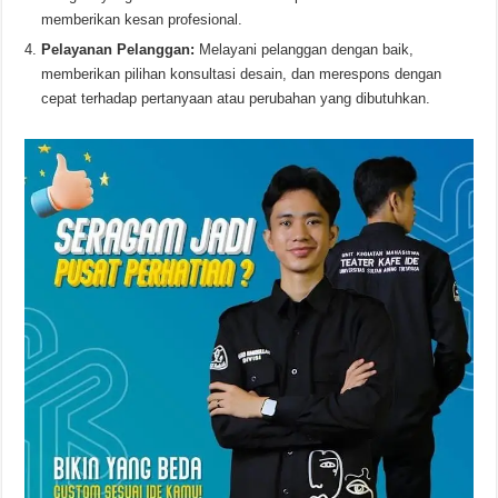
memberikan kesan profesional.
Pelayanan Pelanggan:
Melayani pelanggan dengan baik,
memberikan pilihan konsultasi desain, dan merespons dengan
cepat terhadap pertanyaan atau perubahan yang dibutuhkan.