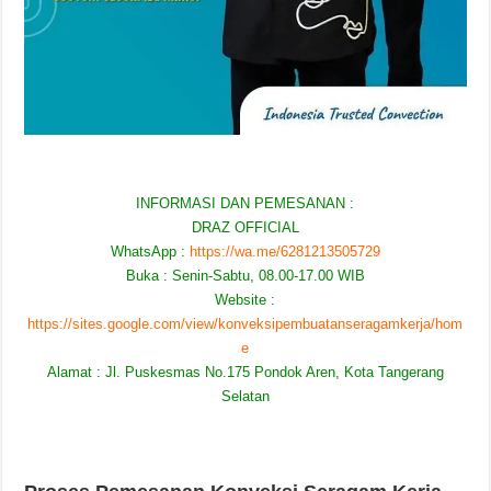
INFORMASI DAN PEMESANAN :
DRAZ OFFICIAL
WhatsApp :
https://wa.me/6281213505729
Buka : Senin-Sabtu, 08.00-17.00 WIB
Website :
https://sites.google.com/view/konveksipembuatanseragamkerja/hom
e
Alamat : Jl. Puskesmas No.175 Pondok Aren, Kota Tangerang
Selatan