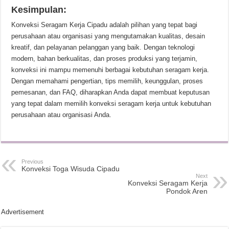
Kesimpulan:
Konveksi Seragam Kerja Cipadu adalah pilihan yang tepat bagi
perusahaan atau organisasi yang mengutamakan kualitas, desain
kreatif, dan pelayanan pelanggan yang baik. Dengan teknologi
modern, bahan berkualitas, dan proses produksi yang terjamin,
konveksi ini mampu memenuhi berbagai kebutuhan seragam kerja.
Dengan memahami pengertian, tips memilih, keunggulan, proses
pemesanan, dan FAQ, diharapkan Anda dapat membuat keputusan
yang tepat dalam memilih konveksi seragam kerja untuk kebutuhan
perusahaan atau organisasi Anda.
Previous
Konveksi Toga Wisuda Cipadu
Next
Konveksi Seragam Kerja
Pondok Aren
Advertisement