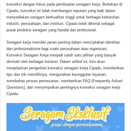
konveksi dengan fokus pada pembuatan seragam kerja. Berlokasi di
Cipadu, konveksi ini telah membangun reputasi yang baik dalam
menyediakan seragam berkualitas tinggi untuk berbagai kebutuhan
industri, perusahaan, dan institusi. Cipadu telah dikenal sebagai
pusat produksi seragam yang handal dan profesional.
Seragam kerja memiliki peran penting dalam menciptakan identitas
dan profesionalisme bagi suatu perusahaan atau organisasi.
Konveksi Seragam Kerja menjadi salah satu pilihan yang banyak
diminati oleh berbagai instansi. Dalam artikel ini, kita akan
menjelaskan pengertian konveksi seragam kerja Cipadu, memberikan
tips dan trik memilihnya, menguraikan keunggulan layanan,
membahas proses pemesanan, memberikan FAQ (Frequently Asked
Questions), dan menyimpulkan pentingnya konveksi seragam kerja
Cipadu.