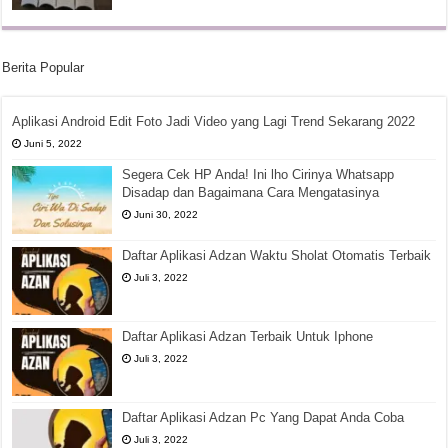
Berita Popular
Aplikasi Android Edit Foto Jadi Video yang Lagi Trend Sekarang 2022
Juni 5, 2022
Segera Cek HP Anda! Ini lho Cirinya Whatsapp
Disadap dan Bagaimana Cara Mengatasinya
Juni 30, 2022
Daftar Aplikasi Adzan Waktu Sholat Otomatis Terbaik
Juli 3, 2022
Daftar Aplikasi Adzan Terbaik Untuk Iphone
Juli 3, 2022
Daftar Aplikasi Adzan Pc Yang Dapat Anda Coba
Juli 3, 2022