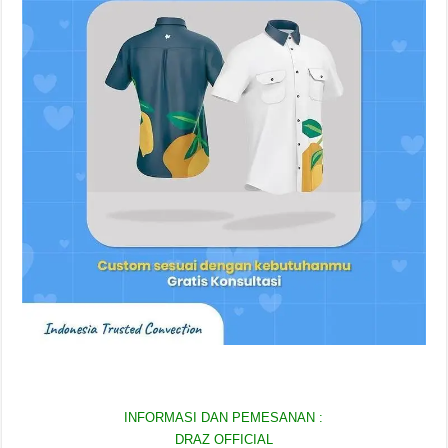
INFORMASI DAN PEMESANAN :
DRAZ OFFICIAL