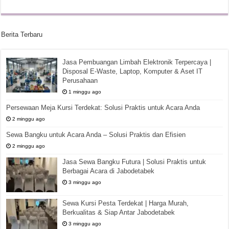
Berita Terbaru
Jasa Pembuangan Limbah Elektronik Terpercaya |
Disposal E-Waste, Laptop, Komputer & Aset IT
Perusahaan
1 minggu ago
Persewaan Meja Kursi Terdekat: Solusi Praktis untuk Acara Anda
2 minggu ago
Sewa Bangku untuk Acara Anda – Solusi Praktis dan Efisien
2 minggu ago
Jasa Sewa Bangku Futura | Solusi Praktis untuk
Berbagai Acara di Jabodetabek
3 minggu ago
Sewa Kursi Pesta Terdekat | Harga Murah,
Berkualitas & Siap Antar Jabodetabek
3 minggu ago