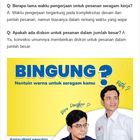
Q: Berapa lama waktu pengerjaan untuk pesanan seragam kerja?
A: Waktu pengerjaan tergantung pada kompleksitas desain dan
jumlah pesanan, namun biasanya dalam rentang waktu yang wajar.
Q: Apakah ada diskon untuk pesanan dalam jumlah besar?
A:
Ya, konveksi umumnya memberikan diskon untuk pesanan dalam
jumlah besar.