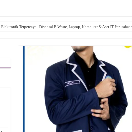
lektronik Terpercaya | Disposal E-Waste, Laptop, Komputer & Aset IT Perusahaa
,