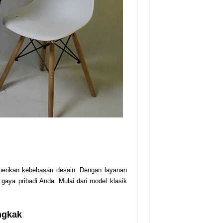
berikan kebebasan desain. Dengan layanan
gaya pribadi Anda. Mulai dari model klasik
ngkak