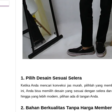
1. Pilih Desain Sesuai Selera
Ketika Anda mencari konveksi jas murah, pilihlah yang mem
ini, Anda bisa memilih desain yang sesuai dengan selera dan 
hingga yang lebih modern, pilihan ada di tangan Anda.
2. Bahan Berkualitas Tanpa Harga Membe