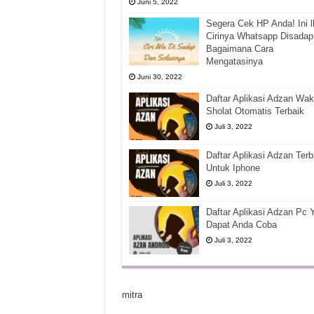
Juni 5, 2022
Segera Cek HP Anda! Ini l
Cirinya Whatsapp Disadap
Bagaimana Cara
Mengatasinya
Juni 30, 2022
Daftar Aplikasi Adzan Wak
Sholat Otomatis Terbaik
Juli 3, 2022
Daftar Aplikasi Adzan Terb
Untuk Iphone
Juli 3, 2022
Daftar Aplikasi Adzan Pc 
Dapat Anda Coba
Juli 3, 2022
mitra