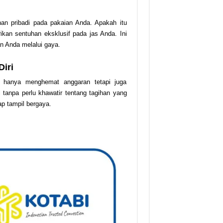
n pribadi pada pakaian Anda. Apakah itu
ikan sentuhan eksklusif pada jas Anda. Ini
n Anda melalui gaya.
iri
k hanya menghemat anggaran tetapi juga
 tanpa perlu khawatir tentang tagihan yang
p tampil bergaya.