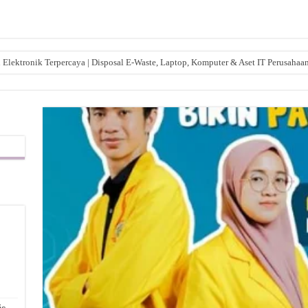
lektronik Terpercaya | Disposal E-Waste, Laptop, Komputer & Aset IT Perusahaa
,