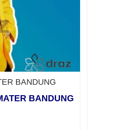
TER BANDUNG
MATER BANDUNG