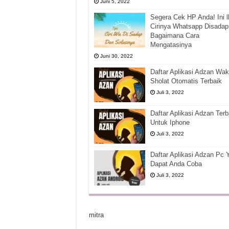
Juni 5, 2022
Segera Cek HP Anda! Ini l
Cirinya Whatsapp Disadap
Bagaimana Cara
Mengatasinya
Juni 30, 2022
Daftar Aplikasi Adzan Wak
Sholat Otomatis Terbaik
Juli 3, 2022
Daftar Aplikasi Adzan Terb
Untuk Iphone
Juli 3, 2022
Daftar Aplikasi Adzan Pc 
Dapat Anda Coba
Juli 3, 2022
mitra