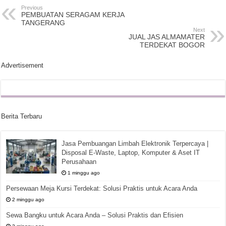
Previous
PEMBUATAN SERAGAM KERJA
TANGERANG
Next
JUAL JAS ALMAMATER
TERDEKAT BOGOR
Advertisement
Berita Terbaru
Jasa Pembuangan Limbah Elektronik Terpercaya |
Disposal E-Waste, Laptop, Komputer & Aset IT
Perusahaan
1 minggu ago
Persewaan Meja Kursi Terdekat: Solusi Praktis untuk Acara Anda
2 minggu ago
Sewa Bangku untuk Acara Anda – Solusi Praktis dan Efisien