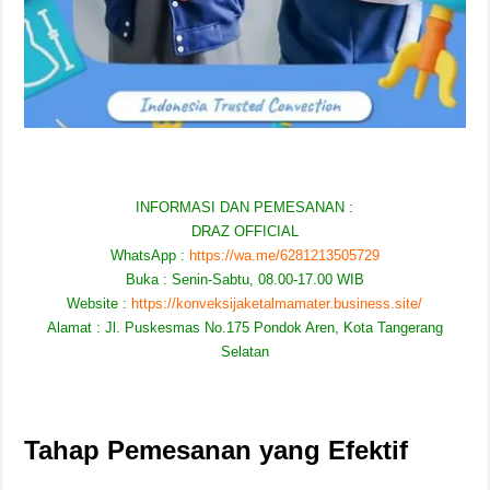
INFORMASI DAN PEMESANAN :
DRAZ OFFICIAL
WhatsApp :
https://wa.me/6281213505729
Buka : Senin-Sabtu, 08.00-17.00 WIB
Website :
https://konveksijaketalmamater.business.site/
Alamat : Jl. Puskesmas No.175 Pondok Aren, Kota Tangerang
Selatan
Tahap Pemesanan yang Efektif