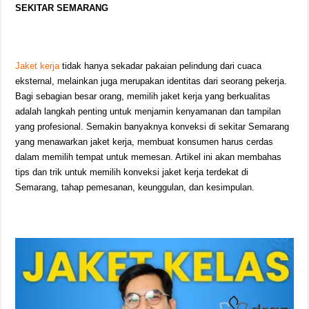
SEKITAR SEMARANG
Jaket kerja
tidak hanya sekadar pakaian pelindung dari cuaca
eksternal, melainkan juga merupakan identitas dari seorang pekerja.
Bagi sebagian besar orang, memilih jaket kerja yang berkualitas
adalah langkah penting untuk menjamin kenyamanan dan tampilan
yang profesional. Semakin banyaknya konveksi di sekitar Semarang
yang menawarkan jaket kerja, membuat konsumen harus cerdas
dalam memilih tempat untuk memesan. Artikel ini akan membahas
tips dan trik untuk memilih konveksi jaket kerja terdekat di
Semarang, tahap pemesanan, keunggulan, dan kesimpulan.