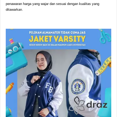
penawaran harga yang wajar dan sesuai dengan kualitas yang
ditawarkan.