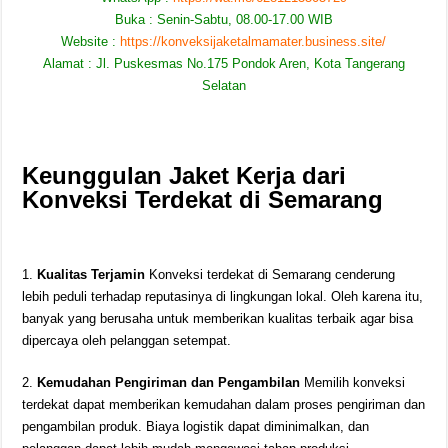
Buka : Senin-Sabtu, 08.00-17.00 WIB
Website :
https://konveksijaketalmamater.business.site/
Alamat : Jl. Puskesmas No.175 Pondok Aren, Kota Tangerang
Selatan
Keunggulan Jaket Kerja dari
Konveksi Terdekat di Semarang
1.
Kualitas Terjamin
Konveksi terdekat di Semarang cenderung
lebih peduli terhadap reputasinya di lingkungan lokal. Oleh karena itu,
banyak yang berusaha untuk memberikan kualitas terbaik agar bisa
dipercaya oleh pelanggan setempat.
2.
Kemudahan Pengiriman dan Pengambilan
Memilih konveksi
terdekat dapat memberikan kemudahan dalam proses pengiriman dan
pengambilan produk. Biaya logistik dapat diminimalkan, dan