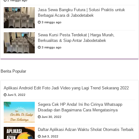
2 minggu ago
Jasa Sewa Bangku Futura | Solusi Praktis untuk
Berbagai Acara di Jabodetabek
3 minggu ago
Sewa Kursi Pesta Terdekat | Harga Murah,
Berkualitas & Siap Antar Jabodetabek
3 minggu ago
Berita Popular
Aplikasi Android Edit Foto Jadi Video yang Lagi Trend Sekarang 2022
Juni 5, 2022
Segera Cek HP Anda! Ini lho Cirinya Whatsapp
Disadap dan Bagaimana Cara Mengatasinya
Juni 30, 2022
Daftar Aplikasi Adzan Waktu Sholat Otomatis Terbaik
Juli 3, 2022