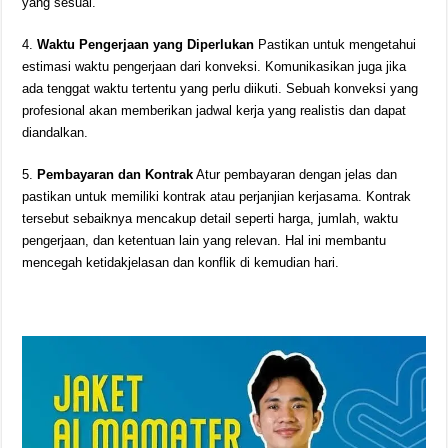
yang sesuai.
4.
Waktu Pengerjaan yang Diperlukan
Pastikan untuk mengetahui
estimasi waktu pengerjaan dari konveksi. Komunikasikan juga jika
ada tenggat waktu tertentu yang perlu diikuti. Sebuah konveksi yang
profesional akan memberikan jadwal kerja yang realistis dan dapat
diandalkan.
5.
Pembayaran dan Kontrak
Atur pembayaran dengan jelas dan
pastikan untuk memiliki kontrak atau perjanjian kerjasama. Kontrak
tersebut sebaiknya mencakup detail seperti harga, jumlah, waktu
pengerjaan, dan ketentuan lain yang relevan. Hal ini membantu
mencegah ketidakjelasan dan konflik di kemudian hari.