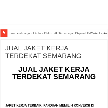
Jasa Pembuangan Limbah Elektronik Terpercaya | Disposal E-Waste, Lapto
JUAL JAKET KERJA
TERDEKAT SEMARANG
JUAL JAKET KERJA
TERDEKAT SEMARANG
JAKET KERJA TERBAIK: PANDUAN MEMILIH KONVEKSI DI