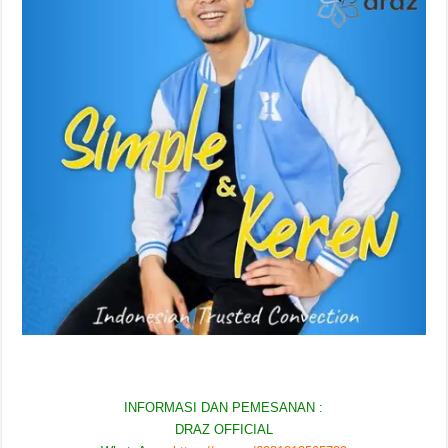
INFORMASI DAN PEMESANAN :
DRAZ OFFICIAL