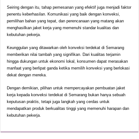
Seiring dengan itu, tahap pemesanan yang efektif juga menjadi faktor
penentu keberhasilan. Komunikasi yang baik dengan konveksi,
pemilihan bahan yang tepat, dan perencanaan yang matang akan
menghasilkan jaket kerja yang memenuhi standar kualitas dan
kebutuhan pekerja.
Keunggulan yang ditawarkan oleh konveksi terdekat di Semarang
memberikan nilai tambah yang signifikan. Dari kualitas terjamin
hingga dukungan untuk ekonomi lokal, konsumen dapat merasakan
manfaat yang berlipat ganda ketika memilih konveksi yang berlokasi
dekat dengan mereka.
Dengan demikian, pilihan untuk mempercayakan pembuatan jaket
kerja kepada konveksi terdekat di Semarang bukan hanya sebuah
keputusan praktis, tetapi juga langkah yang cerdas untuk
mendapatkan produk berkualitas tinggi yang memenuhi harapan dan
kebutuhan pekerja.