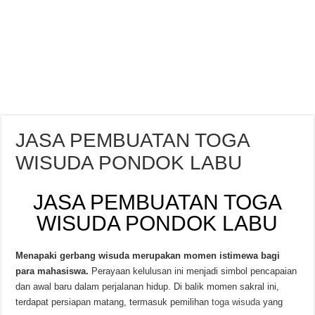
JASA PEMBUATAN TOGA
WISUDA PONDOK LABU
JASA PEMBUATAN TOGA
WISUDA PONDOK LABU
Menapaki gerbang wisuda merupakan momen istimewa bagi
para mahasiswa.
Perayaan kelulusan ini menjadi simbol pencapaian
dan awal baru dalam perjalanan hidup. Di balik momen sakral ini,
terdapat persiapan matang, termasuk pemilihan
toga wisuda
yang