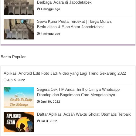
Berbagai Acara di Jabodetabek
4 minggu ago
Sewa Kursi Pesta Terdekat | Harga Murah,
Berkualitas & Siap Antar Jabodetabek
4 minggu ago
Berita Popular
Aplikasi Android Edit Foto Jadi Video yang Lagi Trend Sekarang 2022
Juni 5, 2022
Segera Cek HP Anda! Ini lho Cirinya Whatsapp
Disadap dan Bagaimana Cara Mengatasinya
Juni 30, 2022
Daftar Aplikasi Adzan Waktu Sholat Otomatis Terbaik
Juli 3, 2022