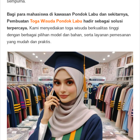
sempurna.
Bagi para mahasiswa di kawasan Pondok Labu dan sekitarnya,
Pembuatan
Toga
Wisuda Pondok Labu
hadir sebagai solusi
terpercaya.
Kami menyediakan toga wisuda berkualitas tinggi
dengan berbagai pilihan model dan bahan, serta layanan pemesanan
yang mudah dan praktis.