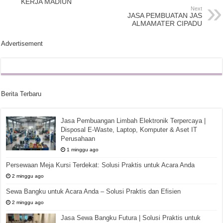
KERJA MADIUN
Next
JASA PEMBUATAN JAS
ALMAMATER CIPADU
Advertisement
Berita Terbaru
Jasa Pembuangan Limbah Elektronik Terpercaya |
Disposal E-Waste, Laptop, Komputer & Aset IT
Perusahaan
1 minggu ago
Persewaan Meja Kursi Terdekat: Solusi Praktis untuk Acara Anda
2 minggu ago
Sewa Bangku untuk Acara Anda – Solusi Praktis dan Efisien
2 minggu ago
Jasa Sewa Bangku Futura | Solusi Praktis untuk