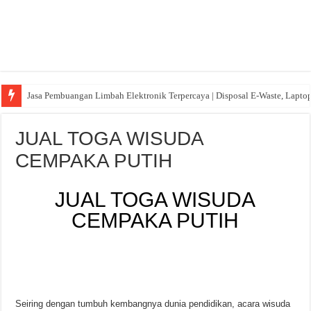
Jasa Pembuangan Limbah Elektronik Terpercaya | Disposal E-Waste, Lapto
JUAL TOGA WISUDA
CEMPAKA PUTIH
JUAL TOGA WISUDA
CEMPAKA PUTIH
Seiring dengan tumbuh kembangnya dunia pendidikan, acara wisuda