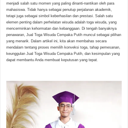
menjadi salah satu momen yang paling dinanti-nantikan oleh para
mahasiswa. Tidak hanya sebagai penutup perjalanan akademik,
tetapi juga sebagai simbol keberhasilan dan prestasi. Salah satu
elemen penting dalam perhelatan wisuda adalah toga wisuda, yang
mencerminkan kehormatan dan kebanggaan. Di tengah banyaknya
penawaran, Jual Toga Wisuda Cempaka Putih muncul sebagai pilihan
yang menarik. Dalam artikel ini, kita akan membahas secara
mendalam tentang proses memilih konveksi toga, tahap pemesanan,
keunggulan Jual Toga Wisuda Cempaka Putih, dan kesimpulan yang
dapat membantu Anda membuat keputusan yang tepat.