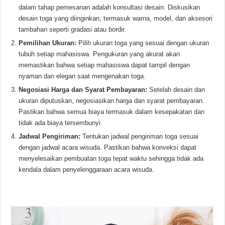
dalam tahap pemesanan adalah konsultasi desain. Diskusikan
desain toga yang diinginkan, termasuk warna, model, dan aksesori
tambahan seperti gradasi atau bordir.
Pemilihan Ukuran:
Pilih ukuran toga yang sesuai dengan ukuran
tubuh setiap mahasiswa. Pengukuran yang akurat akan
memastikan bahwa setiap mahasiswa dapat tampil dengan
nyaman dan elegan saat mengenakan toga.
Negosiasi Harga dan Syarat Pembayaran:
Setelah desain dan
ukuran diputuskan, negosiasikan harga dan syarat pembayaran.
Pastikan bahwa semua biaya termasuk dalam kesepakatan dan
tidak ada biaya tersembunyi.
Jadwal Pengiriman:
Tentukan jadwal pengiriman toga sesuai
dengan jadwal acara wisuda. Pastikan bahwa konveksi dapat
menyelesaikan pembuatan toga tepat waktu sehingga tidak ada
kendala dalam penyelenggaraan acara wisuda.