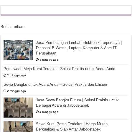
Berita Terbaru
Jasa Pembuangan Limbah Elektronik Terpercaya |
Disposal E-Waste, Laptop, Komputer & Aset IT
Perusahaan
1 minggu ago
Persewaan Meja Kursi Terdekat: Solusi Praktis untuk Acara Anda
2 minggu ago
Sewa Bangku untuk Acara Anda – Solusi Praktis dan Efisien
2 minggu ago
Jasa Sewa Bangku Futura | Solusi Praktis untuk
Berbagai Acara di Jabodetabek
4 minggu ago
Sewa Kursi Pesta Terdekat | Harga Murah,
Berkualitas & Siap Antar Jabodetabek