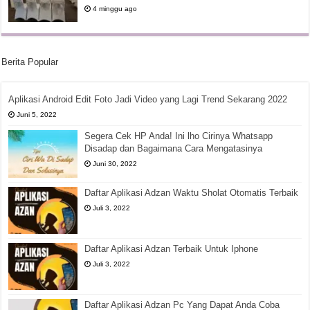
4 minggu ago
Berita Popular
Aplikasi Android Edit Foto Jadi Video yang Lagi Trend Sekarang 2022
Juni 5, 2022
Segera Cek HP Anda! Ini lho Cirinya Whatsapp
Disadap dan Bagaimana Cara Mengatasinya
Juni 30, 2022
Daftar Aplikasi Adzan Waktu Sholat Otomatis Terbaik
Juli 3, 2022
Daftar Aplikasi Adzan Terbaik Untuk Iphone
Juli 3, 2022
Daftar Aplikasi Adzan Pc Yang Dapat Anda Coba