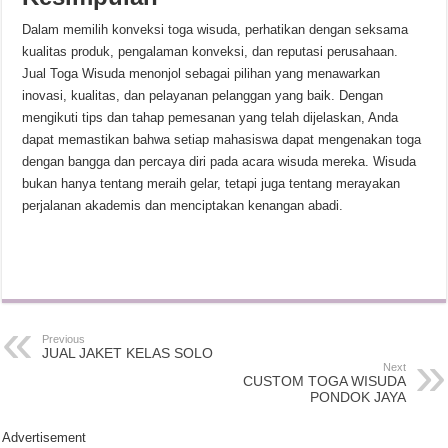
Dalam memilih konveksi toga wisuda, perhatikan dengan seksama
kualitas produk, pengalaman konveksi, dan reputasi perusahaan.
Jual Toga Wisuda menonjol sebagai pilihan yang menawarkan
inovasi, kualitas, dan pelayanan pelanggan yang baik. Dengan
mengikuti tips dan tahap pemesanan yang telah dijelaskan, Anda
dapat memastikan bahwa setiap mahasiswa dapat mengenakan toga
dengan bangga dan percaya diri pada acara wisuda mereka. Wisuda
bukan hanya tentang meraih gelar, tetapi juga tentang merayakan
perjalanan akademis dan menciptakan kenangan abadi.
Previous
JUAL JAKET KELAS SOLO
Next
CUSTOM TOGA WISUDA
PONDOK JAYA
Advertisement