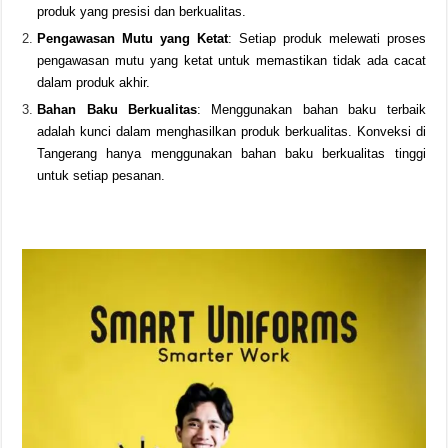
produk yang presisi dan berkualitas.
Pengawasan Mutu yang Ketat
: Setiap produk melewati proses
pengawasan mutu yang ketat untuk memastikan tidak ada cacat
dalam produk akhir.
Bahan Baku Berkualitas
: Menggunakan bahan baku terbaik
adalah kunci dalam menghasilkan produk berkualitas. Konveksi di
Tangerang hanya menggunakan bahan baku berkualitas tinggi
untuk setiap pesanan.