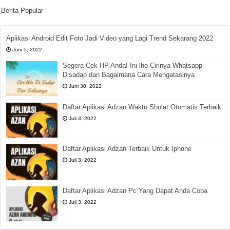
Berita Popular
Aplikasi Android Edit Foto Jadi Video yang Lagi Trend Sekarang 2022
Juni 5, 2022
Segera Cek HP Anda! Ini lho Cirinya Whatsapp
Disadap dan Bagaimana Cara Mengatasinya
Juni 30, 2022
Daftar Aplikasi Adzan Waktu Sholat Otomatis Terbaik
Juli 3, 2022
Daftar Aplikasi Adzan Terbaik Untuk Iphone
Juli 3, 2022
Daftar Aplikasi Adzan Pc Yang Dapat Anda Coba
Juli 3, 2022