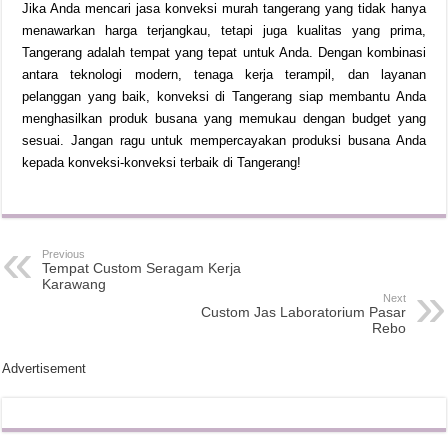
Jika Anda mencari jasa konveksi murah tangerang yang tidak hanya
menawarkan harga terjangkau, tetapi juga kualitas yang prima,
Tangerang adalah tempat yang tepat untuk Anda. Dengan kombinasi
antara teknologi modern, tenaga kerja terampil, dan layanan
pelanggan yang baik, konveksi di Tangerang siap membantu Anda
menghasilkan produk busana yang memukau dengan budget yang
sesuai. Jangan ragu untuk mempercayakan produksi busana Anda
kepada konveksi-konveksi terbaik di Tangerang!
Previous
Tempat Custom Seragam Kerja
Karawang
Next
Custom Jas Laboratorium Pasar
Rebo
Advertisement