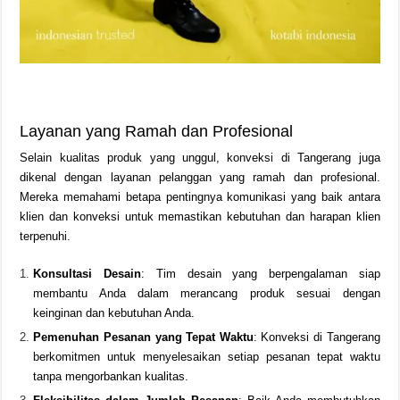
Layanan yang Ramah dan Profesional
Selain kualitas produk yang unggul, konveksi di Tangerang juga
dikenal dengan layanan pelanggan yang ramah dan profesional.
Mereka memahami betapa pentingnya komunikasi yang baik antara
klien dan konveksi untuk memastikan kebutuhan dan harapan klien
terpenuhi.
Konsultasi Desain
: Tim desain yang berpengalaman siap
membantu Anda dalam merancang produk sesuai dengan
keinginan dan kebutuhan Anda.
Pemenuhan Pesanan yang Tepat Waktu
: Konveksi di Tangerang
berkomitmen untuk menyelesaikan setiap pesanan tepat waktu
tanpa mengorbankan kualitas.