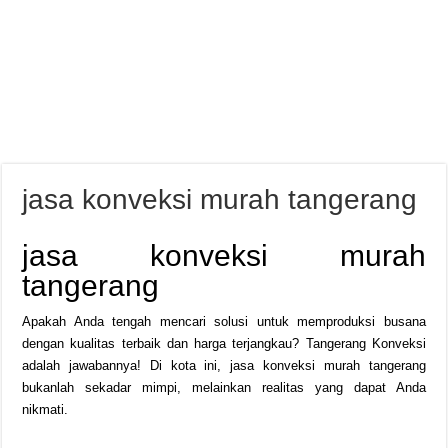
jasa konveksi murah tangerang
jasa konveksi murah
tangerang
Apakah Anda tengah mencari solusi untuk memproduksi busana
dengan kualitas terbaik dan harga terjangkau? Tangerang Konveksi
adalah jawabannya! Di kota ini, jasa konveksi murah tangerang
bukanlah sekadar mimpi, melainkan realitas yang dapat Anda
nikmati.