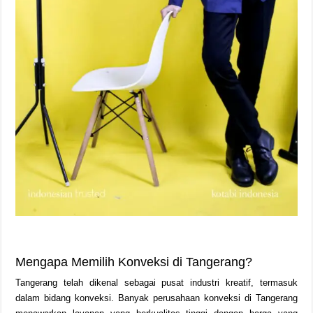
Mengapa Memilih Konveksi di Tangerang?
Tangerang telah dikenal sebagai pusat industri kreatif, termasuk
dalam bidang konveksi. Banyak perusahaan konveksi di Tangerang