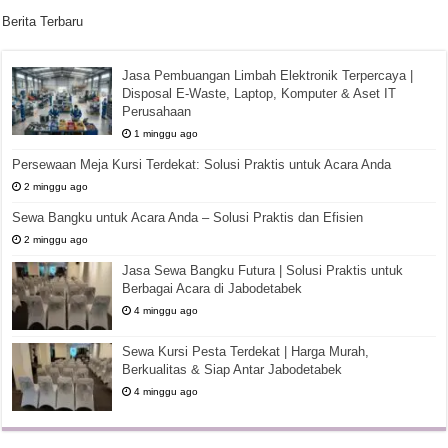
Berita Terbaru
Jasa Pembuangan Limbah Elektronik Terpercaya |
Disposal E-Waste, Laptop, Komputer & Aset IT
Perusahaan
1 minggu ago
Persewaan Meja Kursi Terdekat: Solusi Praktis untuk Acara Anda
2 minggu ago
Sewa Bangku untuk Acara Anda – Solusi Praktis dan Efisien
2 minggu ago
Jasa Sewa Bangku Futura | Solusi Praktis untuk
Berbagai Acara di Jabodetabek
4 minggu ago
Sewa Kursi Pesta Terdekat | Harga Murah,
Berkualitas & Siap Antar Jabodetabek
4 minggu ago