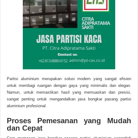
Partisi aluminium merupakan solusi modern yang sangat efisien
untuk membagi ruangan dengan gaya yang minimalis dan elegan.
Namun, untuk memastikan hasil yang memuaskan dan presisi,
sangat penting untuk mengandalkan jasa bongkar pasang partisi
aluminium profesional.
Proses Pemesanan yang Mudah
dan Cepat