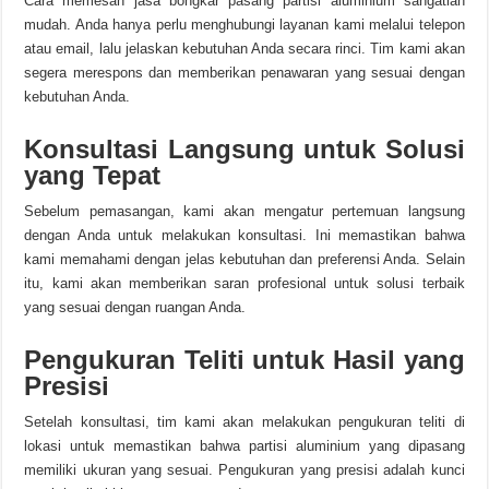
Cara memesan jasa bongkar pasang partisi aluminium sangatlah
mudah. Anda hanya perlu menghubungi layanan kami melalui telepon
atau email, lalu jelaskan kebutuhan Anda secara rinci. Tim kami akan
segera merespons dan memberikan penawaran yang sesuai dengan
kebutuhan Anda.
Konsultasi Langsung untuk Solusi
yang Tepat
Sebelum pemasangan, kami akan mengatur pertemuan langsung
dengan Anda untuk melakukan konsultasi. Ini memastikan bahwa
kami memahami dengan jelas kebutuhan dan preferensi Anda. Selain
itu, kami akan memberikan saran profesional untuk solusi terbaik
yang sesuai dengan ruangan Anda.
Pengukuran Teliti untuk Hasil yang
Presisi
Setelah konsultasi, tim kami akan melakukan pengukuran teliti di
lokasi untuk memastikan bahwa partisi aluminium yang dipasang
memiliki ukuran yang sesuai. Pengukuran yang presisi adalah kunci