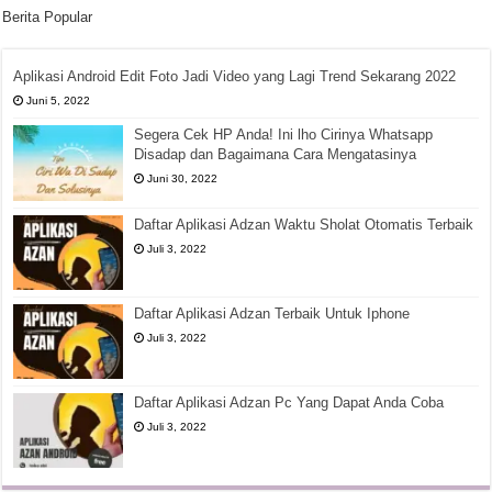
Berita Popular
Aplikasi Android Edit Foto Jadi Video yang Lagi Trend Sekarang 2022
Juni 5, 2022
Segera Cek HP Anda! Ini lho Cirinya Whatsapp
Disadap dan Bagaimana Cara Mengatasinya
Juni 30, 2022
Daftar Aplikasi Adzan Waktu Sholat Otomatis Terbaik
Juli 3, 2022
Daftar Aplikasi Adzan Terbaik Untuk Iphone
Juli 3, 2022
Daftar Aplikasi Adzan Pc Yang Dapat Anda Coba
Juli 3, 2022