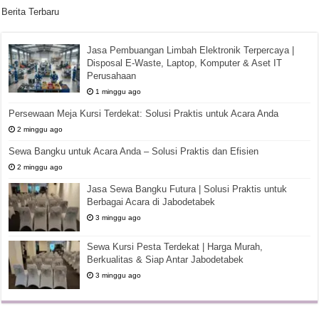
Berita Terbaru
Jasa Pembuangan Limbah Elektronik Terpercaya |
Disposal E-Waste, Laptop, Komputer & Aset IT
Perusahaan
1 minggu ago
Persewaan Meja Kursi Terdekat: Solusi Praktis untuk Acara Anda
2 minggu ago
Sewa Bangku untuk Acara Anda – Solusi Praktis dan Efisien
2 minggu ago
Jasa Sewa Bangku Futura | Solusi Praktis untuk
Berbagai Acara di Jabodetabek
3 minggu ago
Sewa Kursi Pesta Terdekat | Harga Murah,
Berkualitas & Siap Antar Jabodetabek
3 minggu ago