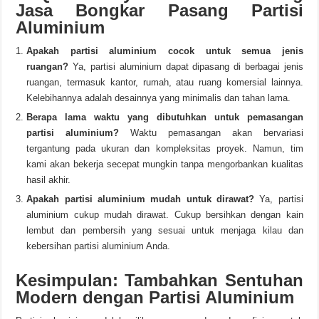
Jasa Bongkar Pasang Partisi
Aluminium
Apakah partisi aluminium cocok untuk semua jenis
ruangan?
Ya, partisi aluminium dapat dipasang di berbagai jenis
ruangan, termasuk kantor, rumah, atau ruang komersial lainnya.
Kelebihannya adalah desainnya yang minimalis dan tahan lama.
Berapa lama waktu yang dibutuhkan untuk pemasangan
partisi aluminium?
Waktu pemasangan akan bervariasi
tergantung pada ukuran dan kompleksitas proyek. Namun, tim
kami akan bekerja secepat mungkin tanpa mengorbankan kualitas
hasil akhir.
Apakah partisi aluminium mudah untuk dirawat?
Ya, partisi
aluminium cukup mudah dirawat. Cukup bersihkan dengan kain
lembut dan pembersih yang sesuai untuk menjaga kilau dan
kebersihan partisi aluminium Anda.
Kesimpulan: Tambahkan Sentuhan
Modern dengan Partisi Aluminium