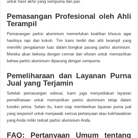
untuk hasil akhir yang sempurna dan pas.
Pemasangan Profesional oleh Ahli
Terampil
Pemasangan partisi aluminium memerlukan keahlian khusus agar
hasilnya rapi dan kokoh. Tim kami terdiri dari ahli terampil yang
memiliki pengalaman luas dalam bongkar pasang partisi aluminium.
Mereka akan bekerja dengan cermat dan efisien untuk memastikan
bahwa partisi aluminium dipasang dengan sempurna.
Pemeliharaan dan Layanan Purna
Jual yang Terjamin
Setelah pemasangan selesai, kami juga menyediakan layanan
pemeliharaan untuk memastikan partisi aluminium tetap dalam
kondisi prima. Selain itu, kami siap memberikan layanan purna jual
yang responsif untuk menjawab semua pertanyaan atau kekhawatiran
yang Anda miliki terkait partisi aluminium Anda.
FAQ: Pertanyaan Umum tentang