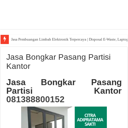
Jasa Pembuangan Limbah Elektronik Terpercaya | Disposal E-Waste, Lapto
Jasa Bongkar Pasang Partisi
Kantor
Jasa Bongkar Pasang
Partisi Kantor
081388800152