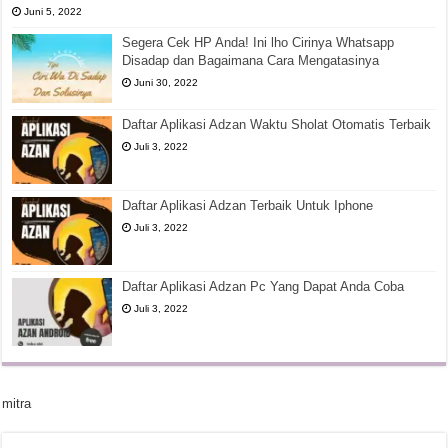
Juni 5, 2022
Segera Cek HP Anda! Ini lho Cirinya Whatsapp
Disadap dan Bagaimana Cara Mengatasinya
Juni 30, 2022
Daftar Aplikasi Adzan Waktu Sholat Otomatis Terbaik
Juli 3, 2022
Daftar Aplikasi Adzan Terbaik Untuk Iphone
Juli 3, 2022
Daftar Aplikasi Adzan Pc Yang Dapat Anda Coba
Juli 3, 2022
mitra