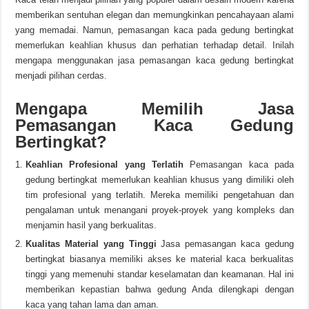
memberikan sentuhan elegan dan memungkinkan pencahayaan alami
yang memadai. Namun, pemasangan kaca pada gedung bertingkat
memerlukan keahlian khusus dan perhatian terhadap detail. Inilah
mengapa menggunakan jasa pemasangan kaca gedung bertingkat
menjadi pilihan cerdas.
Mengapa Memilih Jasa
Pemasangan Kaca Gedung
Bertingkat?
Keahlian Profesional yang Terlatih
Pemasangan kaca pada
gedung bertingkat memerlukan keahlian khusus yang dimiliki oleh
tim profesional yang terlatih. Mereka memiliki pengetahuan dan
pengalaman untuk menangani proyek-proyek yang kompleks dan
menjamin hasil yang berkualitas.
Kualitas Material yang Tinggi
Jasa pemasangan kaca gedung
bertingkat biasanya memiliki akses ke material kaca berkualitas
tinggi yang memenuhi standar keselamatan dan keamanan. Hal ini
memberikan kepastian bahwa gedung Anda dilengkapi dengan
kaca yang tahan lama dan aman.