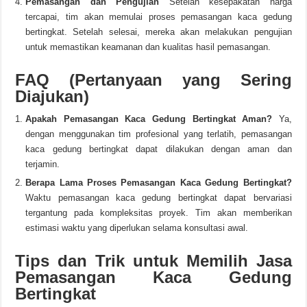
Pemasangan dan Pengujian
Setelah kesepakatan harga
tercapai, tim akan memulai proses pemasangan kaca gedung
bertingkat. Setelah selesai, mereka akan melakukan pengujian
untuk memastikan keamanan dan kualitas hasil pemasangan.
FAQ (Pertanyaan yang Sering
Diajukan)
Apakah Pemasangan Kaca Gedung Bertingkat Aman?
Ya,
dengan menggunakan tim profesional yang terlatih, pemasangan
kaca gedung bertingkat dapat dilakukan dengan aman dan
terjamin.
Berapa Lama Proses Pemasangan Kaca Gedung Bertingkat?
Waktu pemasangan kaca gedung bertingkat dapat bervariasi
tergantung pada kompleksitas proyek. Tim akan memberikan
estimasi waktu yang diperlukan selama konsultasi awal.
Tips dan Trik untuk Memilih Jasa
Pemasangan Kaca Gedung
Bertingkat