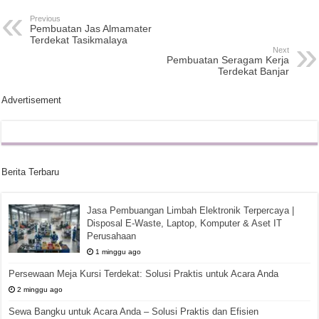
Previous
Pembuatan Jas Almamater
Terdekat Tasikmalaya
Next
Pembuatan Seragam Kerja
Terdekat Banjar
Advertisement
Berita Terbaru
Jasa Pembuangan Limbah Elektronik Terpercaya |
Disposal E-Waste, Laptop, Komputer & Aset IT
Perusahaan
1 minggu ago
Persewaan Meja Kursi Terdekat: Solusi Praktis untuk Acara Anda
2 minggu ago
Sewa Bangku untuk Acara Anda – Solusi Praktis dan Efisien