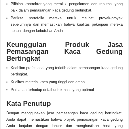
Pilihlah kontraktor yang memiliki pengalaman dan reputasi yang
baik dalam pemasangan kaca gedung bertingkat.
Periksa portofolio mereka untuk melihat proyek-proyek
sebelumnya dan memastikan bahwa kualitas pekerjaan mereka
sesuai dengan kebutuhan Anda.
Keunggulan Produk Jasa
Pemasangan Kaca Gedung
Bertingkat
Keahlian profesional yang terlatih dalam pemasangan kaca gedung
bertingkat.
Kualitas material kaca yang tinggi dan aman.
Perhatian terhadap detail untuk hasil yang optimal.
Kata Penutup
Dengan menggunakan jasa pemasangan kaca gedung bertingkat,
Anda dapat memastikan bahwa proyek pemasangan kaca gedung
Anda berjalan dengan lancar dan menghasilkan hasil yang