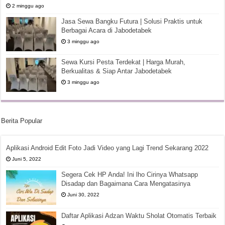
2 minggu ago
Jasa Sewa Bangku Futura | Solusi Praktis untuk
Berbagai Acara di Jabodetabek
3 minggu ago
Sewa Kursi Pesta Terdekat | Harga Murah,
Berkualitas & Siap Antar Jabodetabek
3 minggu ago
Berita Popular
Aplikasi Android Edit Foto Jadi Video yang Lagi Trend Sekarang 2022
Juni 5, 2022
Segera Cek HP Anda! Ini lho Cirinya Whatsapp
Disadap dan Bagaimana Cara Mengatasinya
Juni 30, 2022
Daftar Aplikasi Adzan Waktu Sholat Otomatis Terbaik