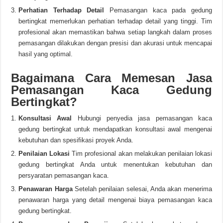
Perhatian Terhadap Detail
Pemasangan kaca pada gedung
bertingkat memerlukan perhatian terhadap detail yang tinggi. Tim
profesional akan memastikan bahwa setiap langkah dalam proses
pemasangan dilakukan dengan presisi dan akurasi untuk mencapai
hasil yang optimal.
Bagaimana Cara Memesan Jasa
Pemasangan Kaca Gedung
Bertingkat?
Konsultasi Awal
Hubungi penyedia jasa pemasangan kaca
gedung bertingkat untuk mendapatkan konsultasi awal mengenai
kebutuhan dan spesifikasi proyek Anda.
Penilaian Lokasi
Tim profesional akan melakukan penilaian lokasi
gedung bertingkat Anda untuk menentukan kebutuhan dan
persyaratan pemasangan kaca.
Penawaran Harga
Setelah penilaian selesai, Anda akan menerima
penawaran harga yang detail mengenai biaya pemasangan kaca
gedung bertingkat.