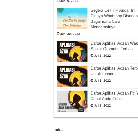
Juni 5, 2022
Segera Cek HP Anda! Ini l
Cirinya Whatsapp Disadap
Bagaimana Cara
Mengatasinya
Juni 30, 2022
Daftar Aplikasi Adzan Wak
Sholat Otomatis Terbaik
Juli 3, 2022
Daftar Aplikasi Adzan Terb
Untuk Iphone
Juli 3, 2022
Daftar Aplikasi Adzan Pc 
Dapat Anda Coba
Juli 3, 2022
mitra