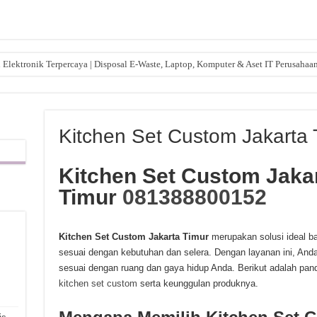
lektronik Terpercaya | Disposal E-Waste, Laptop, Komputer & Aset IT Perusahaa
Kitchen Set Custom Jakarta 
Kitchen Set Custom Jaka
Timur
081388800152
Kitchen Set Custom Jakarta Timur
merupakan solusi ideal b
sesuai dengan kebutuhan dan selera. Dengan layanan ini, And
,
sesuai dengan ruang dan gaya hidup Anda. Berikut adalah pa
kitchen set custom
serta keunggulan produknya.