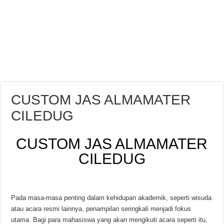
CUSTOM JAS ALMAMATER
CILEDUG
CUSTOM JAS ALMAMATER
CILEDUG
Pada masa-masa penting dalam kehidupan akademik, seperti wisuda
atau acara resmi lainnya, penampilan seringkali menjadi fokus
utama. Bagi para mahasiswa yang akan mengikuti acara seperti itu,