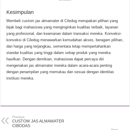
Kesimpulan
Membeli custom jas almamater di Ciledug merupakan pilihan yang
bijak bagi mahasiswa yang menginginkan kualitas terbaik, layanan
yang profesional, dan keamanan dalam transaksi mereka. Konveksi-
konveksi di Ciledug menawarkan kemudahan akses, beragam pilihan,
dan harga yang terjangkau, sementara tetap mempertahankan
standar kualitas yang tinggi dalam setiap produk yang mereka
hasilkan. Dengan demikian, mahasiswa dapat percaya diri
mengenakan jas almamater mereka dalam acara-acara penting
dengan penampilan yang memukau dan sesuai dengan identitas
institusi mereka.
Previous
CUSTOM JAS ALMAMATER
CIBODAS
Next