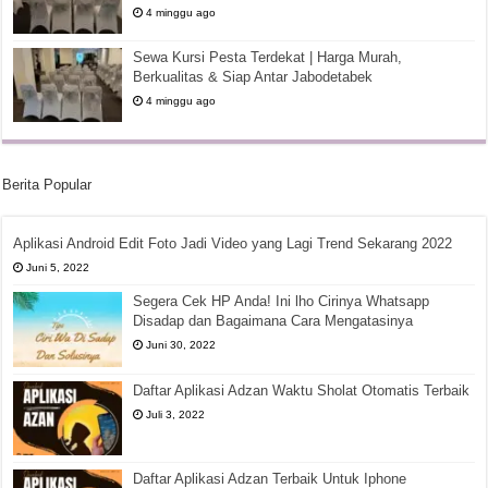
4 minggu ago
Sewa Kursi Pesta Terdekat | Harga Murah,
Berkualitas & Siap Antar Jabodetabek
4 minggu ago
Berita Popular
Aplikasi Android Edit Foto Jadi Video yang Lagi Trend Sekarang 2022
Juni 5, 2022
Segera Cek HP Anda! Ini lho Cirinya Whatsapp
Disadap dan Bagaimana Cara Mengatasinya
Juni 30, 2022
Daftar Aplikasi Adzan Waktu Sholat Otomatis Terbaik
Juli 3, 2022
Daftar Aplikasi Adzan Terbaik Untuk Iphone