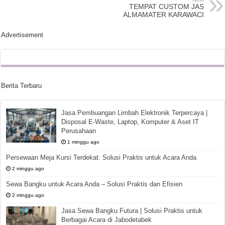
TEMPAT CUSTOM JAS
ALMAMATER KARAWACI
Advertisement
Berita Terbaru
Jasa Pembuangan Limbah Elektronik Terpercaya |
Disposal E-Waste, Laptop, Komputer & Aset IT
Perusahaan
1 minggu ago
Persewaan Meja Kursi Terdekat: Solusi Praktis untuk Acara Anda
2 minggu ago
Sewa Bangku untuk Acara Anda – Solusi Praktis dan Efisien
2 minggu ago
Jasa Sewa Bangku Futura | Solusi Praktis untuk
Berbagai Acara di Jabodetabek