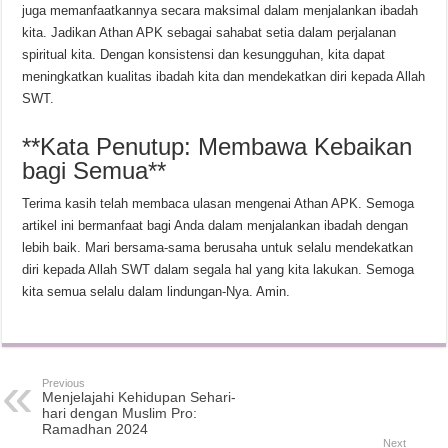
juga memanfaatkannya secara maksimal dalam menjalankan ibadah
kita. Jadikan Athan APK sebagai sahabat setia dalam perjalanan
spiritual kita. Dengan konsistensi dan kesungguhan, kita dapat
meningkatkan kualitas ibadah kita dan mendekatkan diri kepada Allah
SWT.
**Kata Penutup: Membawa Kebaikan
bagi Semua**
Terima kasih telah membaca ulasan mengenai Athan APK. Semoga
artikel ini bermanfaat bagi Anda dalam menjalankan ibadah dengan
lebih baik. Mari bersama-sama berusaha untuk selalu mendekatkan
diri kepada Allah SWT dalam segala hal yang kita lakukan. Semoga
kita semua selalu dalam lindungan-Nya. Amin.
Previous
Menjelajahi Kehidupan Sehari-
hari dengan Muslim Pro:
Ramadhan 2024
Next