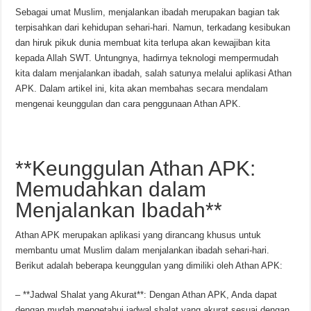
Sebagai umat Muslim, menjalankan ibadah merupakan bagian tak
terpisahkan dari kehidupan sehari-hari. Namun, terkadang kesibukan
dan hiruk pikuk dunia membuat kita terlupa akan kewajiban kita
kepada Allah SWT. Untungnya, hadirnya teknologi mempermudah
kita dalam menjalankan ibadah, salah satunya melalui aplikasi Athan
APK. Dalam artikel ini, kita akan membahas secara mendalam
mengenai keunggulan dan cara penggunaan Athan APK.
**Keunggulan Athan APK:
Memudahkan dalam
Menjalankan Ibadah**
Athan APK merupakan aplikasi yang dirancang khusus untuk
membantu umat Muslim dalam menjalankan ibadah sehari-hari.
Berikut adalah beberapa keunggulan yang dimiliki oleh Athan APK:
– **Jadwal Shalat yang Akurat**: Dengan Athan APK, Anda dapat
dengan mudah mengetahui jadwal shalat yang akurat sesuai dengan