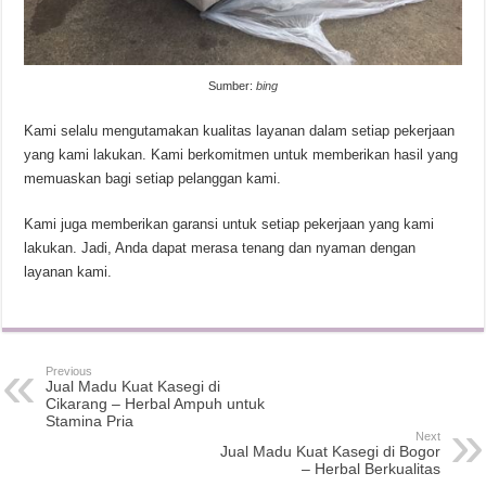
Sumber:
bing
Kami selalu mengutamakan kualitas layanan dalam setiap pekerjaan
yang kami lakukan. Kami berkomitmen untuk memberikan hasil yang
memuaskan bagi setiap pelanggan kami.
Kami juga memberikan garansi untuk setiap pekerjaan yang kami
lakukan. Jadi, Anda dapat merasa tenang dan nyaman dengan
layanan kami.
Previous
Jual Madu Kuat Kasegi di
Cikarang – Herbal Ampuh untuk
Stamina Pria
Next
Jual Madu Kuat Kasegi di Bogor
– Herbal Berkualitas