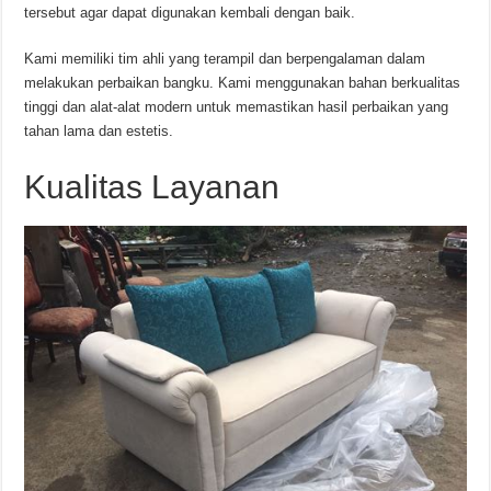
tersebut agar dapat digunakan kembali dengan baik.
Kami memiliki tim ahli yang terampil dan berpengalaman dalam
melakukan perbaikan bangku. Kami menggunakan bahan berkualitas
tinggi dan alat-alat modern untuk memastikan hasil perbaikan yang
tahan lama dan estetis.
Kualitas Layanan