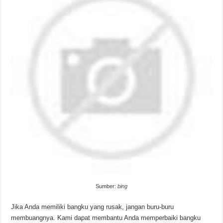
Sumber:
bing
Jika Anda memiliki bangku yang rusak, jangan buru-buru
membuangnya. Kami dapat membantu Anda memperbaiki bangku