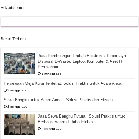
Advertisement
Berita Terbaru
Jasa Pembuangan Limbah Elektronik Terpercaya |
Disposal E-Waste, Laptop, Komputer & Aset IT
Perusahaan
1 minggu ago
Persewaan Meja Kursi Terdekat: Solusi Praktis untuk Acara Anda
2 minggu ago
Sewa Bangku untuk Acara Anda – Solusi Praktis dan Efisien
2 minggu ago
Jasa Sewa Bangku Futura | Solusi Praktis untuk
Berbagai Acara di Jabodetabek
4 minggu ago