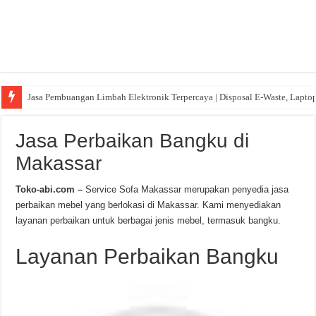
Jasa Pembuangan Limbah Elektronik Terpercaya | Disposal E-Waste, Lapto
Jasa Perbaikan Bangku di
Makassar
Toko-abi.com –
Service Sofa Makassar merupakan penyedia jasa
perbaikan mebel yang berlokasi di Makassar. Kami menyediakan
layanan perbaikan untuk berbagai jenis mebel, termasuk bangku.
Layanan Perbaikan Bangku