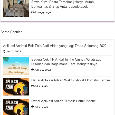
Sewa Kursi Pesta Terdekat | Harga Murah,
Berkualitas & Siap Antar Jabodetabek
4 minggu ago
Berita Popular
Aplikasi Android Edit Foto Jadi Video yang Lagi Trend Sekarang 2022
Juni 5, 2022
Segera Cek HP Anda! Ini lho Cirinya Whatsapp
Disadap dan Bagaimana Cara Mengatasinya
Juni 30, 2022
Daftar Aplikasi Adzan Waktu Sholat Otomatis Terbaik
Juli 3, 2022
Daftar Aplikasi Adzan Terbaik Untuk Iphone
Juli 3, 2022