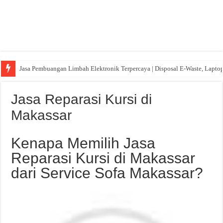
Jasa Pembuangan Limbah Elektronik Terpercaya | Disposal E-Waste, Lapto
Jasa Reparasi Kursi di
Makassar
Kenapa Memilih Jasa
Reparasi Kursi di Makassar
dari Service Sofa Makassar?