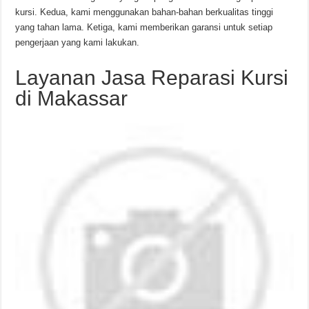
kursi. Kedua, kami menggunakan bahan-bahan berkualitas tinggi
yang tahan lama. Ketiga, kami memberikan garansi untuk setiap
pengerjaan yang kami lakukan.
Layanan Jasa Reparasi Kursi
di Makassar