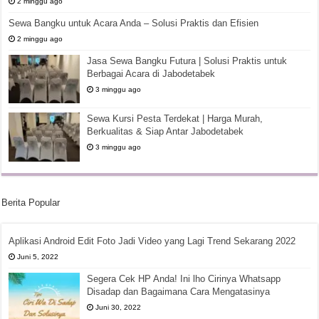
2 minggu ago
Sewa Bangku untuk Acara Anda – Solusi Praktis dan Efisien
2 minggu ago
Jasa Sewa Bangku Futura | Solusi Praktis untuk
Berbagai Acara di Jabodetabek
3 minggu ago
Sewa Kursi Pesta Terdekat | Harga Murah,
Berkualitas & Siap Antar Jabodetabek
3 minggu ago
Berita Popular
Aplikasi Android Edit Foto Jadi Video yang Lagi Trend Sekarang 2022
Juni 5, 2022
Segera Cek HP Anda! Ini lho Cirinya Whatsapp
Disadap dan Bagaimana Cara Mengatasinya
Juni 30, 2022