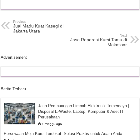
Previous
Jual Madu Kuat Kasegi di
Jakarta Utara
Next
Jasa Reparasi Kursi Tamu di
Makassar
Advertisement
Berita Terbaru
Jasa Pembuangan Limbah Elektronik Terpercaya |
Disposal E-Waste, Laptop, Komputer & Aset IT
Perusahaan
1 minggu ago
Persewaan Meja Kursi Terdekat: Solusi Praktis untuk Acara Anda