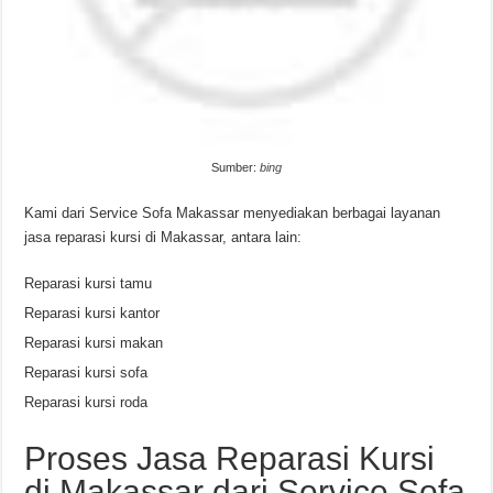
Sumber:
bing
Kami dari Service Sofa Makassar menyediakan berbagai layanan
jasa reparasi kursi di Makassar, antara lain:
Reparasi kursi tamu
Reparasi kursi kantor
Reparasi kursi makan
Reparasi kursi sofa
Reparasi kursi roda
Proses Jasa Reparasi Kursi
di Makassar dari Service Sofa