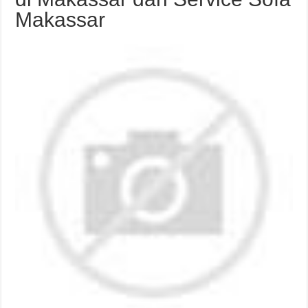
Makassar