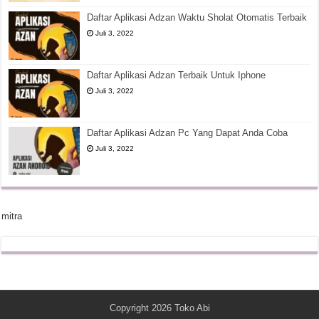
Daftar Aplikasi Adzan Waktu Sholat Otomatis Terbaik
Juli 3, 2022
Daftar Aplikasi Adzan Terbaik Untuk Iphone
Juli 3, 2022
Daftar Aplikasi Adzan Pc Yang Dapat Anda Coba
Juli 3, 2022
mitra
Copyright 2026
Toko Abi