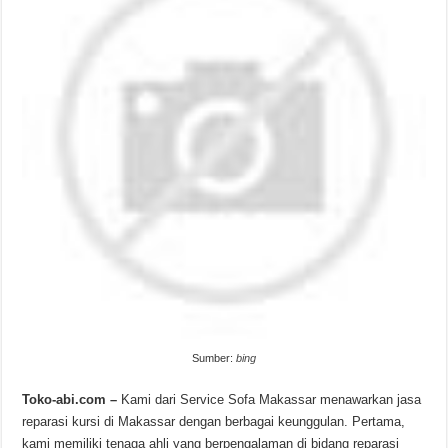
Sumber:
bing
Toko-abi.com –
Kami dari Service Sofa Makassar menawarkan jasa
reparasi kursi di Makassar dengan berbagai keunggulan. Pertama,
kami memiliki tenaga ahli yang berpengalaman di bidang reparasi