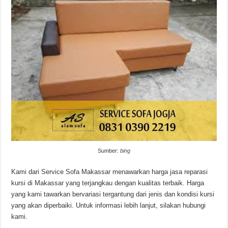
Sumber:
bing
Kami dari Service Sofa Makassar menawarkan harga jasa reparasi
kursi di Makassar yang terjangkau dengan kualitas terbaik. Harga
yang kami tawarkan bervariasi tergantung dari jenis dan kondisi kursi
yang akan diperbaiki. Untuk informasi lebih lanjut, silakan hubungi
kami.