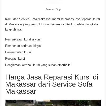
Sumber:
bing
Kami dari Service Sofa Makassar memiliki proses jasa reparasi kursi
di Makassar yang terstruktur dan terperinci. Berikut adalah langkah-
langkahnya:
Pemeriksaan kondisi kursi
Pemberian estimasi biaya
Penjemputan kursi
Reparasi kursi
Pengiriman kembali kursi yang sudah diperbaiki
Harga Jasa Reparasi Kursi di
Makassar dari Service Sofa
Makassar