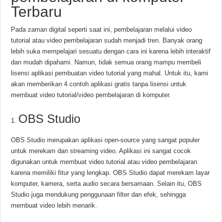
Terbaru
Pada zaman digital seperti saat ini, pembelajaran melalui video
tutorial atau video pembelajaran sudah menjadi tren. Banyak orang
lebih suka mempelajari sesuatu dengan cara ini karena lebih interaktif
dan mudah dipahami. Namun, tidak semua orang mampu membeli
lisensi aplikasi pembuatan video tutorial yang mahal. Untuk itu, kami
akan memberikan 4 contoh aplikasi gratis tanpa lisensi untuk
membuat video tutorial/video pembelajaran di komputer.
OBS Studio
OBS Studio merupakan aplikasi open-source yang sangat populer
untuk merekam dan streaming video. Aplikasi ini sangat cocok
digunakan untuk membuat video tutorial atau video pembelajaran
karena memiliki fitur yang lengkap. OBS Studio dapat merekam layar
komputer, kamera, serta audio secara bersamaan. Selain itu, OBS
Studio juga mendukung penggunaan filter dan efek, sehingga
membuat video lebih menarik.