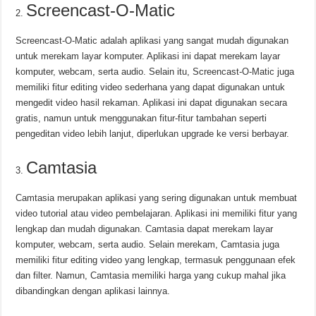
Screencast-O-Matic
Screencast-O-Matic adalah aplikasi yang sangat mudah digunakan
untuk merekam layar komputer. Aplikasi ini dapat merekam layar
komputer, webcam, serta audio. Selain itu, Screencast-O-Matic juga
memiliki fitur editing video sederhana yang dapat digunakan untuk
mengedit video hasil rekaman. Aplikasi ini dapat digunakan secara
gratis, namun untuk menggunakan fitur-fitur tambahan seperti
pengeditan video lebih lanjut, diperlukan upgrade ke versi berbayar.
Camtasia
Camtasia merupakan aplikasi yang sering digunakan untuk membuat
video tutorial atau video pembelajaran. Aplikasi ini memiliki fitur yang
lengkap dan mudah digunakan. Camtasia dapat merekam layar
komputer, webcam, serta audio. Selain merekam, Camtasia juga
memiliki fitur editing video yang lengkap, termasuk penggunaan efek
dan filter. Namun, Camtasia memiliki harga yang cukup mahal jika
dibandingkan dengan aplikasi lainnya.