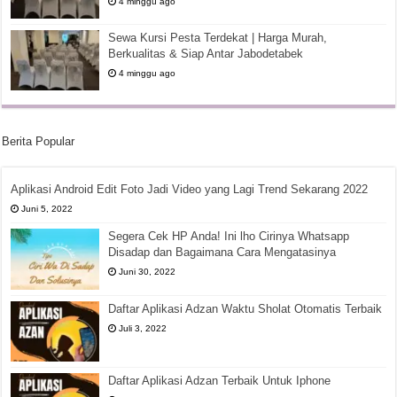
4 minggu ago
Sewa Kursi Pesta Terdekat | Harga Murah,
Berkualitas & Siap Antar Jabodetabek
4 minggu ago
Berita Popular
Aplikasi Android Edit Foto Jadi Video yang Lagi Trend Sekarang 2022
Juni 5, 2022
Segera Cek HP Anda! Ini lho Cirinya Whatsapp
Disadap dan Bagaimana Cara Mengatasinya
Juni 30, 2022
Daftar Aplikasi Adzan Waktu Sholat Otomatis Terbaik
Juli 3, 2022
Daftar Aplikasi Adzan Terbaik Untuk Iphone