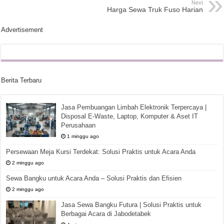
Next
Harga Sewa Truk Fuso Harian
Advertisement
Berita Terbaru
Jasa Pembuangan Limbah Elektronik Terpercaya |
Disposal E-Waste, Laptop, Komputer & Aset IT
Perusahaan
1 minggu ago
Persewaan Meja Kursi Terdekat: Solusi Praktis untuk Acara Anda
2 minggu ago
Sewa Bangku untuk Acara Anda – Solusi Praktis dan Efisien
2 minggu ago
Jasa Sewa Bangku Futura | Solusi Praktis untuk
Berbagai Acara di Jabodetabek