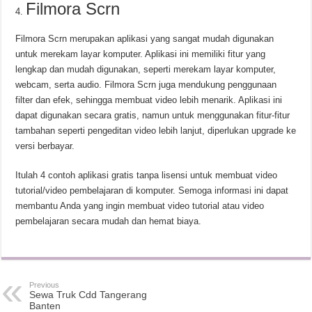
Filmora Scrn
Filmora Scrn merupakan aplikasi yang sangat mudah digunakan
untuk merekam layar komputer. Aplikasi ini memiliki fitur yang
lengkap dan mudah digunakan, seperti merekam layar komputer,
webcam, serta audio. Filmora Scrn juga mendukung penggunaan
filter dan efek, sehingga membuat video lebih menarik. Aplikasi ini
dapat digunakan secara gratis, namun untuk menggunakan fitur-fitur
tambahan seperti pengeditan video lebih lanjut, diperlukan upgrade ke
versi berbayar.
Itulah 4 contoh aplikasi gratis tanpa lisensi untuk membuat video
tutorial/video pembelajaran di komputer. Semoga informasi ini dapat
membantu Anda yang ingin membuat video tutorial atau video
pembelajaran secara mudah dan hemat biaya.
Previous
Sewa Truk Cdd Tangerang
Banten