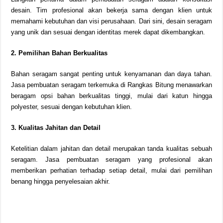
desain. Tim profesional akan bekerja sama dengan klien untuk
memahami kebutuhan dan visi perusahaan. Dari sini, desain seragam
yang unik dan sesuai dengan identitas merek dapat dikembangkan.
2. Pemilihan Bahan Berkualitas
Bahan seragam sangat penting untuk kenyamanan dan daya tahan.
Jasa pembuatan seragam terkemuka di Rangkas Bitung menawarkan
beragam opsi bahan berkualitas tinggi, mulai dari katun hingga
polyester, sesuai dengan kebutuhan klien.
3. Kualitas Jahitan dan Detail
Ketelitian dalam jahitan dan detail merupakan tanda kualitas sebuah
seragam. Jasa pembuatan seragam yang profesional akan
memberikan perhatian terhadap setiap detail, mulai dari pemilihan
benang hingga penyelesaian akhir.