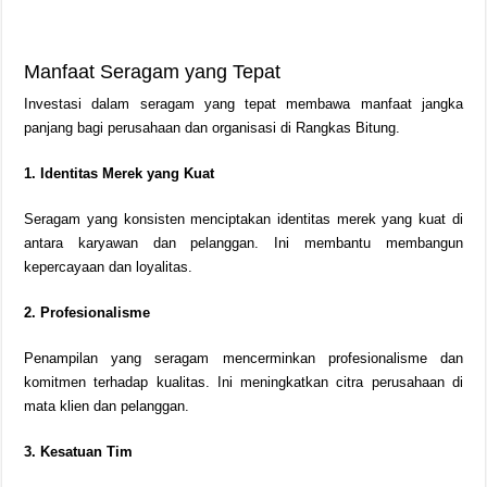
Manfaat Seragam yang Tepat
Investasi dalam seragam yang tepat membawa manfaat jangka
panjang bagi perusahaan dan organisasi di Rangkas Bitung.
1. Identitas Merek yang Kuat
Seragam yang konsisten menciptakan identitas merek yang kuat di
antara karyawan dan pelanggan. Ini membantu membangun
kepercayaan dan loyalitas.
2. Profesionalisme
Penampilan yang seragam mencerminkan profesionalisme dan
komitmen terhadap kualitas. Ini meningkatkan citra perusahaan di
mata klien dan pelanggan.
3. Kesatuan Tim