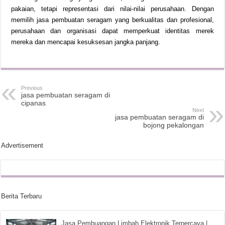
pakaian, tetapi representasi dari nilai-nilai perusahaan. Dengan
memilih jasa pembuatan seragam yang berkualitas dan profesional,
perusahaan dan organisasi dapat memperkuat identitas merek
mereka dan mencapai kesuksesan jangka panjang.
Previous
jasa pembuatan seragam di
cipanas
Next
jasa pembuatan seragam di
bojong pekalongan
Advertisement
Berita Terbaru
Jasa Pembuangan Limbah Elektronik Terpercaya |