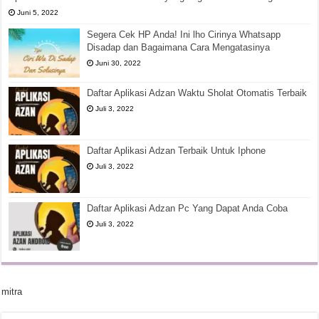
Juni 5, 2022
Segera Cek HP Anda! Ini lho Cirinya Whatsapp
Disadap dan Bagaimana Cara Mengatasinya
Juni 30, 2022
Daftar Aplikasi Adzan Waktu Sholat Otomatis Terbaik
Juli 3, 2022
Daftar Aplikasi Adzan Terbaik Untuk Iphone
Juli 3, 2022
Daftar Aplikasi Adzan Pc Yang Dapat Anda Coba
Juli 3, 2022
mitra