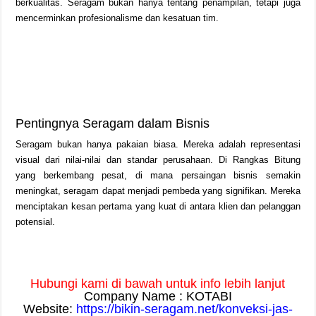
berkualitas. Seragam bukan hanya tentang penampilan, tetapi juga
mencerminkan profesionalisme dan kesatuan tim.
Pentingnya Seragam dalam Bisnis
Seragam bukan hanya pakaian biasa. Mereka adalah representasi
visual dari nilai-nilai dan standar perusahaan. Di Rangkas Bitung
yang berkembang pesat, di mana persaingan bisnis semakin
meningkat, seragam dapat menjadi pembeda yang signifikan. Mereka
menciptakan kesan pertama yang kuat di antara klien dan pelanggan
potensial.
Hubungi kami di bawah untuk info lebih lanjut
Company Name : KOTABI
Website:
https://bikin-seragam.net/konveksi-jas-