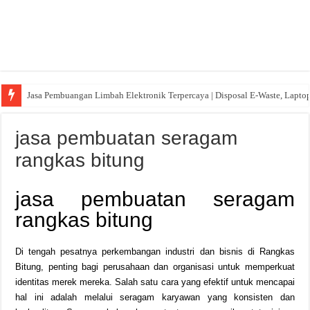
Jasa Pembuangan Limbah Elektronik Terpercaya | Disposal E-Waste, Lapto
jasa pembuatan seragam
rangkas bitung
jasa pembuatan seragam
rangkas bitung
Di tengah pesatnya perkembangan industri dan bisnis di Rangkas
Bitung, penting bagi perusahaan dan organisasi untuk memperkuat
identitas merek mereka. Salah satu cara yang efektif untuk mencapai
hal ini adalah melalui seragam karyawan yang konsisten dan