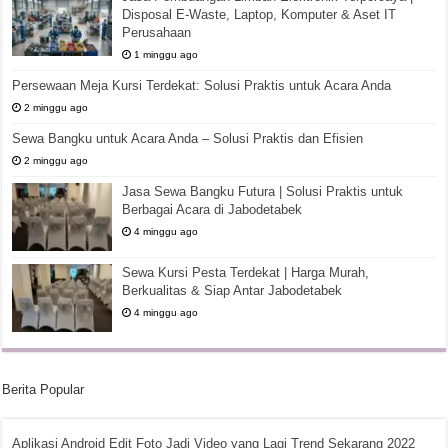
Disposal E-Waste, Laptop, Komputer & Aset IT
Perusahaan
1 minggu ago
Persewaan Meja Kursi Terdekat: Solusi Praktis untuk Acara Anda
2 minggu ago
Sewa Bangku untuk Acara Anda – Solusi Praktis dan Efisien
2 minggu ago
Jasa Sewa Bangku Futura | Solusi Praktis untuk
Berbagai Acara di Jabodetabek
4 minggu ago
Sewa Kursi Pesta Terdekat | Harga Murah,
Berkualitas & Siap Antar Jabodetabek
4 minggu ago
Berita Popular
Aplikasi Android Edit Foto Jadi Video yang Lagi Trend Sekarang 2022