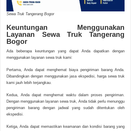
Sewa Truk Tangerang Bogor
Keuntungan Menggunakan
Layanan Sewa Truk Tangerang
Bogor
Ada beberapa keuntungan yang dapat Anda dapatkan dengan
menggunakan layanan sewa truk kami:
Pertama, Anda dapat menghemat biaya pengiriman barang Anda.
Dibandingkan dengan menggunakan jasa ekspedisi, harga sewa truk
kami jauh lebih terjangkau.
Kedua, Anda dapat menghemat waktu dalam proses pengiriman.
Dengan menggunakan layanan sewa truk, Anda tidak perlu menunggu
pengiriman barang dengan jadwal yang sudah ditentukan oleh
ekspedisi.
Ketiga, Anda dapat memastikan keamanan dan kondisi barang yang