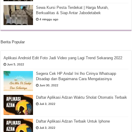
Sewa Kursi Pesta Terdekat | Harga Murah,
Berkualitas & Siap Antar Jabodetabek
4 minggu ago
Berita Popular
Aplikasi Android Edit Foto Jadi Video yang Lagi Trend Sekarang 2022
Juni 5, 2022
Segera Cek HP Anda! Ini lho Cirinya Whatsapp
Disadap dan Bagaimana Cara Mengatasinya
Juni 30, 2022
Daftar Aplikasi Adzan Waktu Sholat Otomatis Terbaik
Juli 3, 2022
Daftar Aplikasi Adzan Terbaik Untuk Iphone
Juli 3, 2022