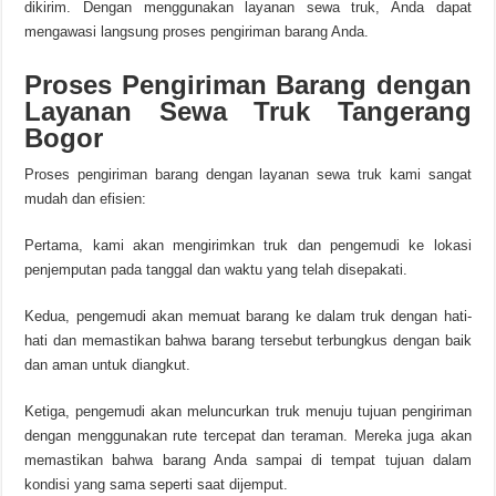
dikirim. Dengan menggunakan layanan sewa truk, Anda dapat
mengawasi langsung proses pengiriman barang Anda.
Proses Pengiriman Barang dengan
Layanan Sewa Truk Tangerang
Bogor
Proses pengiriman barang dengan layanan sewa truk kami sangat
mudah dan efisien:
Pertama, kami akan mengirimkan truk dan pengemudi ke lokasi
penjemputan pada tanggal dan waktu yang telah disepakati.
Kedua, pengemudi akan memuat barang ke dalam truk dengan hati-
hati dan memastikan bahwa barang tersebut terbungkus dengan baik
dan aman untuk diangkut.
Ketiga, pengemudi akan meluncurkan truk menuju tujuan pengiriman
dengan menggunakan rute tercepat dan teraman. Mereka juga akan
memastikan bahwa barang Anda sampai di tempat tujuan dalam
kondisi yang sama seperti saat dijemput.