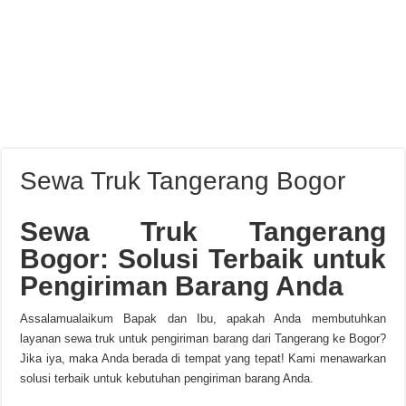
Sewa Truk Tangerang Bogor
Sewa Truk Tangerang
Bogor: Solusi Terbaik untuk
Pengiriman Barang Anda
Assalamualaikum Bapak dan Ibu, apakah Anda membutuhkan
layanan sewa truk untuk pengiriman barang dari Tangerang ke Bogor?
Jika iya, maka Anda berada di tempat yang tepat! Kami menawarkan
solusi terbaik untuk kebutuhan pengiriman barang Anda.