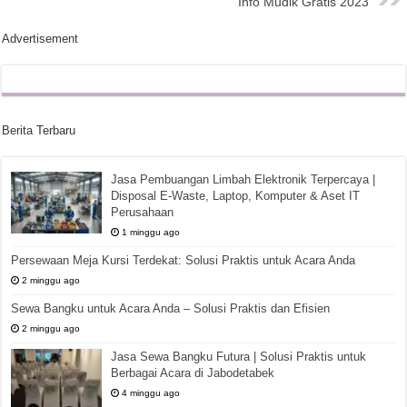
Info Mudik Gratis 2023
Advertisement
Berita Terbaru
Jasa Pembuangan Limbah Elektronik Terpercaya |
Disposal E-Waste, Laptop, Komputer & Aset IT
Perusahaan
1 minggu ago
Persewaan Meja Kursi Terdekat: Solusi Praktis untuk Acara Anda
2 minggu ago
Sewa Bangku untuk Acara Anda – Solusi Praktis dan Efisien
2 minggu ago
Jasa Sewa Bangku Futura | Solusi Praktis untuk
Berbagai Acara di Jabodetabek
4 minggu ago