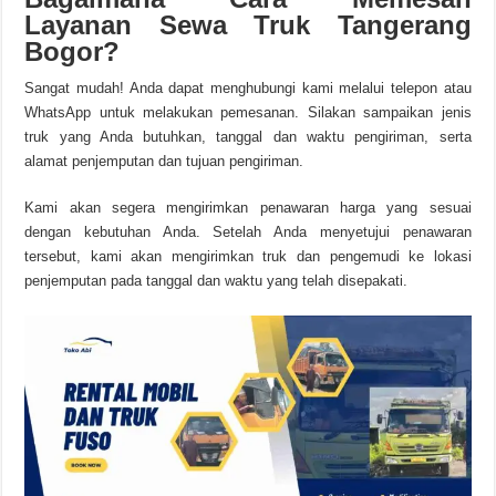
Layanan Sewa Truk Tangerang
Bogor?
Sangat mudah! Anda dapat menghubungi kami melalui telepon atau
WhatsApp untuk melakukan pemesanan. Silakan sampaikan jenis
truk yang Anda butuhkan, tanggal dan waktu pengiriman, serta
alamat penjemputan dan tujuan pengiriman.
Kami akan segera mengirimkan penawaran harga yang sesuai
dengan kebutuhan Anda. Setelah Anda menyetujui penawaran
tersebut, kami akan mengirimkan truk dan pengemudi ke lokasi
penjemputan pada tanggal dan waktu yang telah disepakati.