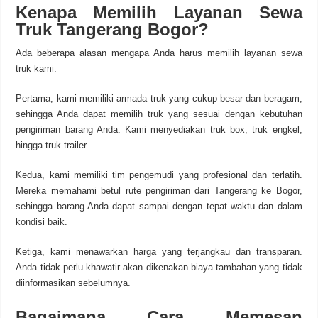
Kenapa Memilih Layanan Sewa
Truk Tangerang Bogor?
Ada beberapa alasan mengapa Anda harus memilih layanan sewa
truk kami:
Pertama, kami memiliki armada truk yang cukup besar dan beragam,
sehingga Anda dapat memilih truk yang sesuai dengan kebutuhan
pengiriman barang Anda. Kami menyediakan truk box, truk engkel,
hingga truk trailer.
Kedua, kami memiliki tim pengemudi yang profesional dan terlatih.
Mereka memahami betul rute pengiriman dari Tangerang ke Bogor,
sehingga barang Anda dapat sampai dengan tepat waktu dan dalam
kondisi baik.
Ketiga, kami menawarkan harga yang terjangkau dan transparan.
Anda tidak perlu khawatir akan dikenakan biaya tambahan yang tidak
diinformasikan sebelumnya.
Bagaimana Cara Memesan