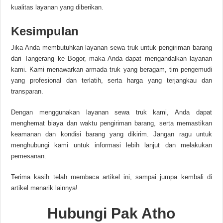
kualitas layanan yang diberikan.
Kesimpulan
Jika Anda membutuhkan layanan sewa truk untuk pengiriman barang
dari Tangerang ke Bogor, maka Anda dapat mengandalkan layanan
kami. Kami menawarkan armada truk yang beragam, tim pengemudi
yang profesional dan terlatih, serta harga yang terjangkau dan
transparan.
Dengan menggunakan layanan sewa truk kami, Anda dapat
menghemat biaya dan waktu pengiriman barang, serta memastikan
keamanan dan kondisi barang yang dikirim. Jangan ragu untuk
menghubungi kami untuk informasi lebih lanjut dan melakukan
pemesanan.
Terima kasih telah membaca artikel ini, sampai jumpa kembali di
artikel menarik lainnya!
Hubungi Pak Atho