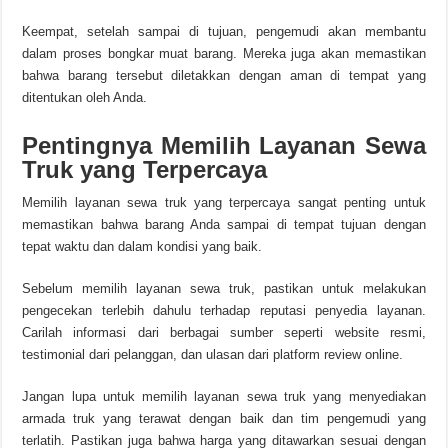
Keempat, setelah sampai di tujuan, pengemudi akan membantu
dalam proses bongkar muat barang. Mereka juga akan memastikan
bahwa barang tersebut diletakkan dengan aman di tempat yang
ditentukan oleh Anda.
Pentingnya Memilih Layanan Sewa
Truk yang Terpercaya
Memilih layanan sewa truk yang terpercaya sangat penting untuk
memastikan bahwa barang Anda sampai di tempat tujuan dengan
tepat waktu dan dalam kondisi yang baik.
Sebelum memilih layanan sewa truk, pastikan untuk melakukan
pengecekan terlebih dahulu terhadap reputasi penyedia layanan.
Carilah informasi dari berbagai sumber seperti website resmi,
testimonial dari pelanggan, dan ulasan dari platform review online.
Jangan lupa untuk memilih layanan sewa truk yang menyediakan
armada truk yang terawat dengan baik dan tim pengemudi yang
terlatih. Pastikan juga bahwa harga yang ditawarkan sesuai dengan