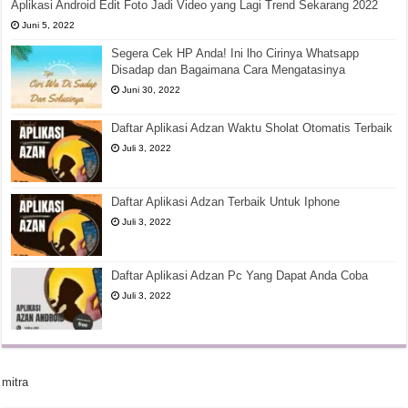
Aplikasi Android Edit Foto Jadi Video yang Lagi Trend Sekarang 2022
Juni 5, 2022
Segera Cek HP Anda! Ini lho Cirinya Whatsapp
Disadap dan Bagaimana Cara Mengatasinya
Juni 30, 2022
Daftar Aplikasi Adzan Waktu Sholat Otomatis Terbaik
Juli 3, 2022
Daftar Aplikasi Adzan Terbaik Untuk Iphone
Juli 3, 2022
Daftar Aplikasi Adzan Pc Yang Dapat Anda Coba
Juli 3, 2022
mitra