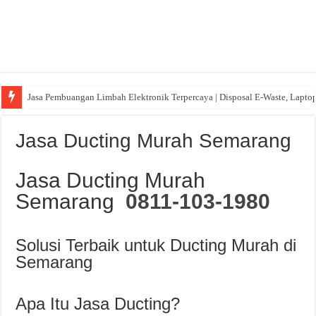
Jasa Pembuangan Limbah Elektronik Terpercaya | Disposal E-Waste, Lapto
Jasa Ducting Murah Semarang
Jasa Ducting Murah
Semarang
0811-103-1980
Solusi Terbaik untuk Ducting Murah di
Semarang
Apa Itu Jasa Ducting?