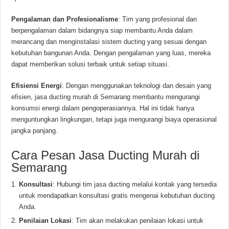
Pengalaman dan Profesionalisme
: Tim yang profesional dan
berpengalaman dalam bidangnya siap membantu Anda dalam
merancang dan menginstalasi sistem ducting yang sesuai dengan
kebutuhan bangunan Anda. Dengan pengalaman yang luas, mereka
dapat memberikan solusi terbaik untuk setiap situasi.
Efisiensi Energi
: Dengan menggunakan teknologi dan desain yang
efisien, jasa ducting murah di Semarang membantu mengurangi
konsumsi energi dalam pengoperasiannya. Hal ini tidak hanya
menguntungkan lingkungan, tetapi juga mengurangi biaya operasional
jangka panjang.
Cara Pesan Jasa Ducting Murah di
Semarang
Konsultasi
: Hubungi tim jasa ducting melalui kontak yang tersedia
untuk mendapatkan konsultasi gratis mengenai kebutuhan ducting
Anda.
Penilaian Lokasi
: Tim akan melakukan penilaian lokasi untuk