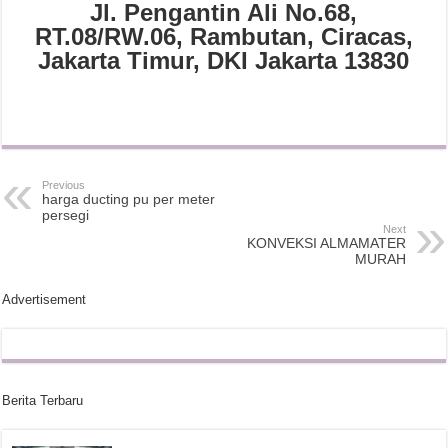
Jl. Pengantin Ali No.68,
RT.08/RW.06, Rambutan, Ciracas,
Jakarta Timur, DKI Jakarta 13830
Previous
harga ducting pu per meter
persegi
Next
KONVEKSI ALMAMATER
MURAH
Advertisement
Berita Terbaru