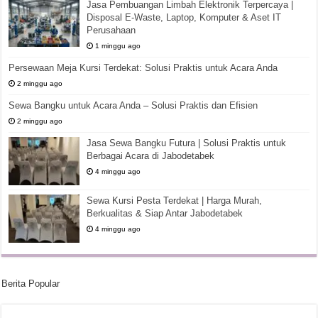
Jasa Pembuangan Limbah Elektronik Terpercaya |
Disposal E-Waste, Laptop, Komputer & Aset IT
Perusahaan
1 minggu ago
Persewaan Meja Kursi Terdekat: Solusi Praktis untuk Acara Anda
2 minggu ago
Sewa Bangku untuk Acara Anda – Solusi Praktis dan Efisien
2 minggu ago
Jasa Sewa Bangku Futura | Solusi Praktis untuk
Berbagai Acara di Jabodetabek
4 minggu ago
Sewa Kursi Pesta Terdekat | Harga Murah,
Berkualitas & Siap Antar Jabodetabek
4 minggu ago
Berita Popular