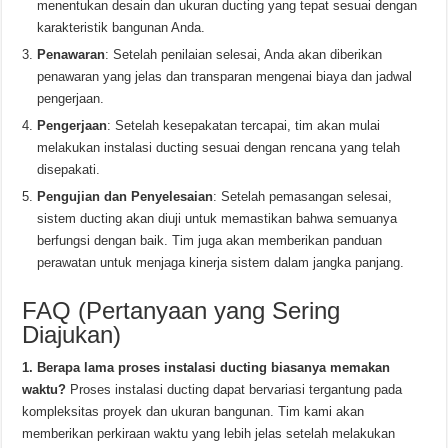
menentukan desain dan ukuran ducting yang tepat sesuai dengan
karakteristik bangunan Anda.
Penawaran
: Setelah penilaian selesai, Anda akan diberikan
penawaran yang jelas dan transparan mengenai biaya dan jadwal
pengerjaan.
Pengerjaan
: Setelah kesepakatan tercapai, tim akan mulai
melakukan instalasi ducting sesuai dengan rencana yang telah
disepakati.
Pengujian dan Penyelesaian
: Setelah pemasangan selesai,
sistem ducting akan diuji untuk memastikan bahwa semuanya
berfungsi dengan baik. Tim juga akan memberikan panduan
perawatan untuk menjaga kinerja sistem dalam jangka panjang.
FAQ (Pertanyaan yang Sering
Diajukan)
1. Berapa lama proses instalasi ducting biasanya memakan
waktu?
Proses instalasi ducting dapat bervariasi tergantung pada
kompleksitas proyek dan ukuran bangunan. Tim kami akan
memberikan perkiraan waktu yang lebih jelas setelah melakukan