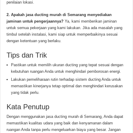
penilaian lokasi.
2. Apakah jasa ducting murah di Semarang menyediakan
jaminan untuk pengerjaannya?
Ya, kami memberikan jaminan
untuk semua pekerjaan yang kami lakukan. Jika ada masalah yang
timbul setelah instalasi, kami siap untuk memperbaikinya sesuai
dengan ketentuan yang berlaku.
Tips dan Trik
Pastikan untuk memilih ukuran ducting yang tepat sesuai dengan
kebutuhan ruangan Anda untuk menghindari pemborosan energi.
Lakukan pemeliharaan rutin terhadap sistem ducting Anda untuk
memastikan kinerjanya tetap optimal dan menghindari kerusakan
yang tidak perlu.
Kata Penutup
Dengan menggunakan jasa ducting murah di Semarang, Anda dapat
memastikan kualitas udara yang baik dan kenyamanan dalam
ruangan Anda tanpa perlu mengeluarkan biaya yang besar. Jangan