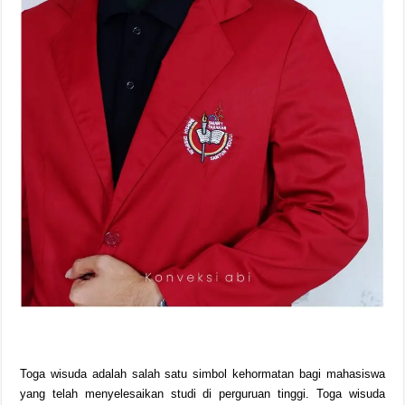
Toga wisuda adalah salah satu simbol kehormatan bagi mahasiswa
yang telah menyelesaikan studi di perguruan tinggi. Toga wisuda