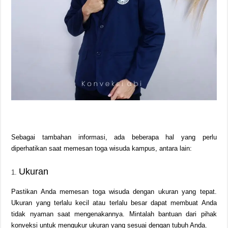
Sebagai tambahan informasi, ada beberapa hal yang perlu
diperhatikan saat memesan toga wisuda kampus, antara lain:
Ukuran
Pastikan Anda memesan toga wisuda dengan ukuran yang tepat.
Ukuran yang terlalu kecil atau terlalu besar dapat membuat Anda
tidak nyaman saat mengenakannya. Mintalah bantuan dari pihak
konveksi untuk mengukur ukuran yang sesuai dengan tubuh Anda.