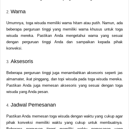
Warna
Umumnya, toga wisuda memiliki warna hitam atau putih. Namun, ada
beberapa perguruan tinggi yang memiliki warna khusus untuk toga
wisuda mereka. Pastikan Anda mengetahui warna yang sesuai
dengan perguruan tinggi Anda dan sampaikan kepada pihak
konveksi.
Aksesoris
Beberapa perguruan tinggi juga menambahkan aksesoris seperti jas
almamater, ikat pinggang, dan topi wisuda pada toga wisuda mereka.
Pastikan Anda juga memesan aksesoris yang sesuai dengan toga
wisuda yang Anda pesan.
Jadwal Pemesanan
Pastikan Anda memesan toga wisuda dengan waktu yang cukup agar
pihak konveksi memiliki waktu yang cukup untuk membuatnya.
Beberapa perguruan tinggi memiliki waktu pemesanan yang