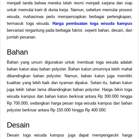
menjadi tanda bahwa mereka telah resmi menjadi sarjana dan siap
untuk memulai karir di dunia kerja. Namun, sebelum memulai prosesi
wisuda, mahasiswa perlu mempersiapkan berbagai perlengkapan,
termasuk toga wisuda.
Harga pembuatan toga wisuda kampus
bervariasi tergantung pada berbagai faktor, seperti bahan, desain, dan
jumlah pesanan.
Bahan
Bahan yang umum digunakan untuk membuat toga wisuda adalah
bahan katun atau bahan polyster. Bahan katun umumnya lebih mahal
dibandingkan bahan polyster. Namun, bahan katun juga memiliki
kualitas yang lebih baik dan nyaman dipakai. Selain itu, bahan katun
juga lebih tahan lama dibandingkan bahan polyster. Harga bikin toga
wisuda kampus dari bahan katun berkisar antara Rp 300.000 hingga
Rp 700.000, sedangkan harga pesan toga wisuda kampus dari bahan
polyster berkisar antara Rp 150.000 hingga Rp 400.000.
Desain
Desain toga wisuda kampus juga dapat mempengaruhi harga