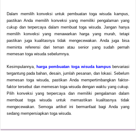
Dalam memilih konveksi untuk pembuatan toga wisuda kampus,
pastikan Anda memilih konveksi yang memiliki pengalaman yang
cukup dan terpercaya dalam membuat toga wisuda. Jangan hanya
memilih konveksi yang menawarkan harga yang murah, tetapi
pastikan juga kualitasnya tidak mengecewakan. Anda juga bisa
meminta referensi dari teman atau senior yang sudah pernah
memesan toga wisuda sebelumnya.
Kesimpulannya,
harga pembuatan toga wisuda kampus
bervariasi
tergantung pada bahan, desain, jumlah pesanan, dan lokasi. Sebelum
memesan toga wisuda, pastikan Anda mempertimbangkan faktor-
faktor tersebut dan memesan toga wisuda dengan waktu yang cukup.
Pilih konveksi yang terpercaya dan memiliki pengalaman dalam
membuat toga wisuda untuk memastikan kualitasnya tidak
mengecewakan. Semoga artikel ini bermanfaat bagi Anda yang
sedang mempersiapkan toga wisuda.