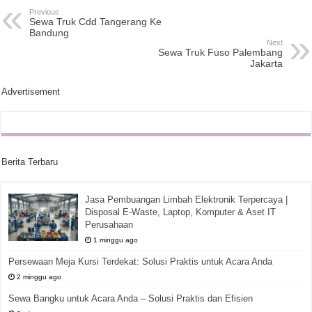
Previous
Sewa Truk Cdd Tangerang Ke
Bandung
Next
Sewa Truk Fuso Palembang
Jakarta
Advertisement
Berita Terbaru
Jasa Pembuangan Limbah Elektronik Terpercaya |
Disposal E-Waste, Laptop, Komputer & Aset IT
Perusahaan
1 minggu ago
Persewaan Meja Kursi Terdekat: Solusi Praktis untuk Acara Anda
2 minggu ago
Sewa Bangku untuk Acara Anda – Solusi Praktis dan Efisien