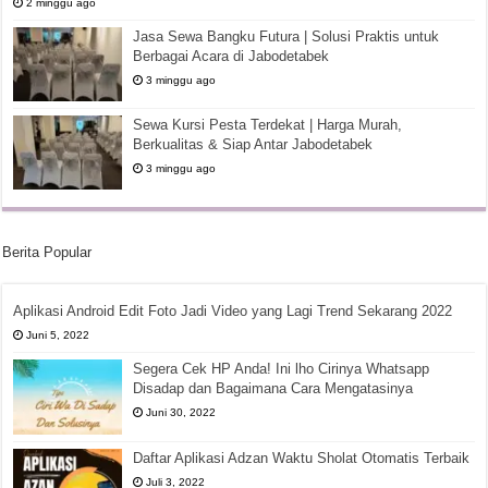
2 minggu ago
Jasa Sewa Bangku Futura | Solusi Praktis untuk
Berbagai Acara di Jabodetabek
3 minggu ago
Sewa Kursi Pesta Terdekat | Harga Murah,
Berkualitas & Siap Antar Jabodetabek
3 minggu ago
Berita Popular
Aplikasi Android Edit Foto Jadi Video yang Lagi Trend Sekarang 2022
Juni 5, 2022
Segera Cek HP Anda! Ini lho Cirinya Whatsapp
Disadap dan Bagaimana Cara Mengatasinya
Juni 30, 2022
Daftar Aplikasi Adzan Waktu Sholat Otomatis Terbaik
Juli 3, 2022