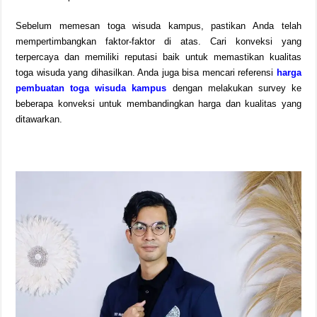
Sebelum memesan toga wisuda kampus, pastikan Anda telah
mempertimbangkan faktor-faktor di atas. Cari konveksi yang
terpercaya dan memiliki reputasi baik untuk memastikan kualitas
toga wisuda yang dihasilkan. Anda juga bisa mencari referensi
harga
pembuatan toga wisuda kampus
dengan melakukan survey ke
beberapa konveksi untuk membandingkan harga dan kualitas yang
ditawarkan.