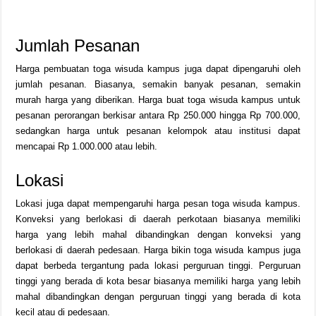
Jumlah Pesanan
Harga pembuatan toga wisuda kampus juga dapat dipengaruhi oleh
jumlah pesanan. Biasanya, semakin banyak pesanan, semakin
murah harga yang diberikan. Harga buat toga wisuda kampus untuk
pesanan perorangan berkisar antara Rp 250.000 hingga Rp 700.000,
sedangkan harga untuk pesanan kelompok atau institusi dapat
mencapai Rp 1.000.000 atau lebih.
Lokasi
Lokasi juga dapat mempengaruhi harga pesan toga wisuda kampus.
Konveksi yang berlokasi di daerah perkotaan biasanya memiliki
harga yang lebih mahal dibandingkan dengan konveksi yang
berlokasi di daerah pedesaan. Harga bikin toga wisuda kampus juga
dapat berbeda tergantung pada lokasi perguruan tinggi. Perguruan
tinggi yang berada di kota besar biasanya memiliki harga yang lebih
mahal dibandingkan dengan perguruan tinggi yang berada di kota
kecil atau di pedesaan.