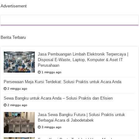
Advertisement
Berita Terbaru
Jasa Pembuangan Limbah Elektronik Terpercaya |
Disposal E-Waste, Laptop, Komputer & Aset IT
Perusahaan
1 minggu ago
Persewaan Meja Kursi Terdekat: Solusi Praktis untuk Acara Anda
2 minggu ago
Sewa Bangku untuk Acara Anda – Solusi Praktis dan Efisien
2 minggu ago
Jasa Sewa Bangku Futura | Solusi Praktis untuk
Berbagai Acara di Jabodetabek
3 minggu ago