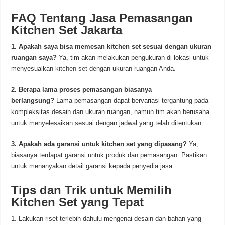
FAQ Tentang Jasa Pemasangan
Kitchen Set Jakarta
1. Apakah saya bisa memesan kitchen set sesuai dengan ukuran
ruangan saya?
Ya, tim akan melakukan pengukuran di lokasi untuk
menyesuaikan
kitchen set
dengan ukuran ruangan Anda.
2. Berapa lama proses pemasangan biasanya
berlangsung?
Lama pemasangan dapat bervariasi tergantung pada
kompleksitas desain dan ukuran ruangan, namun tim akan berusaha
untuk menyelesaikan sesuai dengan jadwal yang telah ditentukan.
3. Apakah ada garansi untuk kitchen set yang dipasang?
Ya,
biasanya terdapat garansi untuk produk dan pemasangan. Pastikan
untuk menanyakan detail garansi kepada penyedia jasa.
Tips dan Trik untuk Memilih
Kitchen Set yang Tepat
Lakukan riset terlebih dahulu mengenai desain dan bahan yang