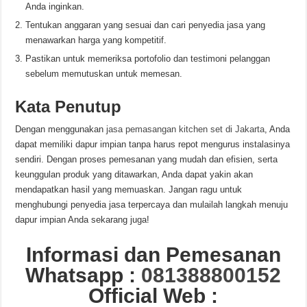
Anda inginkan.
Tentukan anggaran yang sesuai dan cari penyedia jasa yang
menawarkan harga yang kompetitif.
Pastikan untuk memeriksa portofolio dan testimoni pelanggan
sebelum memutuskan untuk memesan.
Kata Penutup
Dengan menggunakan
jasa pemasangan kitchen set di Jakarta
, Anda
dapat memiliki dapur impian tanpa harus repot mengurus instalasinya
sendiri. Dengan proses pemesanan yang mudah dan efisien, serta
keunggulan produk yang ditawarkan, Anda dapat yakin akan
mendapatkan hasil yang memuaskan. Jangan ragu untuk
menghubungi penyedia jasa terpercaya dan mulailah langkah menuju
dapur impian Anda sekarang juga!
Informasi dan Pemesanan
Whatsapp :
081388800152
Official Web :