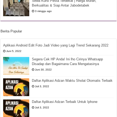
Sewa Kursi Pesta Terdekat | Harga Murah,
Berkualitas & Siap Antar Jabodetabek
3 minggu ago
Berita Popular
Aplikasi Android Edit Foto Jadi Video yang Lagi Trend Sekarang 2022
Juni 5, 2022
Segera Cek HP Anda! Ini lho Cirinya Whatsapp
Disadap dan Bagaimana Cara Mengatasinya
Juni 30, 2022
Daftar Aplikasi Adzan Waktu Sholat Otomatis Terbaik
Juli 3, 2022
Daftar Aplikasi Adzan Terbaik Untuk Iphone
Juli 3, 2022