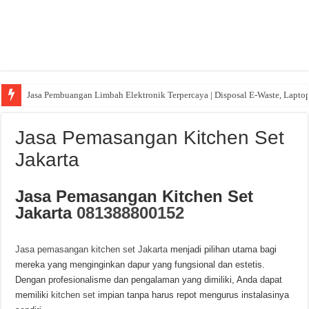
Jasa Pembuangan Limbah Elektronik Terpercaya | Disposal E-Waste, Lapto
Jasa Pemasangan Kitchen Set
Jakarta
Jasa Pemasangan Kitchen Set
Jakarta
081388800152
Jasa pemasangan kitchen set Jakarta
menjadi pilihan utama bagi
mereka yang menginginkan dapur yang fungsional dan estetis.
Dengan profesionalisme dan pengalaman yang dimiliki, Anda dapat
memiliki
kitchen set
impian tanpa harus repot mengurus instalasinya