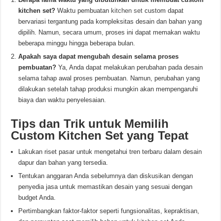
kitchen set?
Waktu pembuatan
kitchen set
custom dapat
bervariasi tergantung pada kompleksitas desain dan bahan yang
dipilih. Namun, secara umum, proses ini dapat memakan waktu
beberapa minggu hingga beberapa bulan.
Apakah saya dapat mengubah desain selama proses
pembuatan?
Ya, Anda dapat melakukan perubahan pada desain
selama tahap awal proses pembuatan. Namun, perubahan yang
dilakukan setelah tahap produksi mungkin akan mempengaruhi
biaya dan waktu penyelesaian.
Tips dan Trik untuk Memilih
Custom Kitchen Set yang Tepat
Lakukan riset pasar untuk mengetahui tren terbaru dalam desain
dapur dan bahan yang tersedia.
Tentukan anggaran Anda sebelumnya dan diskusikan dengan
penyedia jasa untuk memastikan desain yang sesuai dengan
budget Anda.
Pertimbangkan faktor-faktor seperti fungsionalitas, kepraktisan,