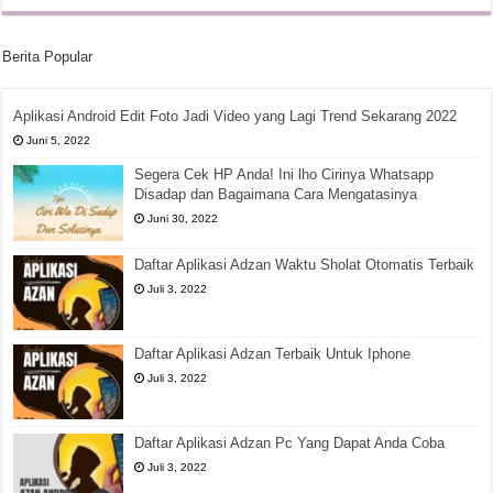
Berita Popular
Aplikasi Android Edit Foto Jadi Video yang Lagi Trend Sekarang 2022
Juni 5, 2022
Segera Cek HP Anda! Ini lho Cirinya Whatsapp
Disadap dan Bagaimana Cara Mengatasinya
Juni 30, 2022
Daftar Aplikasi Adzan Waktu Sholat Otomatis Terbaik
Juli 3, 2022
Daftar Aplikasi Adzan Terbaik Untuk Iphone
Juli 3, 2022
Daftar Aplikasi Adzan Pc Yang Dapat Anda Coba
Juli 3, 2022