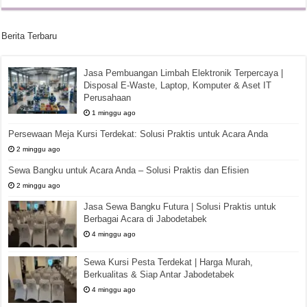
Berita Terbaru
Jasa Pembuangan Limbah Elektronik Terpercaya |
Disposal E-Waste, Laptop, Komputer & Aset IT
Perusahaan
1 minggu ago
Persewaan Meja Kursi Terdekat: Solusi Praktis untuk Acara Anda
2 minggu ago
Sewa Bangku untuk Acara Anda – Solusi Praktis dan Efisien
2 minggu ago
Jasa Sewa Bangku Futura | Solusi Praktis untuk
Berbagai Acara di Jabodetabek
4 minggu ago
Sewa Kursi Pesta Terdekat | Harga Murah,
Berkualitas & Siap Antar Jabodetabek
4 minggu ago