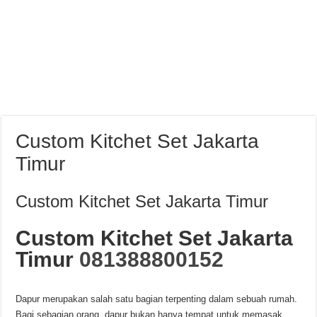
Custom Kitchet Set Jakarta
Timur
Custom Kitchet Set Jakarta Timur
Custom Kitchet Set Jakarta
Timur
081388800152
Dapur merupakan salah satu bagian terpenting dalam sebuah rumah.
Bagi sebagian orang, dapur bukan hanya tempat untuk memasak,