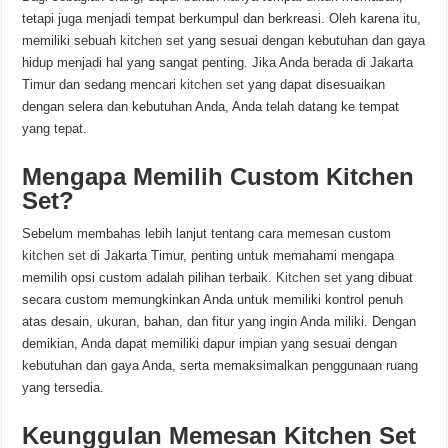
tetapi juga menjadi tempat berkumpul dan berkreasi. Oleh karena itu,
memiliki sebuah
kitchen set
yang sesuai dengan kebutuhan dan gaya
hidup menjadi hal yang sangat penting. Jika Anda berada di Jakarta
Timur dan sedang mencari
kitchen set
yang dapat disesuaikan
dengan selera dan kebutuhan Anda, Anda telah datang ke tempat
yang tepat.
Mengapa Memilih Custom Kitchen
Set?
Sebelum membahas lebih lanjut tentang cara memesan custom
kitchen set
di Jakarta Timur, penting untuk memahami mengapa
memilih opsi custom adalah pilihan terbaik.
Kitchen set
yang dibuat
secara custom memungkinkan Anda untuk memiliki kontrol penuh
atas desain, ukuran, bahan, dan fitur yang ingin Anda miliki. Dengan
demikian, Anda dapat memiliki dapur impian yang sesuai dengan
kebutuhan dan gaya Anda, serta memaksimalkan penggunaan ruang
yang tersedia.
Keunggulan Memesan Kitchen Set