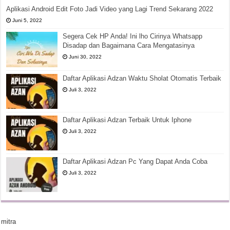
Aplikasi Android Edit Foto Jadi Video yang Lagi Trend Sekarang 2022
Juni 5, 2022
Segera Cek HP Anda! Ini lho Cirinya Whatsapp
Disadap dan Bagaimana Cara Mengatasinya
Juni 30, 2022
Daftar Aplikasi Adzan Waktu Sholat Otomatis Terbaik
Juli 3, 2022
Daftar Aplikasi Adzan Terbaik Untuk Iphone
Juli 3, 2022
Daftar Aplikasi Adzan Pc Yang Dapat Anda Coba
Juli 3, 2022
mitra