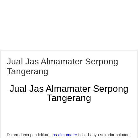
Jual Jas Almamater Serpong
Tangerang
Jual Jas Almamater Serpong
Tangerang
Dalam dunia pendidikan,
jas almamater
tidak hanya sekadar pakaian