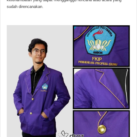
sudah direncanakan.