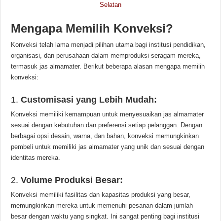
Selatan
Mengapa Memilih Konveksi?
Konveksi telah lama menjadi pilihan utama bagi institusi pendidikan,
organisasi, dan perusahaan dalam memproduksi seragam mereka,
termasuk jas almamater. Berikut beberapa alasan mengapa memilih
konveksi:
1.
Customisasi yang Lebih Mudah:
Konveksi memiliki kemampuan untuk menyesuaikan jas almamater
sesuai dengan kebutuhan dan preferensi setiap pelanggan. Dengan
berbagai opsi desain, warna, dan bahan, konveksi memungkinkan
pembeli untuk memiliki jas almamater yang unik dan sesuai dengan
identitas mereka.
2.
Volume Produksi Besar:
Konveksi memiliki fasilitas dan kapasitas produksi yang besar,
memungkinkan mereka untuk memenuhi pesanan dalam jumlah
besar dengan waktu yang singkat. Ini sangat penting bagi institusi