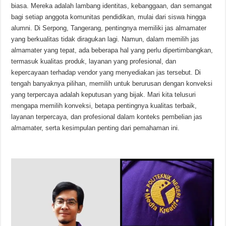
biasa. Mereka adalah lambang identitas, kebanggaan, dan semangat
bagi setiap anggota komunitas pendidikan, mulai dari siswa hingga
alumni. Di Serpong, Tangerang, pentingnya memiliki jas almamater
yang berkualitas tidak diragukan lagi. Namun, dalam memilih jas
almamater yang tepat, ada beberapa hal yang perlu dipertimbangkan,
termasuk kualitas produk, layanan yang profesional, dan
kepercayaan terhadap vendor yang menyediakan jas tersebut. Di
tengah banyaknya pilihan, memilih untuk berurusan dengan konveksi
yang terpercaya adalah keputusan yang bijak. Mari kita telusuri
mengapa memilih konveksi, betapa pentingnya kualitas terbaik,
layanan terpercaya, dan profesional dalam konteks pembelian jas
almamater, serta kesimpulan penting dari pemahaman ini.