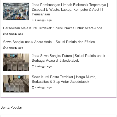
Jasa Pembuangan Limbah Elektronik Terpercaya |
Disposal E-Waste, Laptop, Komputer & Aset IT
Perusahaan
2 minggu ago
Persewaan Meja Kursi Terdekat: Solusi Praktis untuk Acara Anda
3 minggu ago
Sewa Bangku untuk Acara Anda – Solusi Praktis dan Efisien
3 minggu ago
Jasa Sewa Bangku Futura | Solusi Praktis untuk
Berbagai Acara di Jabodetabek
4 minggu ago
Sewa Kursi Pesta Terdekat | Harga Murah,
Berkualitas & Siap Antar Jabodetabek
4 minggu ago
Berita Popular