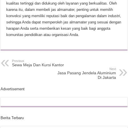
kualitas tertinggi dan didukung oleh layanan yang berkualitas. Oleh
karena itu, dalam membeli jas almamater, penting untuk memilih
konveksi yang memiliki reputasi baik dan pengalaman dalam industri,
sehingga Anda dapat memperoleh jas almamater yang sesuai dengan
harapan Anda serta memberikan kesan yang baik bagi anggota
komunitas pendidikan atau organisasi Anda.
Previous
Sewa Meja Dan Kursi Kantor
Next
Jasa Pasang Jendela Aluminium
Di Jakarta
Advertisement
Berita Terbaru