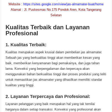
Website :
https://sites.google.com/view/jas-almamater-buat/home
Alamat : Jl. Puskesmas No.175 Pondok Aren, Kota Tangerang
Selatan
Kualitas Terbaik dan Layanan
Profesional
1. Kualitas Terbaik:
Kualitas merupakan aspek krusial dalam pembelian jas almamater.
Sebuah jas yang berkualitas tinggi akan memberikan kesan yang
baik, memberikan kenyamanan bagi pemakainya, dan juga tahan
lama. Konveksi yang berpengalaman dan terpercaya akan
menggunakan bahan berkualitas tinggi dan proses produksi yang teliti
untuk memastikan jas almamater yang dihasilkan memiliki standar
kualitas yang tinggi.
2. Layanan Terpercaya dan Profesional:
Layanan pelanggan yang baik merupakan hal yang tak ternilai
harganya dalam setiap transaksi. Konveksi yang profesional akan